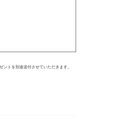
ゼントを別途送付させていただきます。