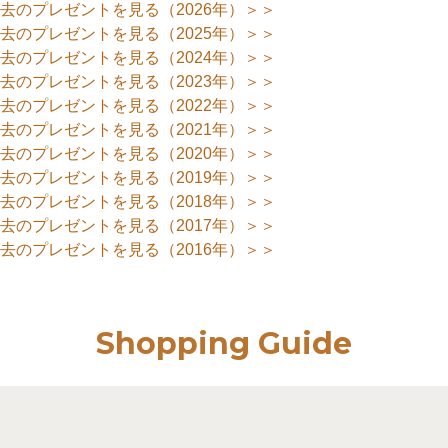
去のプレゼントを見る（2026年）＞＞
去のプレゼントを見る（2025年）＞＞
去のプレゼントを見る（2024年）＞＞
去のプレゼントを見る（2023年）＞＞
去のプレゼントを見る（2022年）＞＞
去のプレゼントを見る（2021年）＞＞
去のプレゼントを見る（2020年）＞＞
去のプレゼントを見る（2019年）＞＞
去のプレゼントを見る（2018年）＞＞
去のプレゼントを見る（2017年）＞＞
去のプレゼントを見る（2016年）＞＞
Shopping Guide