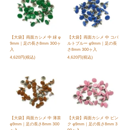
【大袋】両面カシメ 中 緑 φ
【大袋】両面カシメ 中 コバ
9mm｜足の長さ8mm 300ヶ
ルトブルー φ9mm｜足の長
入
さ8mm 300ヶ入
4,620円(税込)
4,620円(税込)
【大袋】両面カシメ 中 薄茶
【大袋】両面カシメ 中 ピン
φ9mm｜足の長さ8mm 300
ク φ9mm｜足の長さ8mm 3