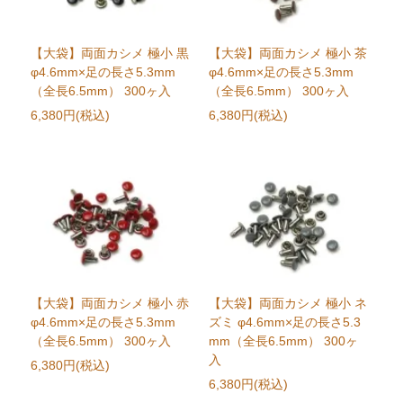
【大袋】両面カシメ 極小 黒
【大袋】両面カシメ 極小 茶
φ4.6mm×足の長さ5.3mm
φ4.6mm×足の長さ5.3mm
（全長6.5mm） 300ヶ入
（全長6.5mm） 300ヶ入
6,380円(税込)
6,380円(税込)
【大袋】両面カシメ 極小 赤
【大袋】両面カシメ 極小 ネ
φ4.6mm×足の長さ5.3mm
ズミ φ4.6mm×足の長さ5.3
（全長6.5mm） 300ヶ入
mm（全長6.5mm） 300ヶ
入
6,380円(税込)
6,380円(税込)