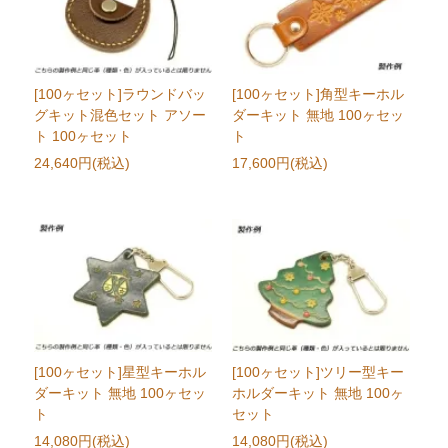
[100ヶセット]ラウンドバッ
[100ヶセット]角型キーホル
グキット混色セット アソー
ダーキット 無地 100ヶセッ
ト 100ヶセット
ト
24,640円(税込)
17,600円(税込)
[100ヶセット]星型キーホル
[100ヶセット]ツリー型キー
ダーキット 無地 100ヶセッ
ホルダーキット 無地 100ヶ
ト
セット
14,080円(税込)
14,080円(税込)