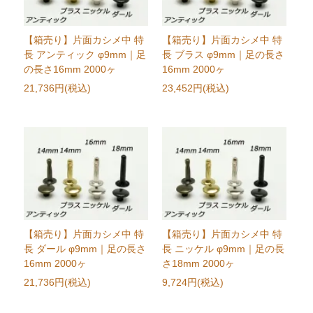
【箱売り】片面カシメ中 特
【箱売り】片面カシメ中 特
長 アンティック φ9mm｜足
長 ブラス φ9mm｜足の長さ
の長さ16mm 2000ヶ
16mm 2000ヶ
21,736円(税込)
23,452円(税込)
【箱売り】片面カシメ中 特
【箱売り】片面カシメ中 特
長 ダール φ9mm｜足の長さ
長 ニッケル φ9mm｜足の長
16mm 2000ヶ
さ18mm 2000ヶ
21,736円(税込)
9,724円(税込)