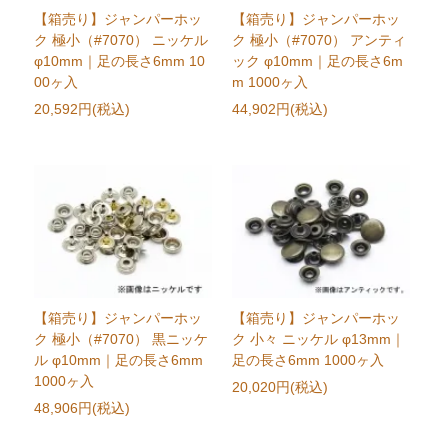
【箱売り】ジャンパーホッ
【箱売り】ジャンパーホッ
ク 極小（#7070） ニッケル
ク 極小（#7070） アンティ
φ10mm｜足の長さ6mm 10
ック φ10mm｜足の長さ6m
00ヶ入
m 1000ヶ入
20,592円(税込)
44,902円(税込)
【箱売り】ジャンパーホッ
【箱売り】ジャンパーホッ
ク 極小（#7070） 黒ニッケ
ク 小々 ニッケル φ13mm｜
ル φ10mm｜足の長さ6mm
足の長さ6mm 1000ヶ入
1000ヶ入
20,020円(税込)
48,906円(税込)