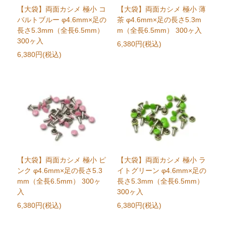
【大袋】両面カシメ 極小 コ
【大袋】両面カシメ 極小 薄
バルトブルー φ4.6mm×足の
茶 φ4.6mm×足の長さ5.3m
長さ5.3mm（全長6.5mm）
m（全長6.5mm） 300ヶ入
300ヶ入
6,380円(税込)
6,380円(税込)
【大袋】両面カシメ 極小 ピ
【大袋】両面カシメ 極小 ラ
ンク φ4.6mm×足の長さ5.3
イトグリーン φ4.6mm×足の
mm（全長6.5mm） 300ヶ
長さ5.3mm（全長6.5mm）
入
300ヶ入
6,380円(税込)
6,380円(税込)