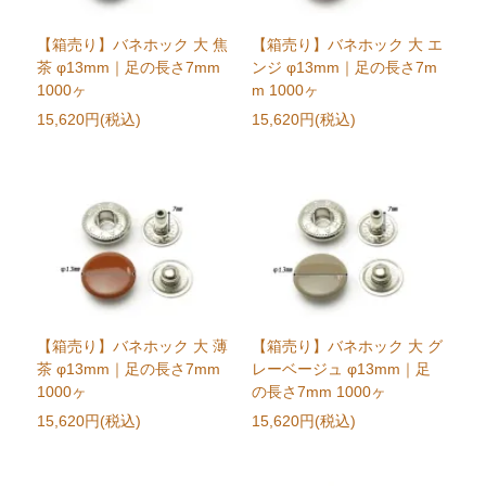
【箱売り】バネホック 大 焦
【箱売り】バネホック 大 エ
茶 φ13mm｜足の長さ7mm
ンジ φ13mm｜足の長さ7m
1000ヶ
m 1000ヶ
15,620円(税込)
15,620円(税込)
【箱売り】バネホック 大 薄
【箱売り】バネホック 大 グ
茶 φ13mm｜足の長さ7mm
レーベージュ φ13mm｜足
1000ヶ
の長さ7mm 1000ヶ
15,620円(税込)
15,620円(税込)