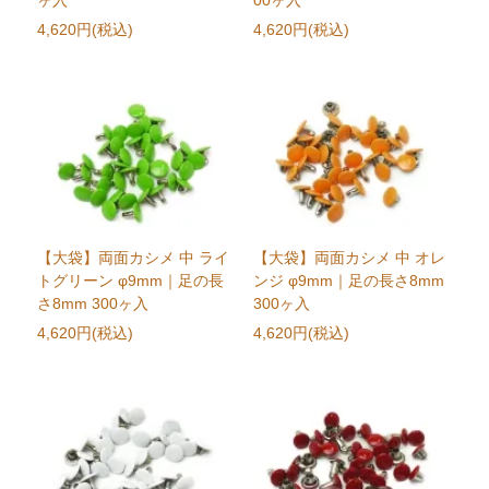
ヶ入
00ヶ入
4,620円(税込)
4,620円(税込)
【大袋】両面カシメ 中 ライ
【大袋】両面カシメ 中 オレ
トグリーン φ9mm｜足の長
ンジ φ9mm｜足の長さ8mm
さ8mm 300ヶ入
300ヶ入
4,620円(税込)
4,620円(税込)