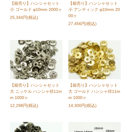
【箱売り】ハンシャセット
【箱売り】ハンシャセット
小 ゴールド φ10mm 2000ヶ
小 アンティック φ10mm 20
00ヶ
25,344円(税込)
27,456円(税込)
【箱売り】ハンシャセット
【箱売り】ハンシャセット
大 ニッケル ハンシャ径11m
大 ゴールド ハンシャ径11m
m 1000ヶ
m 1000ヶ
12,298円(税込)
14,300円(税込)