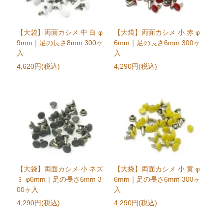
【大袋】両面カシメ 中 白 φ
【大袋】両面カシメ 小 赤 φ
9mm｜足の長さ8mm 300ヶ
6mm｜足の長さ6mm 300ヶ
入
入
4,620円(税込)
4,290円(税込)
【大袋】両面カシメ 小 ネズ
【大袋】両面カシメ 小 黄 φ
ミ φ6mm｜足の長さ6mm 3
6mm｜足の長さ6mm 300ヶ
00ヶ入
入
4,290円(税込)
4,290円(税込)