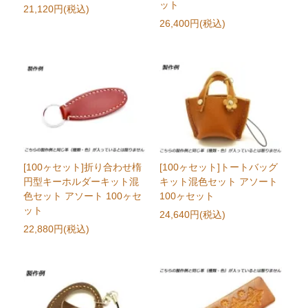
ット
21,120円(税込)
26,400円(税込)
[100ヶセット]折り合わせ楕
[100ヶセット]トートバッグ
円型キーホルダーキット混
キット混色セット アソート
色セット アソート 100ヶセ
100ヶセット
ット
24,640円(税込)
22,880円(税込)