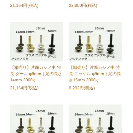
21,164円(税込)
22,880円(税込)
【箱売り】片面カシメ中 特
【箱売り】片面カシメ中 特
長 ダール φ9mm｜足の長さ
長 ニッケル φ9mm｜足の長
14mm 2000ヶ
さ16mm 2000ヶ
21,164円(税込)
6,292円(税込)