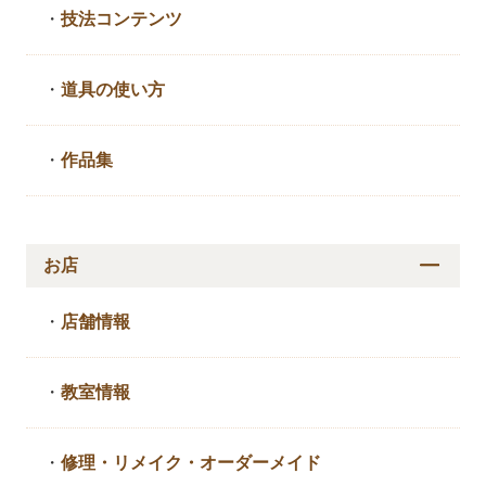
・
技法コンテンツ
・
道具の使い方
・
作品集
お店
・
店舗情報
・
教室情報
・
修理・リメイク・
オーダーメイド