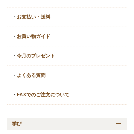
・
お支払い・送料
・
お買い物ガイド
・
今月のプレゼント
・
よくある質問
・
FAXでのご注文について
学び