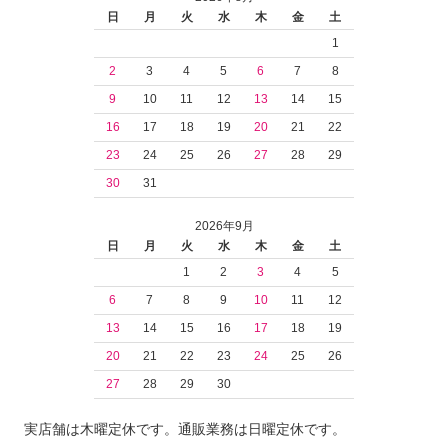
日
月
火
水
木
金
土
1
2
3
4
5
6
7
8
9
10
11
12
13
14
15
16
17
18
19
20
21
22
23
24
25
26
27
28
29
30
31
2026年9月
日
月
火
水
木
金
土
1
2
3
4
5
6
7
8
9
10
11
12
13
14
15
16
17
18
19
20
21
22
23
24
25
26
27
28
29
30
実店舗は木曜定休です。通販業務は日曜定休です。