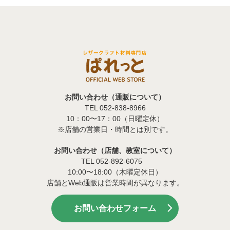
お問い合わせ（通販について）
TEL 052-838-8966
10：00〜17：00（日曜定休）
※店舗の営業日・時間とは別です。
お問い合わせ（店舗、教室について）
TEL 052-892-6075
10:00〜18:00（木曜定休日）
店舗とWeb通販は営業時間が異なります。
お問い合わせフォーム