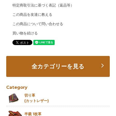
特定商取引法に基づく表記（返品等）
この商品を友達に教える
この商品について問い合わせる
買い物を続ける
全カテゴリーを見る
Category
切り革
(カットレザー)
半裁 1枚革