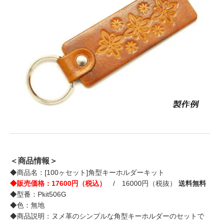
＜商品情報＞
◆商品名：[100ヶセット]角型キーホルダーキット
◆販売価格：17600円（税込）
/ 16000円（税抜）
送料無料
◆型番：Pkit506G
◆色：無地
◆商品説明：ヌメ革のシンプルな角型キーホルダーのセットで