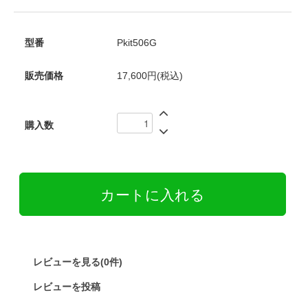
型番
Pkit506G
販売価格
17,600円(税込)
購入数
レビューを見る(0件)
レビューを投稿