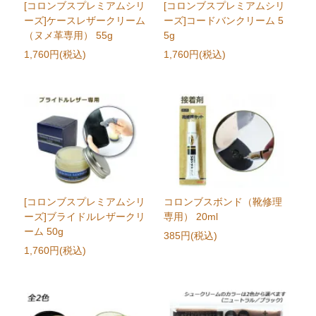
[コロンブスプレミアムシリ
[コロンブスプレミアムシリ
ーズ]ケースレザークリーム
ーズ]コードバンクリーム 5
（ヌメ革専用） 55g
5g
1,760円(税込)
1,760円(税込)
[コロンブスプレミアムシリ
コロンブスボンド（靴修理
ーズ]ブライドルレザークリ
専用） 20ml
ーム 50g
385円(税込)
1,760円(税込)