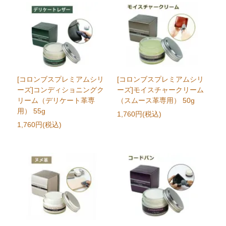
[コロンブスプレミアムシリ
[コロンブスプレミアムシリ
ーズ]コンディショニングク
ーズ]モイスチャークリーム
リーム（デリケート革専
（スムース革専用） 50g
用） 55g
1,760円(税込)
1,760円(税込)