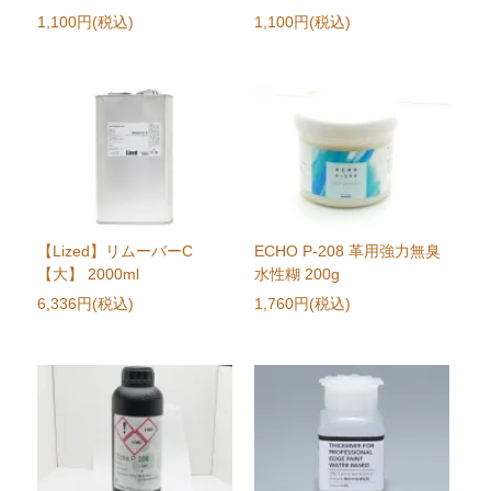
1,100円(税込)
1,100円(税込)
【Lized】リムーバーC
ECHO P-208 革用強力無臭
【大】 2000ml
水性糊 200g
6,336円(税込)
1,760円(税込)