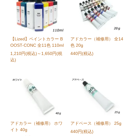
【Lized】ペイントカラー B
アドカラー（補修用） 全14
OOST-CONC 全11色 110ml
色 20g
1,210円(税込)
～1,650円(税
440円(税込)
込)
アドカラー（補修用） ホワ
アドベース（補修用） 25g
イト 40g
440円(税込)