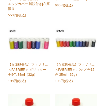
エッジカバー 解説付き[在庫
660円(税込)
限り]
550円(税込)
【在庫処分品】ファブリエ
【在庫処分品】ファブリエ
＜FABRIER＞ グリッター
＜FABRIER＞ ポップ 全12
全9色 35ml（32g）
色 35ml（32g）
198円(税込)
198円(税込)