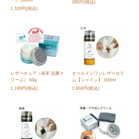
ー） 180ml
385円(税込)
1,320円(税込)
レザーキュア（保革 抗菌ク
オールインワンレザーセラ
リーム） 50g
ム【シャイン】 100ml
1,100円(税込)
1,650円(税込)