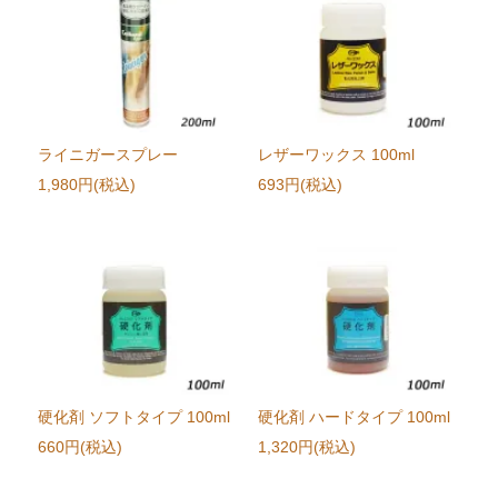
ライニガースプレー
レザーワックス 100ml
1,980円(税込)
693円(税込)
硬化剤 ソフトタイプ 100ml
硬化剤 ハードタイプ 100ml
660円(税込)
1,320円(税込)