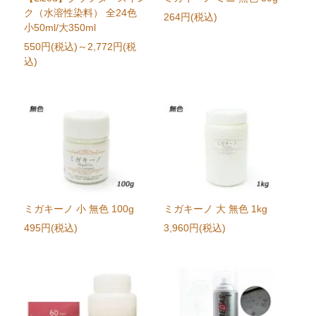
ク（水溶性染料） 全24色
264円(税込)
小50ml/大350ml
550円(税込)
～2,772円(税
込)
ミガキーノ 小 無色 100g
ミガキーノ 大 無色 1kg
495円(税込)
3,960円(税込)