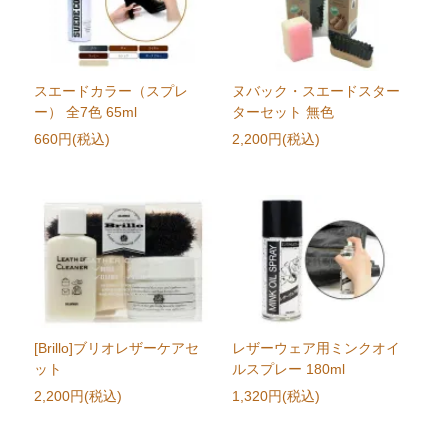
スエードカラー（スプレ
ヌバック・スエードスター
ー） 全7色 65ml
ターセット 無色
660円(税込)
2,200円(税込)
[Brillo]ブリオレザーケアセ
レザーウェア用ミンクオイ
ット
ルスプレー 180ml
2,200円(税込)
1,320円(税込)