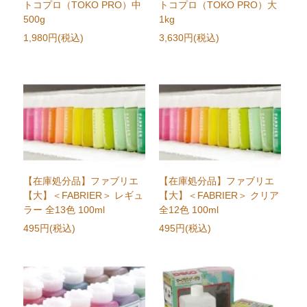
トコプロ（TOKO PRO）中
トコプロ（TOKO PRO）大
500g
1kg
1,980円(税込)
3,630円(税込)
【在庫処分品】ファブリエ
【在庫処分品】ファブリエ
【大】＜FABRIER＞ レギュ
【大】＜FABRIER＞ クリア
ラー 全13色 100ml
全12色 100ml
495円(税込)
495円(税込)