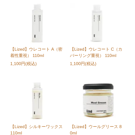
【Lized】ウレコート A（密
【Lized】ウレコート C（カ
着性重視） 110ml
バーリング重視） 110ml
1,100円(税込)
1,100円(税込)
【Lized】シルキーワックス
【Lized】ウールグリース 8
110ml
0ml