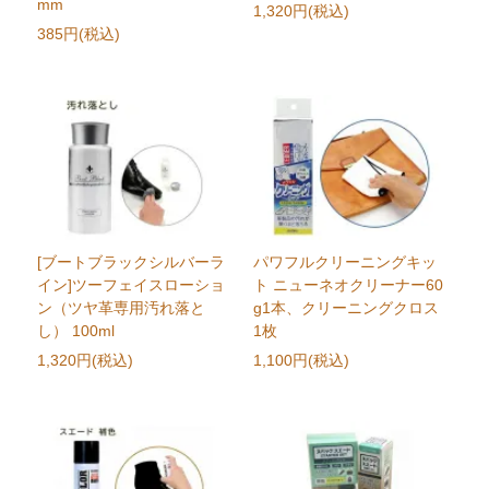
mm
1,320円(税込)
385円(税込)
[ブートブラックシルバーラ
パワフルクリーニングキッ
イン]ツーフェイスローショ
ト ニューネオクリーナー60
ン（ツヤ革専用汚れ落と
g1本、クリーニングクロス
し） 100ml
1枚
1,320円(税込)
1,100円(税込)