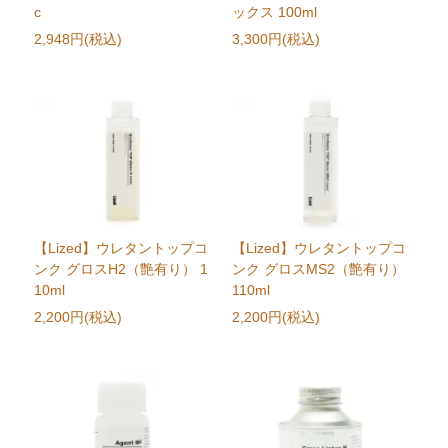
c
ックス 100ml
2,948円(税込)
3,300円(税込)
【Lized】ウレタントップコ
【Lized】ウレタントップコ
ンク グロスH2（艶有り） 1
ンク グロスMS2（艶有り）
10ml
110ml
2,200円(税込)
2,200円(税込)