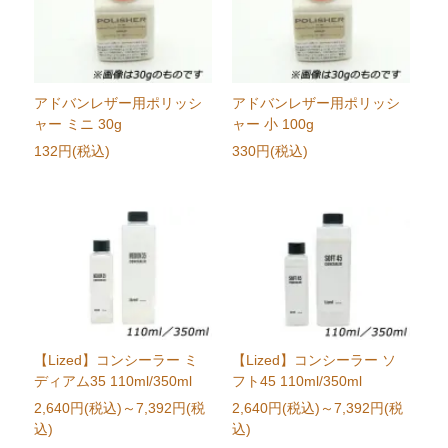
アドバンレザー用ポリッシ
アドバンレザー用ポリッシ
ャー ミニ 30g
ャー 小 100g
132円(税込)
330円(税込)
【Lized】コンシーラー ミ
【Lized】コンシーラー ソ
ディアム35 110ml/350ml
フト45 110ml/350ml
2,640円(税込)
～7,392円(税
2,640円(税込)
～7,392円(税
込)
込)