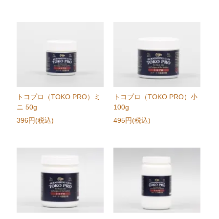
トコプロ（TOKO PRO）ミ
トコプロ（TOKO PRO）小
ニ 50g
100g
396円(税込)
495円(税込)