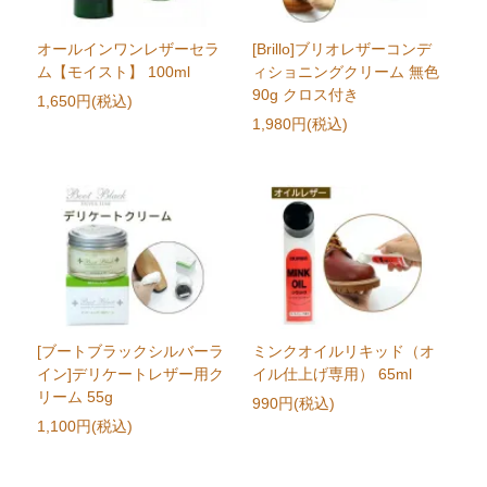
オールインワンレザーセラ
[Brillo]ブリオレザーコンデ
ム【モイスト】 100ml
ィショニングクリーム 無色
90g クロス付き
1,650円(税込)
1,980円(税込)
[ブートブラックシルバーラ
ミンクオイルリキッド（オ
イン]デリケートレザー用ク
イル仕上げ専用） 65ml
リーム 55g
990円(税込)
1,100円(税込)