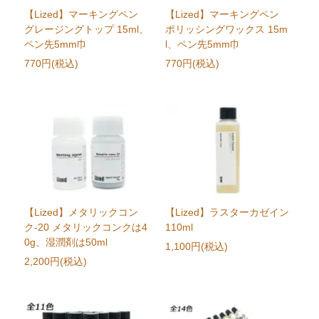
【Lized】マーキングペン
【Lized】マーキングペン
グレージングトップ 15ml、
ポリッシングワックス 15m
ペン先5mm巾
l、ペン先5mm巾
770円(税込)
770円(税込)
【Lized】メタリックコン
【Lized】ラスターカゼイン
ク-20 メタリックコンクは4
110ml
0g、湿潤剤は50ml
1,100円(税込)
2,200円(税込)