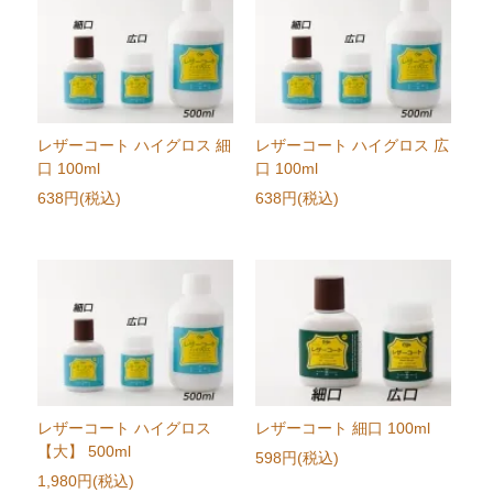
レザーコート ハイグロス 細
レザーコート ハイグロス 広
口 100ml
口 100ml
638円(税込)
638円(税込)
レザーコート ハイグロス
レザーコート 細口 100ml
【大】 500ml
598円(税込)
1,980円(税込)