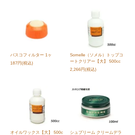
バスコフィルター 1ヶ
Somelle（ソメル）トップコ
ートクリアー【大】 500cc
187円(税込)
2,266円(税込)
オイルワックス【大】 500c
シュプリーム クリームデラ