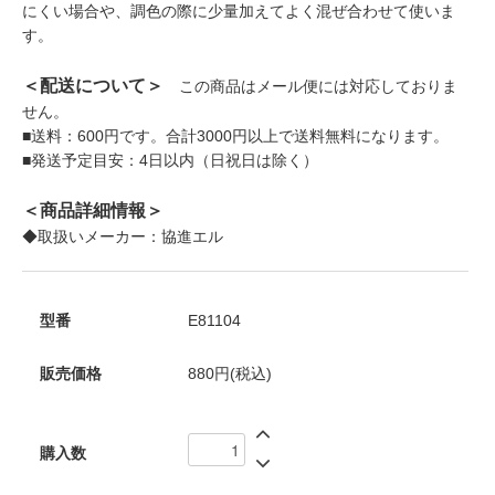
にくい場合や、調色の際に少量加えてよく混ぜ合わせて使いま
す。
＜配送について＞
この商品はメール便には対応しておりま
せん。
■送料：600円です。合計3000円以上で送料無料になります。
■発送予定目安：4日以内（日祝日は除く）
＜商品詳細情報＞
◆取扱いメーカー：協進エル
型番
E81104
販売価格
880円(税込)
購入数