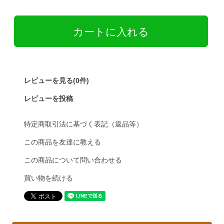
レビューを見る(0件)
レビューを投稿
特定商取引法に基づく表記（返品等）
この商品を友達に教える
この商品について問い合わせる
買い物を続ける