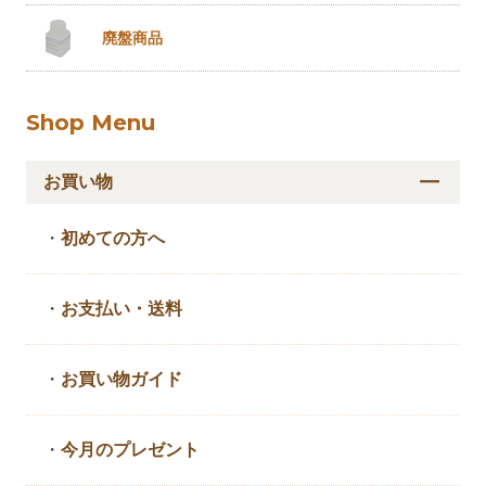
廃盤商品
Shop Menu
お買い物
・
初めての方へ
・
お支払い・送料
・
お買い物ガイド
・
今月のプレゼント