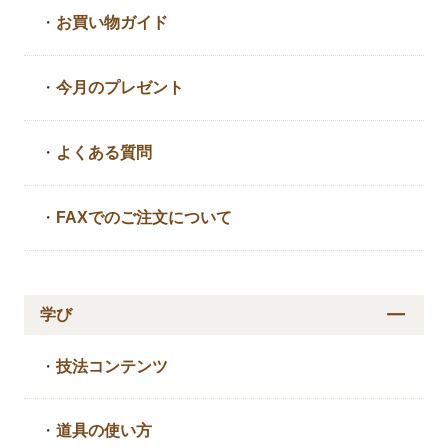
・
お買い物ガイド
・
今月のプレゼント
・
よくある質問
・
FAXでのご注文について
学び
・
技法コンテンツ
・
道具の使い方