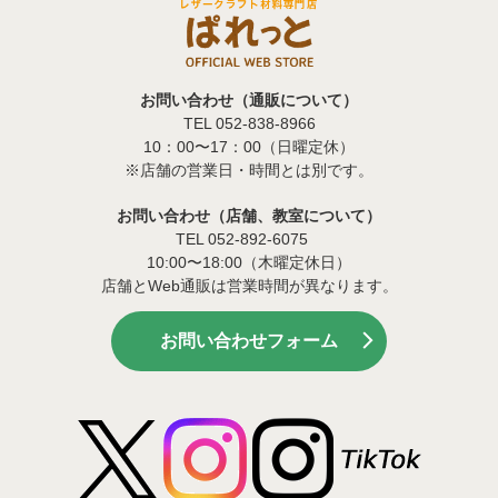
お問い合わせ（通販について）
TEL 052-838-8966
10：00〜17：00（日曜定休）
※店舗の営業日・時間とは別です。
お問い合わせ（店舗、教室について）
TEL 052-892-6075
10:00〜18:00（木曜定休日）
店舗とWeb通販は営業時間が異なります。
お問い合わせフォーム