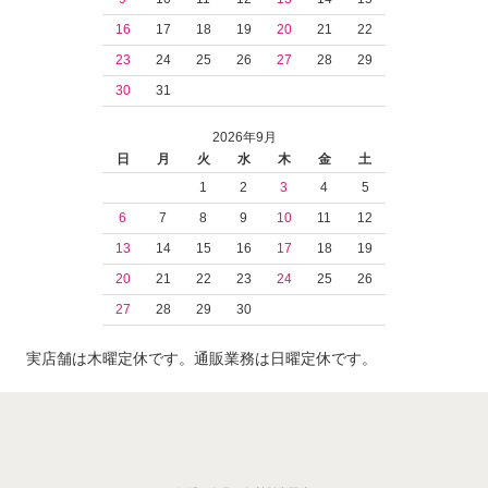
16
17
18
19
20
21
22
23
24
25
26
27
28
29
30
31
2026年9月
日
月
火
水
木
金
土
1
2
3
4
5
6
7
8
9
10
11
12
13
14
15
16
17
18
19
20
21
22
23
24
25
26
27
28
29
30
実店舗は木曜定休です。通販業務は日曜定休です。