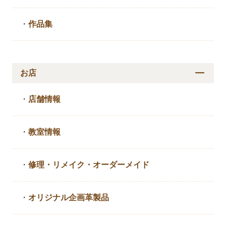
・
作品集
お店
・
店舗情報
・
教室情報
・
修理・リメイク・
オーダーメイド
・
オリジナル企画革製品