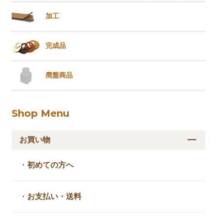
加工
完成品
廃盤商品
Shop Menu
お買い物
・
初めての方へ
・
お支払い・送料