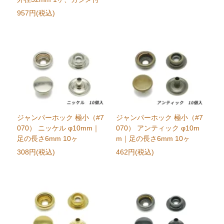
957円(税込)
ジャンパーホック 極小（#7
ジャンパーホック 極小（#7
070） ニッケル φ10mm｜
070） アンティック φ10m
足の長さ6mm 10ヶ
m｜足の長さ6mm 10ヶ
308円(税込)
462円(税込)