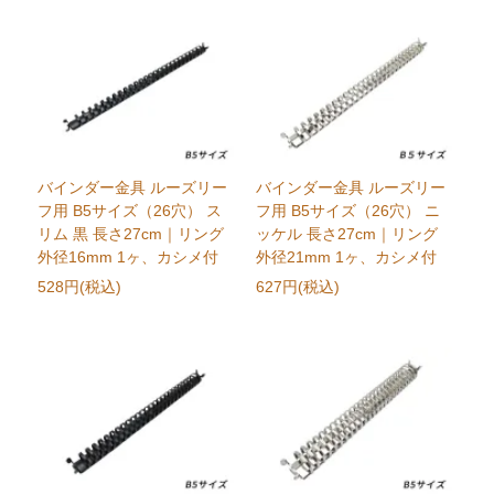
バインダー金具 ルーズリー
バインダー金具 ルーズリー
フ用 B5サイズ（26穴） ス
フ用 B5サイズ（26穴） ニ
リム 黒 長さ27cm｜リング
ッケル 長さ27cm｜リング
外径16mm 1ヶ、カシメ付
外径21mm 1ヶ、カシメ付
528円(税込)
627円(税込)