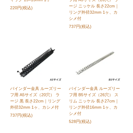
ージ ニッケル 長さ22cm｜
220円(税込)
リング外径32mm 1ヶ、カ
シメ付
737円(税込)
バインダー金具 ルーズリー
バインダー金具 ルーズリー
フ用 A5サイズ（20穴） ラ
フ用 B5サイズ（26穴） ス
ージ 黒 長さ22cm｜リング
リム ニッケル 長さ27cm｜
外径32mm 1ヶ、カシメ付
リング外径16mm 1ヶ、カ
シメ付
737円(税込)
528円(税込)