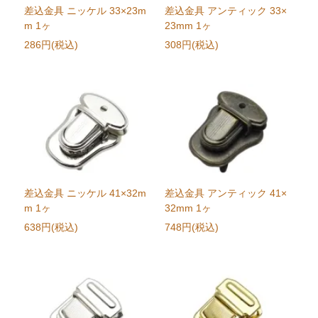
差込金具 ニッケル 33×23m
差込金具 アンティック 33×
m 1ヶ
23mm 1ヶ
286円(税込)
308円(税込)
差込金具 ニッケル 41×32m
差込金具 アンティック 41×
m 1ヶ
32mm 1ヶ
638円(税込)
748円(税込)