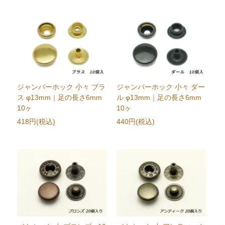
ジャンパーホック 小々 ブラ
ジャンパーホック 小々 ダー
ス φ13mm｜足の長さ6mm
ル φ13mm｜足の長さ6mm
10ヶ
10ヶ
418円(税込)
440円(税込)