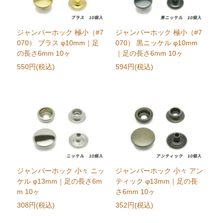
ジャンパーホック 極小（#7
ジャンパーホック 極小（#7
070） ブラス φ10mm｜足
070） 黒ニッケル φ10mm
の長さ6mm 10ヶ
｜足の長さ6mm 10ヶ
550円(税込)
594円(税込)
ジャンパーホック 小々 ニッ
ジャンパーホック 小々 アン
ケル φ13mm｜足の長さ6m
ティック φ13mm｜足の長
m 10ヶ
さ6mm 10ヶ
308円(税込)
352円(税込)