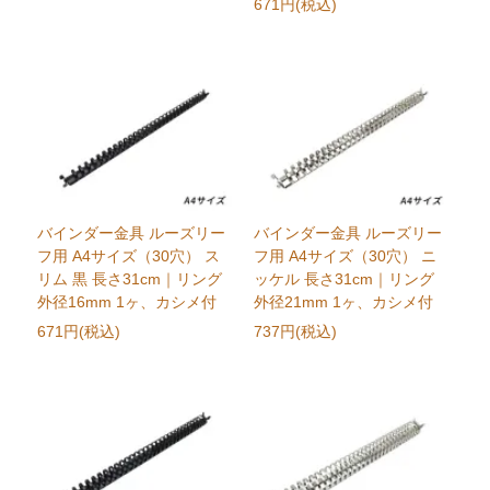
671円(税込)
バインダー金具 ルーズリー
バインダー金具 ルーズリー
フ用 A4サイズ（30穴） ス
フ用 A4サイズ（30穴） ニ
リム 黒 長さ31cm｜リング
ッケル 長さ31cm｜リング
外径16mm 1ヶ、カシメ付
外径21mm 1ヶ、カシメ付
671円(税込)
737円(税込)