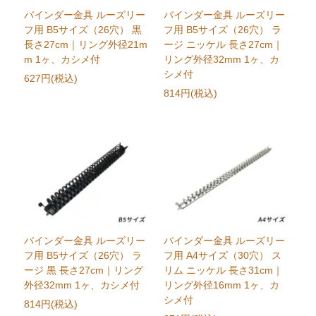
バインダー金具 ルーズリー
バインダー金具 ルーズリー
フ用 B5サイズ（26穴） 黒
フ用 B5サイズ（26穴） ラ
長さ27cm｜リング外径21m
ージ ニッケル 長さ27cm｜
m 1ヶ、カシメ付
リング外径32mm 1ヶ、カ
シメ付
627円(税込)
814円(税込)
バインダー金具 ルーズリー
バインダー金具 ルーズリー
フ用 B5サイズ（26穴） ラ
フ用 A4サイズ（30穴） ス
ージ 黒 長さ27cm｜リング
リム ニッケル 長さ31cm｜
外径32mm 1ヶ、カシメ付
リング外径16mm 1ヶ、カ
シメ付
814円(税込)