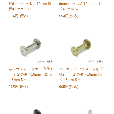
径9mm×足の長さ12mm 線
9mm×足の長さ12mm 線
径4.5mm 5ヶ
径4.5mm 5ヶ
594円(税込)
594円(税込)
ネジカシメ ニッケル 直径9
ネジカシメ ブラスメッキ 直
mm×足の長さ15mm 線径
径9mm×足の長さ15mm 線
4.5mm 5ヶ
径4.5mm 5ヶ
275円(税込)
605円(税込)