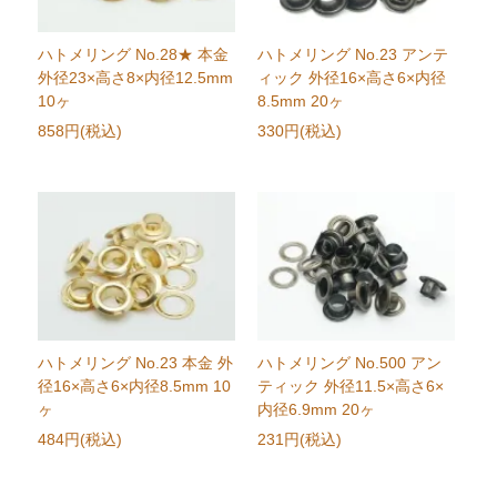
ハトメリング No.28★ 本金
ハトメリング No.23 アンテ
外径23×高さ8×内径12.5mm
ィック 外径16×高さ6×内径
10ヶ
8.5mm 20ヶ
858円(税込)
330円(税込)
ハトメリング No.23 本金 外
ハトメリング No.500 アン
径16×高さ6×内径8.5mm 10
ティック 外径11.5×高さ6×
ヶ
内径6.9mm 20ヶ
484円(税込)
231円(税込)