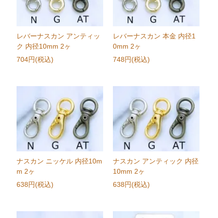
レバーナスカン アンティッ
レバーナスカン 本金 内径1
ク 内径10mm 2ヶ
0mm 2ヶ
704円(税込)
748円(税込)
ナスカン ニッケル 内径10m
ナスカン アンティック 内径
m 2ヶ
10mm 2ヶ
638円(税込)
638円(税込)