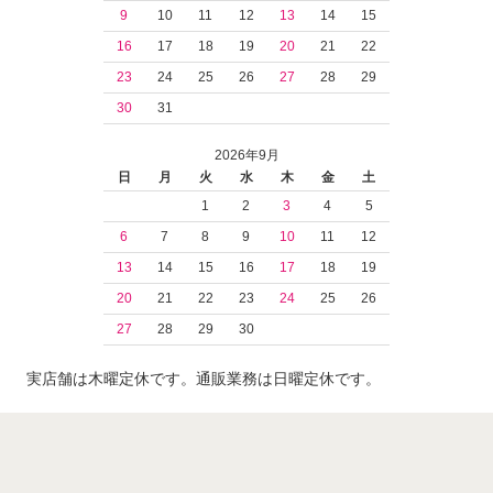
9
10
11
12
13
14
15
16
17
18
19
20
21
22
23
24
25
26
27
28
29
30
31
2026年9月
日
月
火
水
木
金
土
1
2
3
4
5
6
7
8
9
10
11
12
13
14
15
16
17
18
19
20
21
22
23
24
25
26
27
28
29
30
実店舗は木曜定休です。通販業務は日曜定休です。