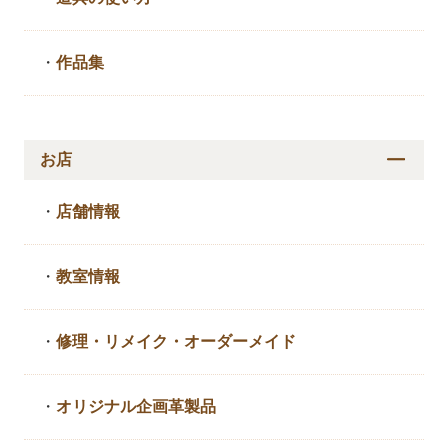
・
作品集
お店
・
店舗情報
・
教室情報
・
修理・リメイク・
オーダーメイド
・
オリジナル企画革製品