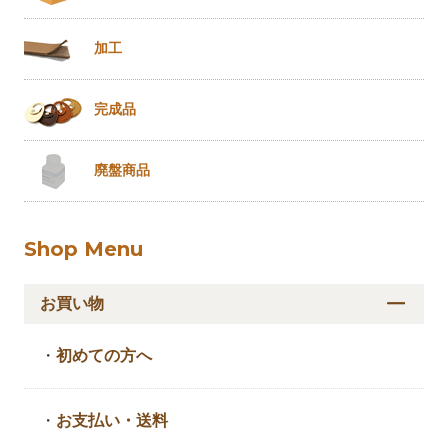
加工
完成品
廃盤商品
Shop Menu
お買い物
・
初めての方へ
・
お支払い・送料