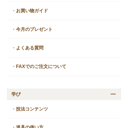
・
お買い物ガイド
・
今月のプレゼント
・
よくある質問
・
FAXでのご注文について
学び
・
技法コンテンツ
・
道具の使い方