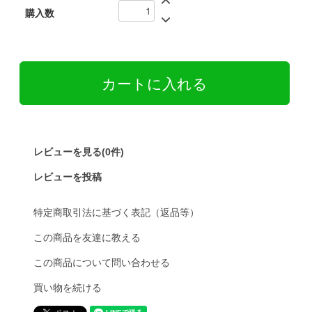
購入数
レビューを見る(0件)
レビューを投稿
特定商取引法に基づく表記（返品等）
この商品を友達に教える
この商品について問い合わせる
買い物を続ける