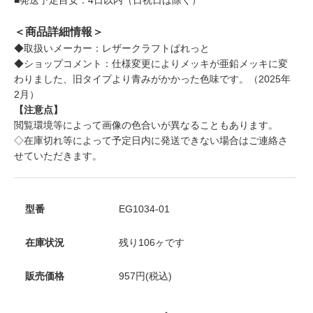
＜商品詳細情報＞
◆取扱いメーカー：レザークラフトぱれっと
◆ショップコメント：仕様変更によりメッキが亜鉛メッキに変
わりました、旧タイプより青みがかかった色味です。（2025年
2月）
【注意点】
閲覧環境等によって画像の色合いが異なることもあります。
◇在庫切れ等によって予定日内に発送できない場合はご連絡さ
せていただきます。
型番
EG1034-01
在庫状況
残り106ヶです
販売価格
957円(税込)