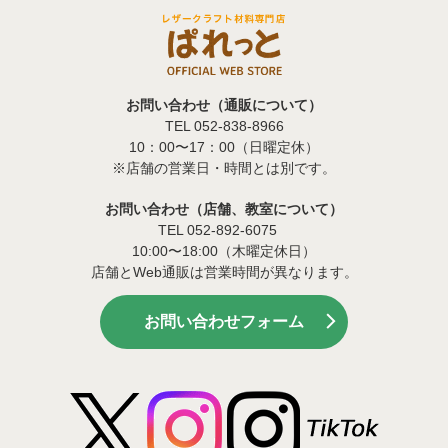
お問い合わせ（通販について）
TEL 052-838-8966
10：00〜17：00（日曜定休）
※店舗の営業日・時間とは別です。
お問い合わせ（店舗、教室について）
TEL 052-892-6075
10:00〜18:00（木曜定休日）
店舗とWeb通販は営業時間が異なります。
お問い合わせフォーム