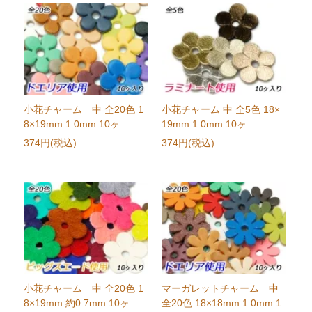
小花チャーム 中 全20色 1
小花チャーム 中 全5色 18×
8×19mm 1.0mm 10ヶ
19mm 1.0mm 10ヶ
374円(税込)
374円(税込)
小花チャーム 中 全20色 1
マーガレットチャーム 中
8×19mm 約0.7mm 10ヶ
全20色 18×18mm 1.0mm 1