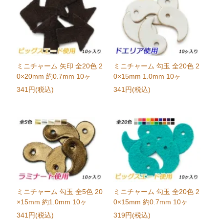
ミニチャーム 矢印 全20色 2
ミニチャーム 勾玉 全20色 2
0×20mm 約0.7mm 10ヶ
0×15mm 1.0mm 10ヶ
341円(税込)
341円(税込)
ミニチャーム 勾玉 全5色 20
ミニチャーム 勾玉 全20色 2
×15mm 約1.0mm 10ヶ
0×15mm 約0.7mm 10ヶ
341円(税込)
319円(税込)