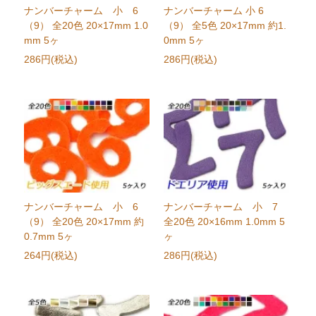
ナンバーチャーム 小 6
ナンバーチャーム 小 6
（9） 全20色 20×17mm 1.0
（9） 全5色 20×17mm 約1.
mm 5ヶ
0mm 5ヶ
286円(税込)
286円(税込)
ナンバーチャーム 小 6
ナンバーチャーム 小 7
（9） 全20色 20×17mm 約
全20色 20×16mm 1.0mm 5
0.7mm 5ヶ
ヶ
264円(税込)
286円(税込)