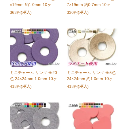
×19mm 約1.0mm 10ヶ
7×19mm 約0.7mm 10ヶ
363円(税込)
330円(税込)
ミニチャーム リング 全20
ミニチャーム リング 全5色
色 24×24mm 1.0mm 10ヶ
24×24mm 約1.0mm 10ヶ
418円(税込)
418円(税込)