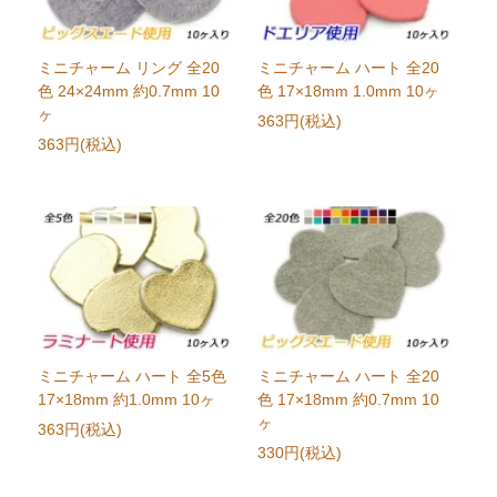
ミニチャーム リング 全20
ミニチャーム ハート 全20
色 24×24mm 約0.7mm 10
色 17×18mm 1.0mm 10ヶ
ヶ
363円(税込)
363円(税込)
ミニチャーム ハート 全5色
ミニチャーム ハート 全20
17×18mm 約1.0mm 10ヶ
色 17×18mm 約0.7mm 10
ヶ
363円(税込)
330円(税込)