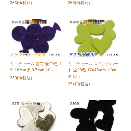
363円(税込)
363円(税込)
ミニチャーム 音符 全20色 1
ミニチャーム スイングハー
9×18mm 約0.7mm 10ヶ
ト 全20色 17×18mm 1.0m
m 10ヶ
330円(税込)
374円(税込)