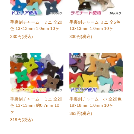
手裏剣チャーム ミニ 全20
手裏剣チャーム ミニ 全5色
色 13×13mm 1.0mm 10ヶ
13×13mm 1.0mm 10ヶ
330円(税込)
330円(税込)
手裏剣チャーム ミニ 全20
手裏剣チャーム 小 全20色
色 13×13mm 約0.7mm 10
18×18mm 1.0mm 10ヶ
ヶ
363円(税込)
319円(税込)