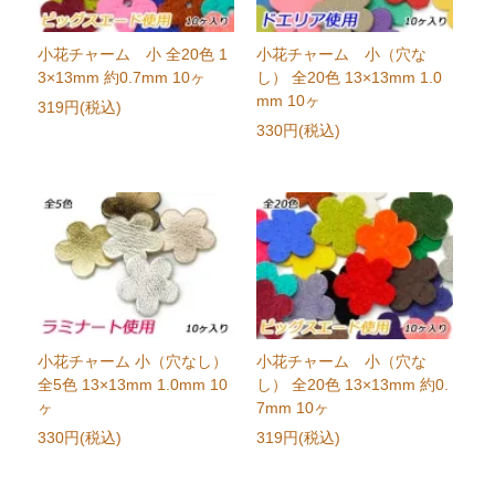
小花チャーム 小 全20色 1
小花チャーム 小（穴な
3×13mm 約0.7mm 10ヶ
し） 全20色 13×13mm 1.0
mm 10ヶ
319円(税込)
330円(税込)
小花チャーム 小（穴なし）
小花チャーム 小（穴な
全5色 13×13mm 1.0mm 10
し） 全20色 13×13mm 約0.
ヶ
7mm 10ヶ
330円(税込)
319円(税込)