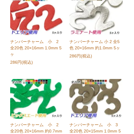
ナンバーチャーム 小 2
ナンバーチャーム 小 2 全5
全20色 20×16mm 1.0mm 5
色 20×16mm 約1.0mm 5ヶ
ヶ
286円(税込)
286円(税込)
ナンバーチャーム 小 2
ナンバーチャーム 小 3
全20色 20×16mm 約0.7mm
全20色 20×15mm 1.0mm 5