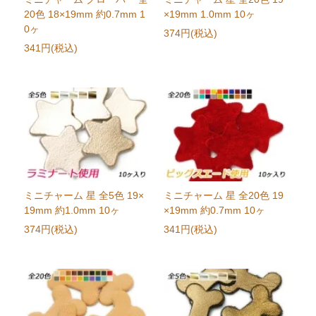
20色 18×19mm 約0.7mm 1
×19mm 1.0mm 10ヶ
0ヶ
374円(税込)
341円(税込)
ミニチャーム 星 全5色 19×
ミニチャーム 星 全20色 19
19mm 約1.0mm 10ヶ
×19mm 約0.7mm 10ヶ
374円(税込)
341円(税込)