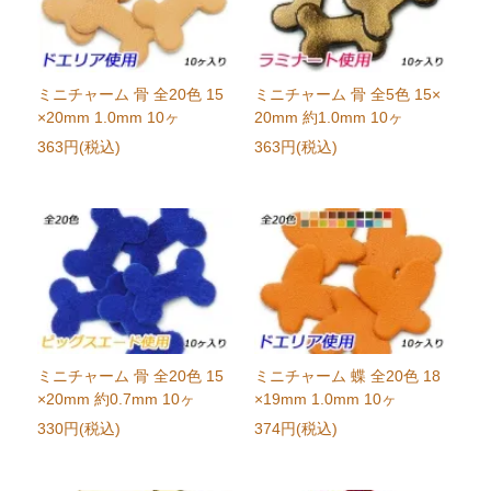
ミニチャーム 骨 全20色 15
ミニチャーム 骨 全5色 15×
×20mm 1.0mm 10ヶ
20mm 約1.0mm 10ヶ
363円(税込)
363円(税込)
ミニチャーム 骨 全20色 15
ミニチャーム 蝶 全20色 18
×20mm 約0.7mm 10ヶ
×19mm 1.0mm 10ヶ
330円(税込)
374円(税込)