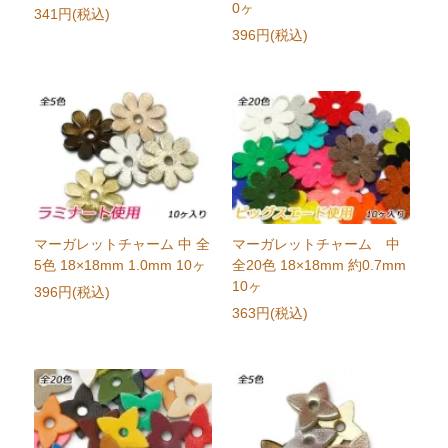
0ヶ
341円(税込)
396円(税込)
マーガレットチャーム 中 全
マーガレットチャーム 中
5色 18×18mm 1.0mm 10ヶ
全20色 18×18mm 約0.7mm
10ヶ
396円(税込)
363円(税込)