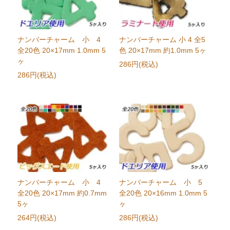
ナンバーチャーム 小 4
ナンバーチャーム 小 4 全5
全20色 20×17mm 1.0mm 5
色 20×17mm 約1.0mm 5ヶ
ヶ
286円(税込)
286円(税込)
ナンバーチャーム 小 4
ナンバーチャーム 小 5
全20色 20×17mm 約0.7mm
全20色 20×16mm 1.0mm 5
5ヶ
ヶ
264円(税込)
286円(税込)