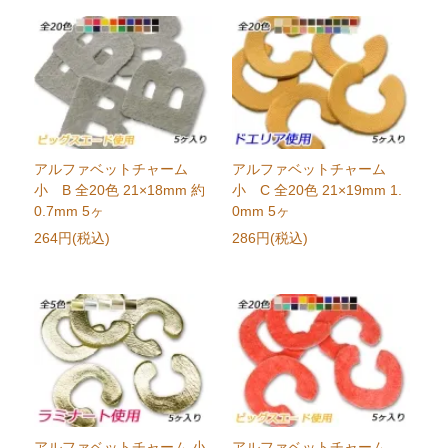
アルファベットチャーム
アルファベットチャーム
小 B 全20色 21×18mm 約
小 C 全20色 21×19mm 1.
0.7mm 5ヶ
0mm 5ヶ
264円(税込)
286円(税込)
アルファベットチャーム 小
アルファベットチャーム