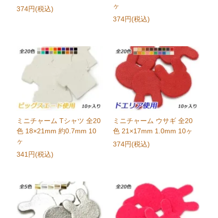
ヶ
374円(税込)
374円(税込)
ミニチャーム Tシャツ 全20
ミニチャーム ウサギ 全20
色 18×21mm 約0.7mm 10
色 21×17mm 1.0mm 10ヶ
ヶ
374円(税込)
341円(税込)