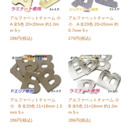
アルファベットチャーム 小
アルファベットチャーム
A 全5色 20×20mm 約1.0m
小 A 全20色 20×20mm 約
m 5ヶ
0.7mm 5ヶ
286円(税込)
275円(税込)
アルファベットチャーム
アルファベットチャーム 小
小 B 全20色 21×18mm 1.0
B 全5色 21×18mm 約1.0m
mm 5ヶ
m 5ヶ
286円(税込)
286円(税込)