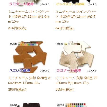
ミニチャーム スイングハー
ミニチャーム スイングハー
ト 全5色 17×18mm 約1.0m
ト 全20色 17×18mm 約0.7
m 10ヶ
mm 10ヶ
374円(税込)
341円(税込)
ミニチャーム 矢印 全20色 2
ミニチャーム 矢印 全5色 20
0×20mm 1.0mm 10ヶ
×20mm 約1.0mm 10ヶ
385円(税込)
385円(税込)