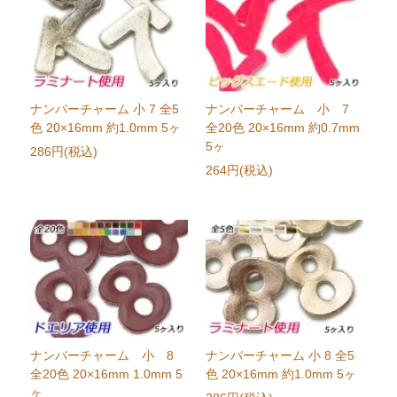
ナンバーチャーム 小 7 全5
ナンバーチャーム 小 7
色 20×16mm 約1.0mm 5ヶ
全20色 20×16mm 約0.7mm
5ヶ
286円(税込)
264円(税込)
ナンバーチャーム 小 8
ナンバーチャーム 小 8 全5
全20色 20×16mm 1.0mm 5
色 20×16mm 約1.0mm 5ヶ
ヶ