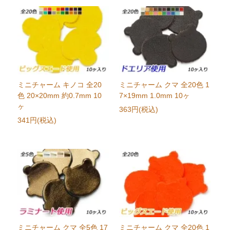
ミニチャーム キノコ 全20
ミニチャーム クマ 全20色 1
色 20×20mm 約0.7mm 10
7×19mm 1.0mm 10ヶ
ヶ
363円(税込)
341円(税込)
ミニチャーム クマ 全5色 17
ミニチャーム クマ 全20色 1