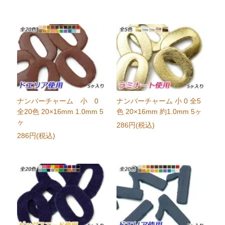
ナンバーチャーム 小 0
ナンバーチャーム 小 0 全5
全20色 20×16mm 1.0mm 5
色 20×16mm 約1.0mm 5ヶ
ヶ
286円(税込)
286円(税込)