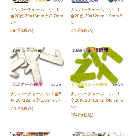
ナンバーチャーム 小 0
ナンバーチャーム 小 1
全20色 20×16mm 約0.7mm
全20色 20×12mm 1.0mm 5
5ヶ
ヶ
264円(税込)
275円(税込)
ナンバーチャーム 小 1 全5
ナンバーチャーム 小 1
色 20×12mm 約1.0mm 5ヶ
全20色 20×12mm 約0.7mm
5ヶ
275円(税込)
264円(税込)