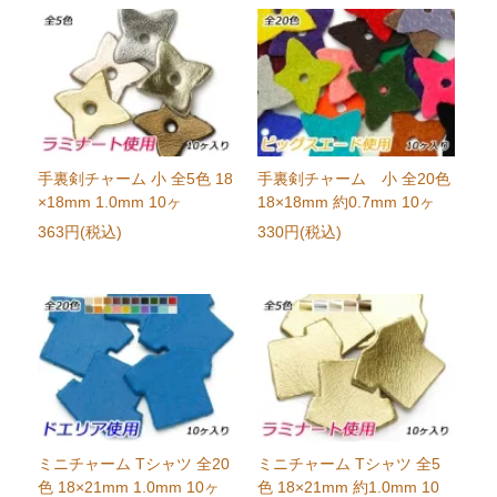
手裏剣チャーム 小 全5色 18
手裏剣チャーム 小 全20色
×18mm 1.0mm 10ヶ
18×18mm 約0.7mm 10ヶ
363円(税込)
330円(税込)
ミニチャーム Tシャツ 全20
ミニチャーム Tシャツ 全5
色 18×21mm 1.0mm 10ヶ
色 18×21mm 約1.0mm 10