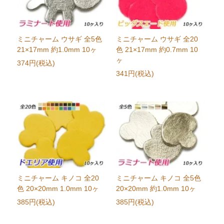
ミニチャーム ウサギ 全5色
ミニチャーム ウサギ 全20
21×17mm 約1.0mm 10ヶ
色 21×17mm 約0.7mm 10
ヶ
374円(税込)
341円(税込)
ミニチャーム キノコ 全20
ミニチャーム キノコ 全5色
色 20×20mm 1.0mm 10ヶ
20×20mm 約1.0mm 10ヶ
385円(税込)
385円(税込)