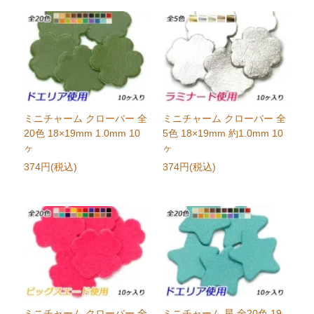
ミニチャーム クローバー 全
ミニチャーム クローバー 全
20色 18×19mm 1.0mm 10
5色 18×19mm 約1.0mm 10
ヶ
ヶ
374円(税込)
374円(税込)
ミニチャーム クローバー 全
ミニチャーム 星 全20色 19