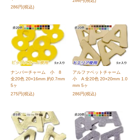
286円(税込)
286円(税込)
ナンバーチャーム 小 8
アルファベットチャーム
全20色 20×16mm 約0.7mm
小 A 全20色 20×20mm 1.0
5ヶ
mm 5ヶ
275円(税込)
286円(税込)