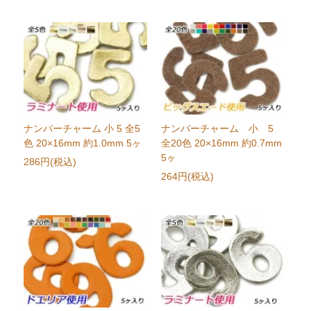
ナンバーチャーム 小 5 全5
ナンバーチャーム 小 5
色 20×16mm 約1.0mm 5ヶ
全20色 20×16mm 約0.7mm
5ヶ
286円(税込)
264円(税込)