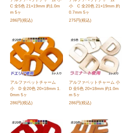
C 全5色 21×19mm 約1.0m
小 C 全20色 21×19mm 約
m 5ヶ
0.7mm 5ヶ
286円(税込)
275円(税込)
アルファベットチャーム
アルファベットチャーム 小
小 D 全20色 20×18mm 1.
D 全5色 20×18mm 約1.0m
0mm 5ヶ
m 5ヶ
286円(税込)
286円(税込)