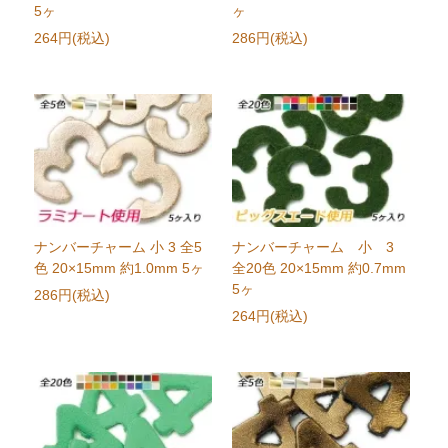
5ヶ
ヶ
264円(税込)
286円(税込)
ナンバーチャーム 小 3 全5
ナンバーチャーム 小 3
色 20×15mm 約1.0mm 5ヶ
全20色 20×15mm 約0.7mm
5ヶ
286円(税込)
264円(税込)