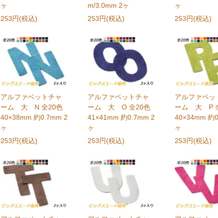
ヶ
m/3.0mm 2ヶ
ヶ
253円(税込)
253円(税込)
253円(税込)
アルファベットチャ
アルファベットチャ
アルファベッ
ーム 大 N 全20色
ーム 大 O 全20色
ーム 大 P 
40×38mm 約0.7mm 2
41×41mm 約0.7mm 2
40×34mm 約0
ヶ
ヶ
ヶ
253円(税込)
253円(税込)
253円(税込)