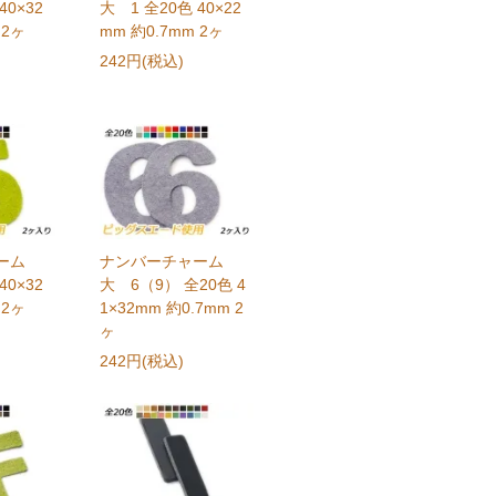
40×32
大 1 全20色 40×22
 2ヶ
mm 約0.7mm 2ヶ
242円(税込)
ャーム
ナンバーチャーム
40×32
大 6（9） 全20色 4
 2ヶ
1×32mm 約0.7mm 2
ヶ
242円(税込)