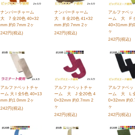
ナンバーチャーム
ナンバーチャーム
アルファベッ
大 7 全20色 40×32
大 8 全20色 41×32
ーム 大 F 
mm 約0.7mm 2ヶ
mm 約0.7mm 2ヶ
40×31mm 約0
ヶ
242円(税込)
242円(税込)
242円(税込)
アルファベットチャ
アルファベットチャ
アルファベッ
ーム 大 I 全5色 40×13
ーム 大 J 全20色 4
ーム 大 L 全
mm 約1.0mm 2ヶ
0×32mm 約0.7mm 2
0×32mm 約0.
ヶ
ヶ
242円(税込)
242円(税込)
242円(税込)