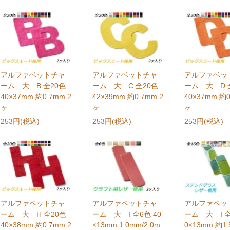
アルファベットチャ
アルファベットチャ
アルファベッ
ーム 大 B 全20色
ーム 大 C 全20色
ーム 大 D 
40×37mm 約0.7mm 2
42×39mm 約0.7mm 2
40×37mm 約0
ヶ
ヶ
ヶ
253円(税込)
253円(税込)
253円(税込)
アルファベットチャ
アルファベットチャ
アルファベッ
ーム 大 H 全20色
ーム 大 I 全6色 40
ーム 大 I 全
40×38mm 約0.7mm 2
×13mm 1.0mm/2.0m
0×13mm 約1.