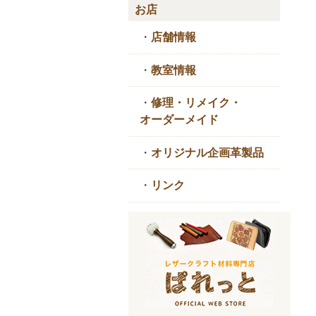
お店
・
店舗情報
・
教室情報
・
修理・リメイク・
オーダーメイド
・
オリジナル企画革製品
・
リンク