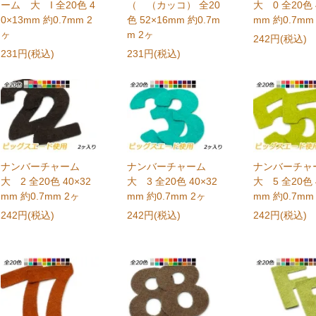
ーム 大 I 全20色 4
（ （カッコ） 全20
大 0 全20色 
0×13mm 約0.7mm 2
色 52×16mm 約0.7m
mm 約0.7mm
ヶ
m 2ヶ
242円(税込)
231円(税込)
231円(税込)
ナンバーチャーム
ナンバーチャーム
ナンバーチ
大 2 全20色 40×32
大 3 全20色 40×32
大 5 全20色 
mm 約0.7mm 2ヶ
mm 約0.7mm 2ヶ
mm 約0.7mm
242円(税込)
242円(税込)
242円(税込)