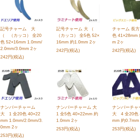
記号チャーム 大
記号チャーム 大 （
チャーム 長方
（ （カッコ） 全20
（カッコ） 全5色 52×
色 41×28mm 
色 52×16mm 1.0mm/
16mm 約1.0mm 2ヶ
m 2ヶ
2.0mm/3.0mm 2ヶ
242円(税込)
242円(税込)
242円(税込)
ナンバーチャーム
ナンバーチャーム 大
ナンバーチ
大 1 全20色 40×22
1 全5色 40×22mm 約
大 4 全20色 
mm 1.0mm/2.0mm/3.
1.0mm 2ヶ
mm 約0.7mm
0mm 2ヶ
253円(税込)
253円(税込)
253円(税込)