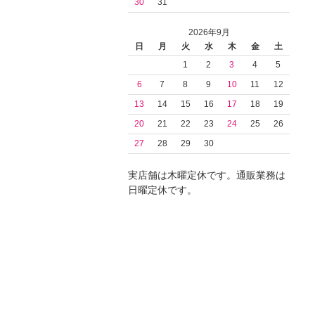
30
31
2026年9月
日
月
火
水
木
金
土
1
2
3
4
5
6
7
8
9
10
11
12
13
14
15
16
17
18
19
20
21
22
23
24
25
26
27
28
29
30
実店舗は木曜定休です。通販業務は
日曜定休です。