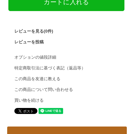
レビューを見る(0件)
レビューを投稿
オプションの値段詳細
特定商取引法に基づく表記（返品等）
この商品を友達に教える
この商品について問い合わせる
買い物を続ける