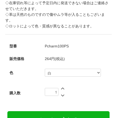
◇在庫切れ等によって予定日内に発送できない場合はご連絡さ
せていただきます。
◇革は天然のものですので傷やムラ等が入ることもございま
す。
◇ロットによって色・質感が異なることがあります。
型番
Pcharm100PS
販売価格
264円(税込)
色
購入数