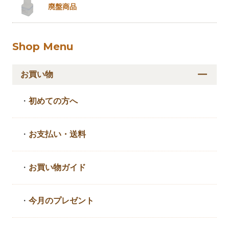
廃盤商品
Shop Menu
お買い物
・
初めての方へ
・
お支払い・送料
・
お買い物ガイド
・
今月のプレゼント