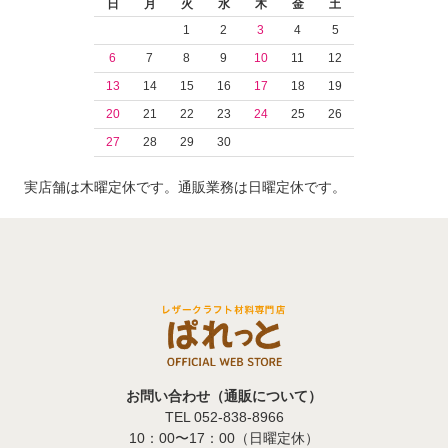
日
月
火
水
木
金
土
1
2
3
4
5
6
7
8
9
10
11
12
13
14
15
16
17
18
19
20
21
22
23
24
25
26
27
28
29
30
実店舗は木曜定休です。通販業務は日曜定休です。
お問い合わせ（通販について）
TEL 052-838-8966
10：00〜17：00（日曜定休）