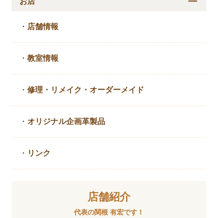
お店
・
店舗情報
・
教室情報
・
修理・リメイク・
オーダーメイド
・
オリジナル企画革製品
・
リンク
店舗紹介
代表の関根 有宏です！