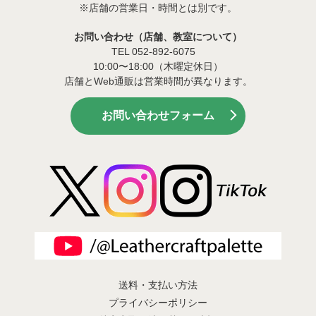
※店舗の営業日・時間とは別です。
お問い合わせ（店舗、教室について）
TEL 052-892-6075
10:00〜18:00（木曜定休日）
店舗とWeb通販は営業時間が異なります。
お問い合わせフォーム
送料・支払い方法
プライバシーポリシー