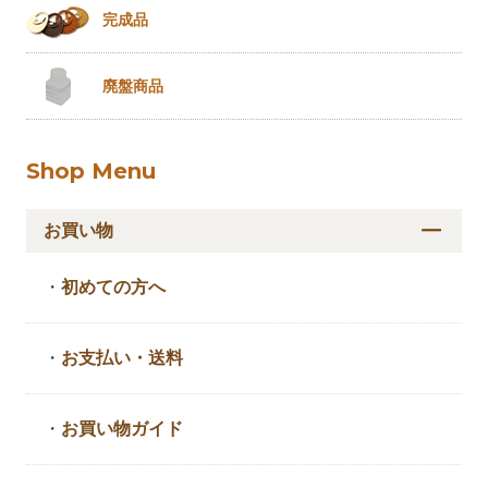
完成品
廃盤商品
Shop Menu
お買い物
・
初めての方へ
・
お支払い・送料
・
お買い物ガイド