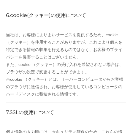
6.cookie(クッキー)の使用について
当社は、お客様によりよいサービスを提供するため、cookie
（クッキー）を使用することがありますが、これにより個人を
特定できる情報の収集を行えるものではなく、お客様のプライ
バシーを侵害することはございません。
また、cookie （クッキー）の受け入れを希望されない場合は、
ブラウザの設定で変更することができます。
※cookie （クッキー）とは、サーバーコンピュータからお客様
のブラウザに送信され、お客様が使用しているコンピュータの
ハードディスクに蓄積される情報です。
7.SSLの使用について
個人情報の入力時には、セキュリティ確保のため、これらの情