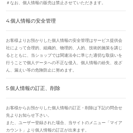
＃なお、個人情報の販売は禁止させていただきます。
4.個人情報の安全管理
お客様よりお預かりした個人情報の安全管理はサービス提供会
社によって合理的、組織的、物理的、人的、技術的施策を講じ
るとともに、当ショップでは関連法令に準じた適切な取扱いを
行うことで個人データへの不正な侵入、個人情報の紛失、改ざ
ん、漏えい等の危険防止に努めます。
5.個人情報の訂正、削除
お客様からお預かりした個人情報の訂正・削除は下記の問合せ
先よりお知らせ下さい。
また、ユーザー登録された場合、当サイトのメニュー「マイア
カウント」より個人情報の訂正が出来ます。