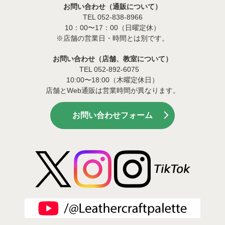
お問い合わせ（通販について）
TEL 052-838-8966
10：00〜17：00（日曜定休）
※店舗の営業日・時間とは別です。
お問い合わせ（店舗、教室について）
TEL 052-892-6075
10:00〜18:00（木曜定休日）
店舗とWeb通販は営業時間が異なります。
お問い合わせフォーム