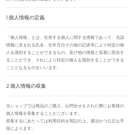
1.個人情報の定義
「個人情報」とは、生存する個人に関する情報であって、当該
情報に含まれる氏名、生年月日その他の記述等により特定の個
人を識別することができるもの、及び他の情報と容易に照合す
ることができ、それにより特定の個人を識別することができる
こととなるものをいいます。
2.個人情報の収集
当ショップでは商品のご購入、お問合せをされた際にお客様の
個人情報を収集することがございます。
収集するにあたっては利用目的を明記の上、適法かつ公正な手
段によります。