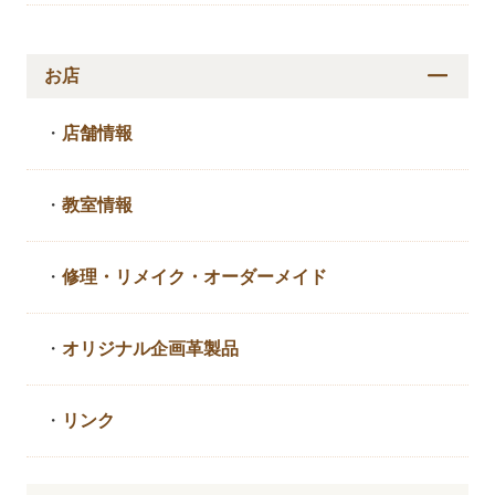
お店
・
店舗情報
・
教室情報
・
修理・リメイク・
オーダーメイド
・
オリジナル企画革製品
・
リンク