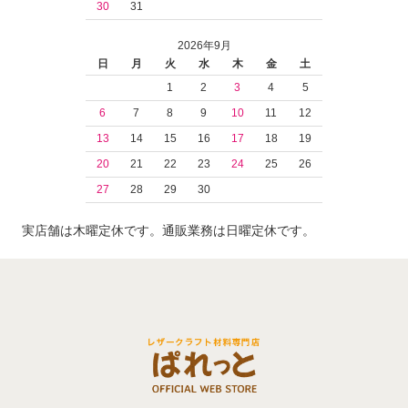
30
31
2026年9月
日
月
火
水
木
金
土
1
2
3
4
5
6
7
8
9
10
11
12
13
14
15
16
17
18
19
20
21
22
23
24
25
26
27
28
29
30
実店舗は木曜定休です。通販業務は日曜定休です。