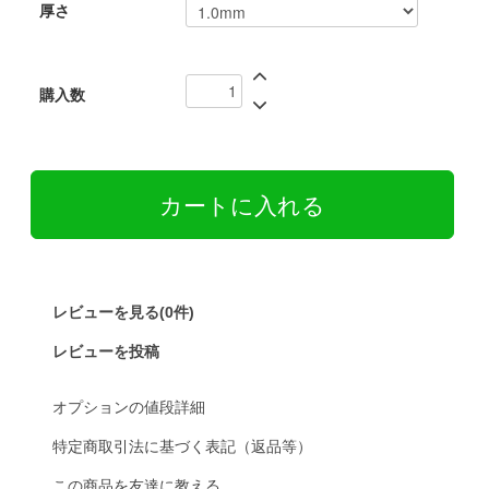
厚さ
購入数
レビューを見る(0件)
レビューを投稿
オプションの値段詳細
特定商取引法に基づく表記（返品等）
この商品を友達に教える