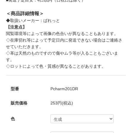
＜商品詳細情報＞
◆取扱いメーカー：ぱれっと
【注意点】
閲覧環境等によって画像の色合いが異なることもあります。
◇在庫切れ等によって予定日内に発送できない場合はご連絡さ
せていただきます。
◇革は天然のものですので傷やムラ等が入ることもございま
す。
◇ロットによって色・質感が異なることがあります。
型番
Pcharm201DR
販売価格
253円(税込)
色