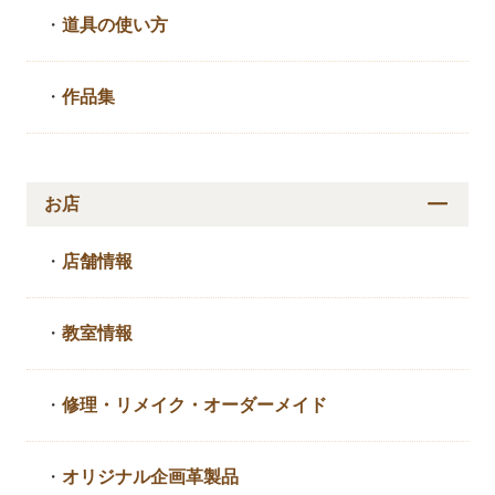
・
道具の使い方
・
作品集
お店
・
店舗情報
・
教室情報
・
修理・リメイク・
オーダーメイド
・
オリジナル企画革製品