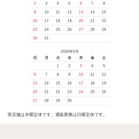
2
3
4
5
6
7
8
9
10
11
12
13
14
15
16
17
18
19
20
21
22
23
24
25
26
27
28
29
30
31
2026年9月
日
月
火
水
木
金
土
1
2
3
4
5
6
7
8
9
10
11
12
13
14
15
16
17
18
19
20
21
22
23
24
25
26
27
28
29
30
実店舗は木曜定休です。通販業務は日曜定休です。