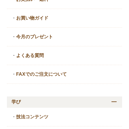
・
お買い物ガイド
・
今月のプレゼント
・
よくある質問
・
FAXでのご注文について
学び
・
技法コンテンツ