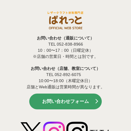
お問い合わせ（通販について）
TEL 052-838-8966
10：00〜17：00（日曜定休）
※店舗の営業日・時間とは別です。
お問い合わせ（店舗、教室について）
TEL 052-892-6075
10:00〜18:00（木曜定休日）
店舗とWeb通販は営業時間が異なります。
お問い合わせフォーム