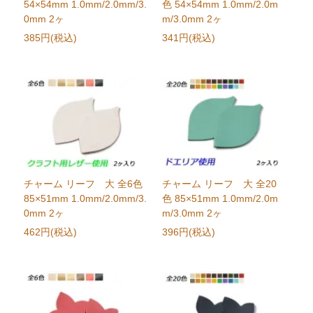
54×54mm 1.0mm/2.0mm/3.
色 54×54mm 1.0mm/2.0m
0mm 2ヶ
m/3.0mm 2ヶ
385円(税込)
341円(税込)
チャーム リーフ 大 全6色
チャーム リーフ 大 全20
85×51mm 1.0mm/2.0mm/3.
色 85×51mm 1.0mm/2.0m
0mm 2ヶ
m/3.0mm 2ヶ
462円(税込)
396円(税込)