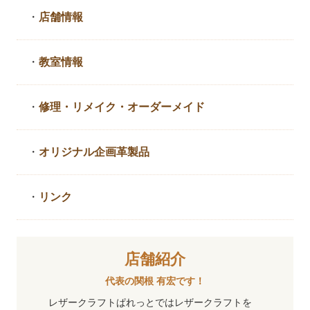
・
店舗情報
・
教室情報
・
修理・リメイク・
オーダーメイド
・
オリジナル企画革製品
・
リンク
店舗紹介
代表の関根 有宏です！
レザークラフトぱれっとではレザークラフトを