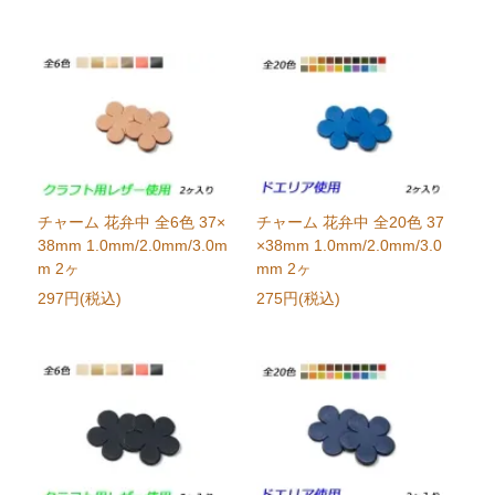
チャーム 花弁中 全6色 37×
チャーム 花弁中 全20色 37
38mm 1.0mm/2.0mm/3.0m
×38mm 1.0mm/2.0mm/3.0
m 2ヶ
mm 2ヶ
297円(税込)
275円(税込)