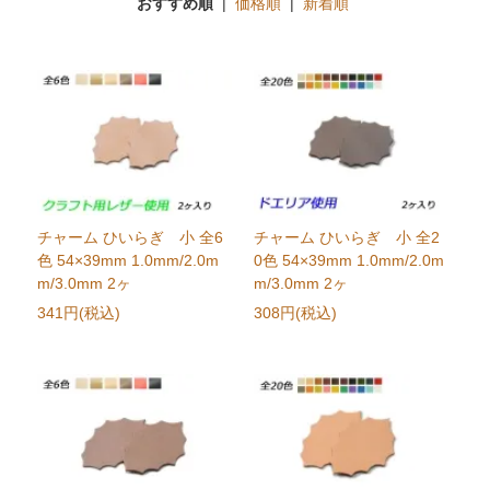
おすすめ順
|
価格順
|
新着順
チャーム ひいらぎ 小 全6
チャーム ひいらぎ 小 全2
色 54×39mm 1.0mm/2.0m
0色 54×39mm 1.0mm/2.0m
m/3.0mm 2ヶ
m/3.0mm 2ヶ
341円(税込)
308円(税込)