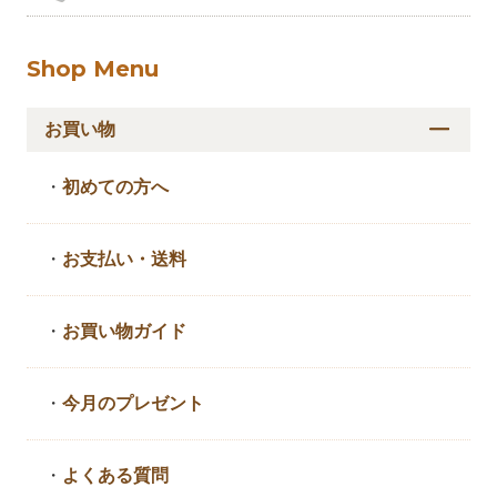
Shop Menu
お買い物
・
初めての方へ
・
お支払い・送料
・
お買い物ガイド
・
今月のプレゼント
・
よくある質問