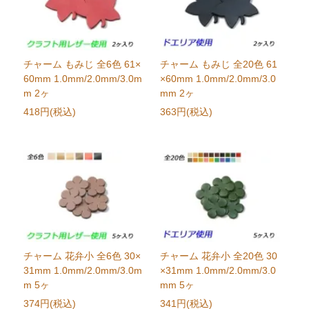
チャーム もみじ 全6色 61×
チャーム もみじ 全20色 61
60mm 1.0mm/2.0mm/3.0m
×60mm 1.0mm/2.0mm/3.0
m 2ヶ
mm 2ヶ
418円(税込)
363円(税込)
チャーム 花弁小 全6色 30×
チャーム 花弁小 全20色 30
31mm 1.0mm/2.0mm/3.0m
×31mm 1.0mm/2.0mm/3.0
m 5ヶ
mm 5ヶ
374円(税込)
341円(税込)