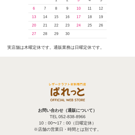
1
2
3
4
5
6
7
8
9
10
11
12
13
14
15
16
17
18
19
20
21
22
23
24
25
26
27
28
29
30
実店舗は木曜定休です。通販業務は日曜定休です。
お問い合わせ（通販について）
TEL 052-838-8966
10：00〜17：00（日曜定休）
※店舗の営業日・時間とは別です。