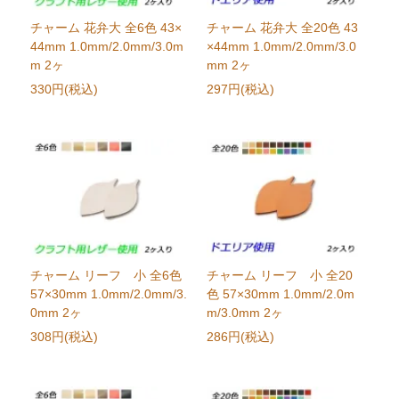
チャーム 花弁大 全6色 43×
チャーム 花弁大 全20色 43
44mm 1.0mm/2.0mm/3.0m
×44mm 1.0mm/2.0mm/3.0
m 2ヶ
mm 2ヶ
330円(税込)
297円(税込)
チャーム リーフ 小 全6色
チャーム リーフ 小 全20
57×30mm 1.0mm/2.0mm/3.
色 57×30mm 1.0mm/2.0m
0mm 2ヶ
m/3.0mm 2ヶ
308円(税込)
286円(税込)