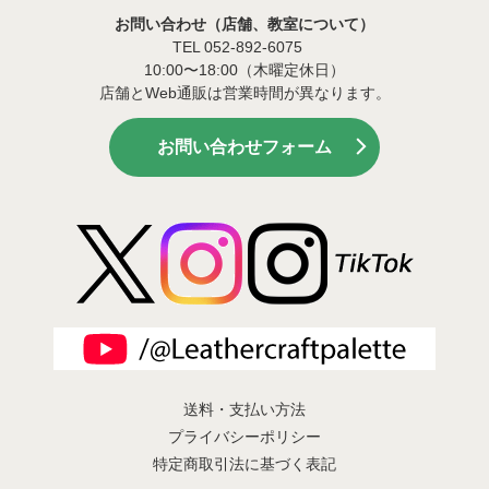
お問い合わせ（店舗、教室について）
TEL 052-892-6075
10:00〜18:00（木曜定休日）
店舗とWeb通販は営業時間が異なります。
お問い合わせフォーム
送料・支払い方法
プライバシーポリシー
特定商取引法に基づく表記