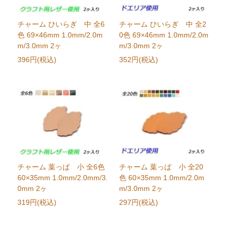
チャーム ひいらぎ 中 全6
チャーム ひいらぎ 中 全2
色 69×46mm 1.0mm/2.0m
0色 69×46mm 1.0mm/2.0m
m/3.0mm 2ヶ
m/3.0mm 2ヶ
396円(税込)
352円(税込)
チャーム 葉っぱ 小 全6色
チャーム 葉っぱ 小 全20
60×35mm 1.0mm/2.0mm/3.
色 60×35mm 1.0mm/2.0m
0mm 2ヶ
m/3.0mm 2ヶ
319円(税込)
297円(税込)