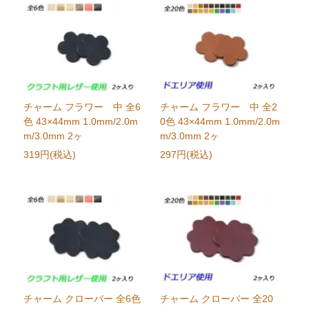
チャーム フラワー 中 全6
チャーム フラワー 中 全2
色 43×44mm 1.0mm/2.0m
0色 43×44mm 1.0mm/2.0m
m/3.0mm 2ヶ
m/3.0mm 2ヶ
319円(税込)
297円(税込)
チャーム クローバー 全6色
チャーム クローバー 全20