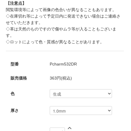
【注意点】
閲覧環境等によって画像の色合いが異なることもあります。
◇在庫切れ等によって予定日内に発送できない場合はご連絡さ
せていただきます。
◇革は天然のものですので傷やムラ等が入ることもございま
す。
◇ロットによって色・質感が異なることがあります。
型番
Pcharm532DR
販売価格
363円(税込)
色
厚さ