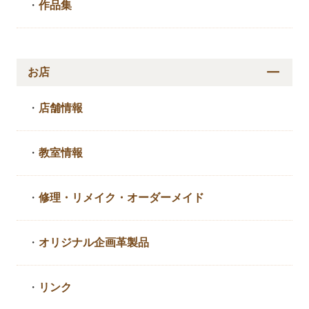
・
作品集
お店
・
店舗情報
・
教室情報
・
修理・リメイク・
オーダーメイド
・
オリジナル企画革製品
・
リンク