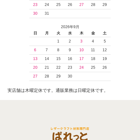
23
24
25
26
27
28
29
30
31
2026年9月
日
月
火
水
木
金
土
1
2
3
4
5
6
7
8
9
10
11
12
13
14
15
16
17
18
19
20
21
22
23
24
25
26
27
28
29
30
実店舗は木曜定休です。通販業務は日曜定休です。