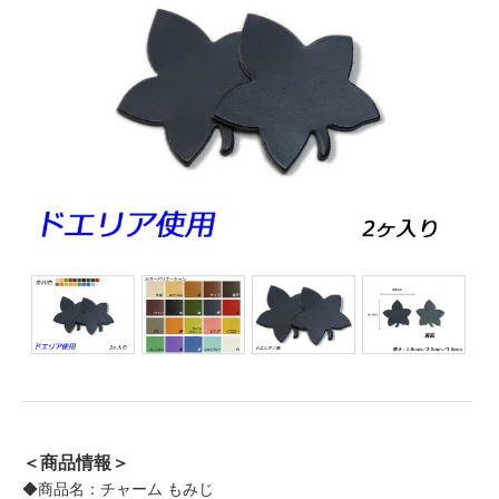
＜商品情報＞
◆商品名：チャーム もみじ