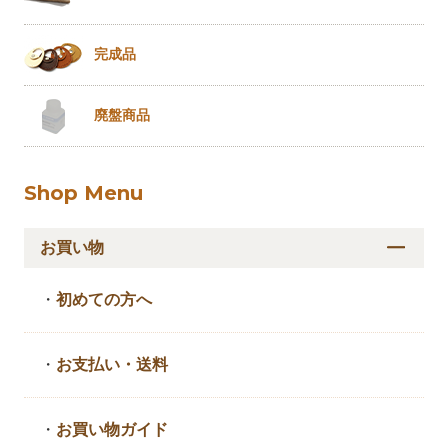
完成品
廃盤商品
Shop Menu
お買い物
・
初めての方へ
・
お支払い・送料
・
お買い物ガイド