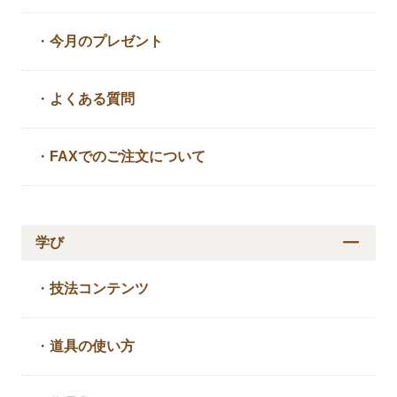
・
今月のプレゼント
・
よくある質問
・
FAXでのご注文について
学び
・
技法コンテンツ
・
道具の使い方