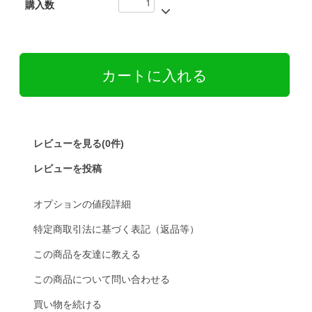
購入数
レビューを見る(0件)
レビューを投稿
オプションの値段詳細
特定商取引法に基づく表記（返品等）
この商品を友達に教える
この商品について問い合わせる
買い物を続ける