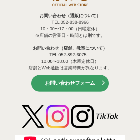
お問い合わせ（通販について）
TEL 052-838-8966
10：00〜17：00（日曜定休）
※店舗の営業日・時間とは別です。
お問い合わせ（店舗、教室について）
TEL 052-892-6075
10:00〜18:00（木曜定休日）
店舗とWeb通販は営業時間が異なります。
お問い合わせフォーム