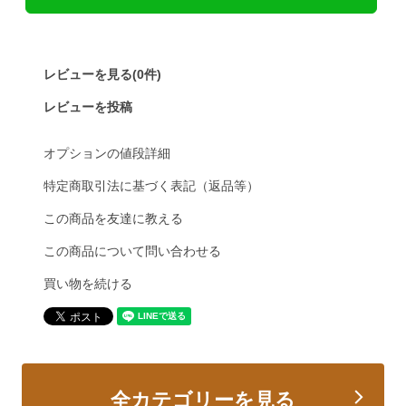
レビューを見る(0件)
レビューを投稿
オプションの値段詳細
特定商取引法に基づく表記（返品等）
この商品を友達に教える
この商品について問い合わせる
買い物を続ける
全カテゴリーを見る