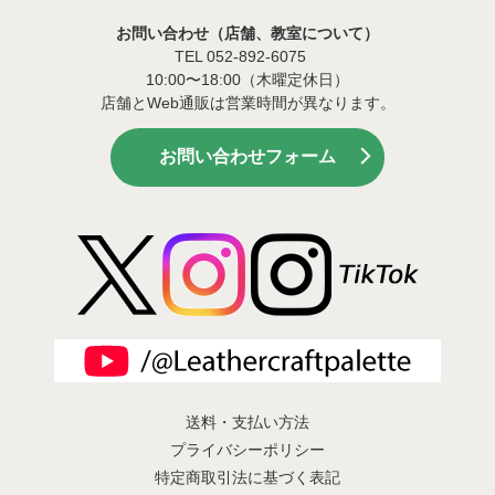
お問い合わせ（店舗、教室について）
TEL 052-892-6075
10:00〜18:00（木曜定休日）
店舗とWeb通販は営業時間が異なります。
お問い合わせフォーム
送料・支払い方法
プライバシーポリシー
特定商取引法に基づく表記