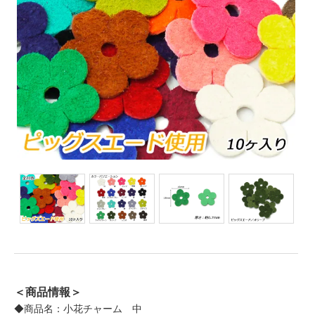
＜商品情報＞
◆商品名：小花チャーム 中