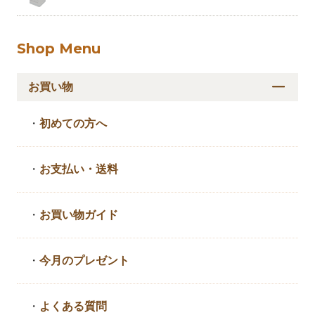
Shop Menu
お買い物
・
初めての方へ
・
お支払い・送料
・
お買い物ガイド
・
今月のプレゼント
・
よくある質問