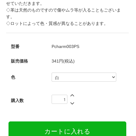
せていただきます。
◇革は天然のものですので傷やムラ等が入ることもございま
す。
◇ロットによって色・質感が異なることがあります。
型番
Pcharm003PS
販売価格
341円(税込)
色
購入数