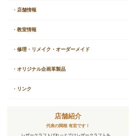
・
店舗情報
・
教室情報
・
修理・リメイク・
オーダーメイド
・
オリジナル企画革製品
・
リンク
店舗紹介
代表の関根 有宏です！
レザークラフトぱれっとではレザークラフトを