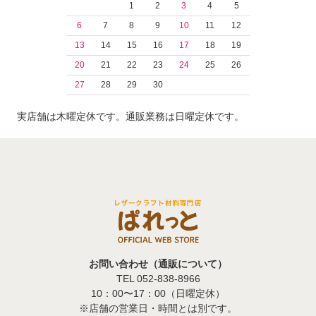
1
2
3
4
5
6
7
8
9
10
11
12
13
14
15
16
17
18
19
20
21
22
23
24
25
26
27
28
29
30
実店舗は木曜定休です。通販業務は日曜定休です。
お問い合わせ（通販について）
TEL 052-838-8966
10：00〜17：00（日曜定休）
※店舗の営業日・時間とは別です。