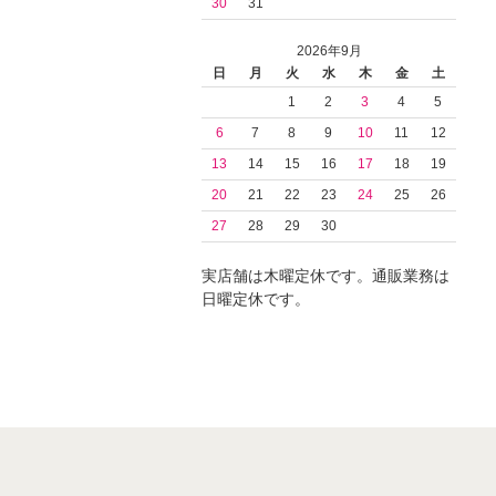
30
31
2026年9月
日
月
火
水
木
金
土
1
2
3
4
5
6
7
8
9
10
11
12
13
14
15
16
17
18
19
20
21
22
23
24
25
26
27
28
29
30
実店舗は木曜定休です。通販業務は
日曜定休です。