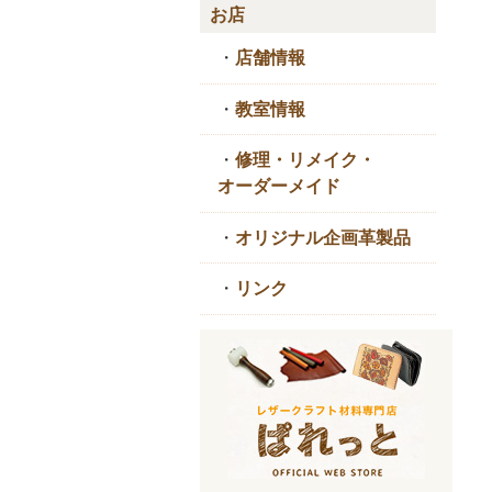
お店
・
店舗情報
・
教室情報
・
修理・リメイク・
オーダーメイド
・
オリジナル企画革製品
・
リンク