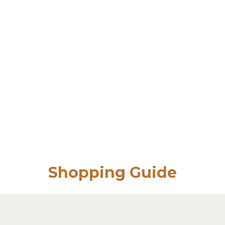
Shopping Guide