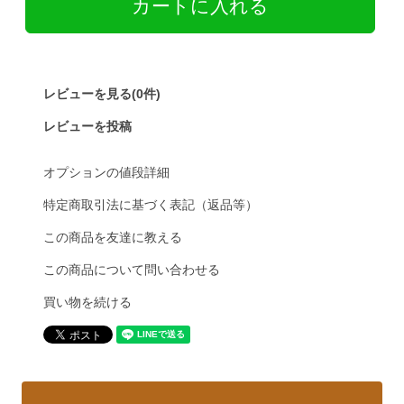
レビューを見る(0件)
レビューを投稿
オプションの値段詳細
特定商取引法に基づく表記（返品等）
この商品を友達に教える
この商品について問い合わせる
買い物を続ける