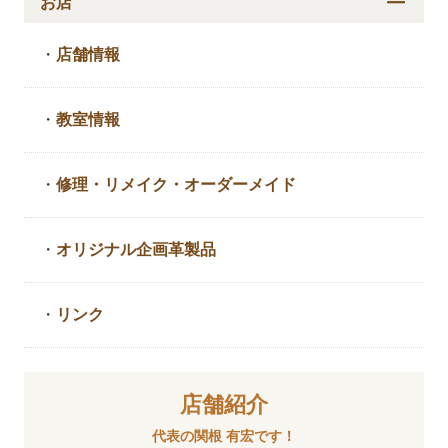
お店
・
店舗情報
・
教室情報
・
修理・リメイク・
オーダーメイド
・
オリジナル企画革製品
・
リンク
店舗紹介
代表の関根 有宏です！