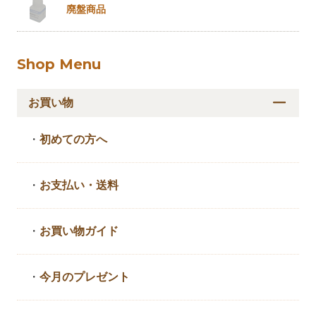
廃盤商品
Shop Menu
お買い物
・
初めての方へ
・
お支払い・送料
・
お買い物ガイド
・
今月のプレゼント