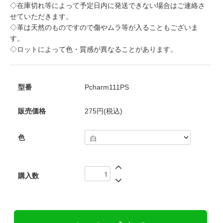
◇在庫切れ等によって予定日内に発送できない場合はご連絡さ
せていただきます。
◇革は天然のものですので傷やムラ等が入ることもございま
す。
◇ロットによって色・質感が異なることがあります。
型番
Pcharm111PS
販売価格
275円(税込)
色
購入数