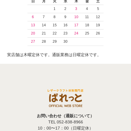
日
月
火
水
木
金
土
1
2
3
4
5
6
7
8
9
10
11
12
13
14
15
16
17
18
19
20
21
22
23
24
25
26
27
28
29
30
実店舗は木曜定休です。通販業務は日曜定休です。
お問い合わせ（通販について）
TEL 052-838-8966
10：00〜17：00（日曜定休）