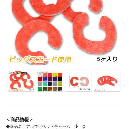
＜商品情報＞
◆商品名：アルファベットチャーム 小 C