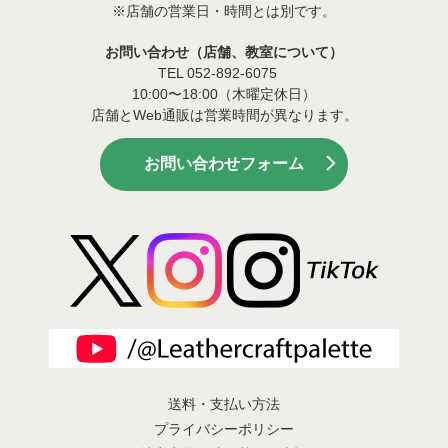
※店舗の営業日・時間とは別です。
お問い合わせ（店舗、教室について）
TEL 052-892-6075
10:00〜18:00（木曜定休日）
店舗とWeb通販は営業時間が異なります。
お問い合わせフォーム
送料・支払い方法
プライバシーポリシー