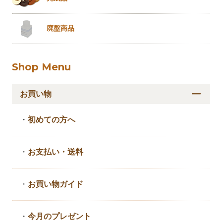
廃盤商品
Shop Menu
お買い物
・
初めての方へ
・
お支払い・送料
・
お買い物ガイド
・
今月のプレゼント