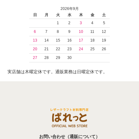
2026年9月
日
月
火
水
木
金
土
1
2
3
4
5
6
7
8
9
10
11
12
13
14
15
16
17
18
19
20
21
22
23
24
25
26
27
28
29
30
実店舗は木曜定休です。通販業務は日曜定休です。
お問い合わせ（通販について）