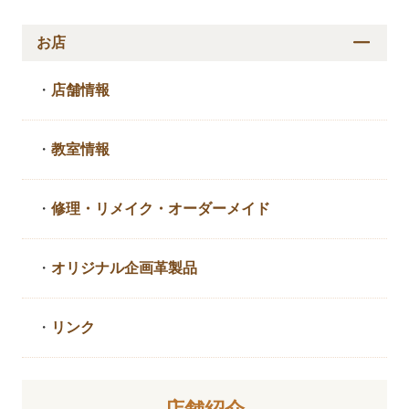
お店
・
店舗情報
・
教室情報
・
修理・リメイク・
オーダーメイド
・
オリジナル企画革製品
・
リンク
店舗紹介