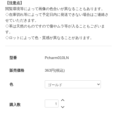
【注意点】
閲覧環境等によって画像の色合いが異なることもあります。
◇在庫切れ等によって予定日内に発送できない場合はご連絡さ
せていただきます。
◇革は天然のものですので傷やムラ等が入ることもございま
す。
◇ロットによって色・質感が異なることがあります。
型番
Pcharm010LN
販売価格
363円(税込)
色
購入数