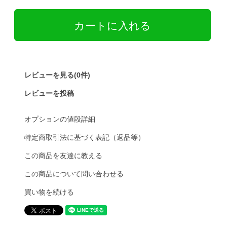
レビューを見る(0件)
レビューを投稿
オプションの値段詳細
特定商取引法に基づく表記（返品等）
この商品を友達に教える
この商品について問い合わせる
買い物を続ける