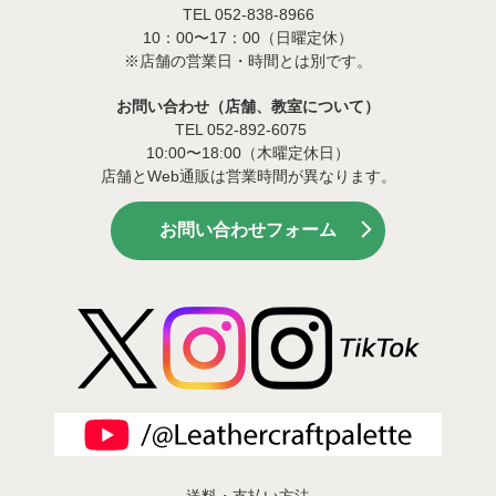
TEL 052-838-8966
10：00〜17：00（日曜定休）
※店舗の営業日・時間とは別です。
お問い合わせ（店舗、教室について）
TEL 052-892-6075
10:00〜18:00（木曜定休日）
店舗とWeb通販は営業時間が異なります。
お問い合わせフォーム