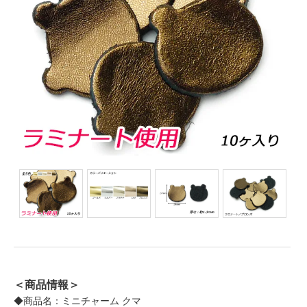
＜商品情報＞
◆商品名：ミニチャーム クマ