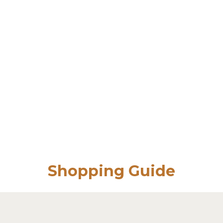
Shopping Guide