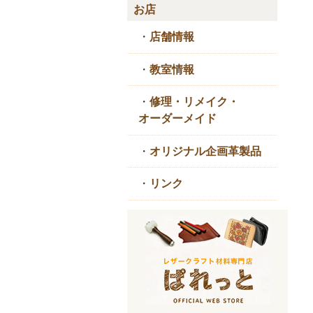
お店
・
店舗情報
・
教室情報
・
修理・リメイク・
オーダーメイド
・
オリジナル企画革製品
・
リンク