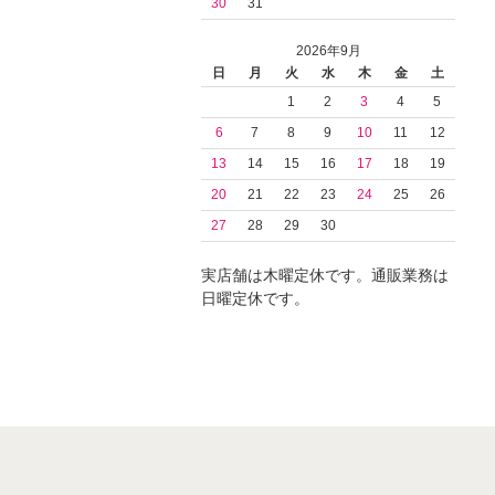
30
31
2026年9月
日
月
火
水
木
金
土
1
2
3
4
5
6
7
8
9
10
11
12
13
14
15
16
17
18
19
20
21
22
23
24
25
26
27
28
29
30
実店舗は木曜定休です。通販業務は
日曜定休です。