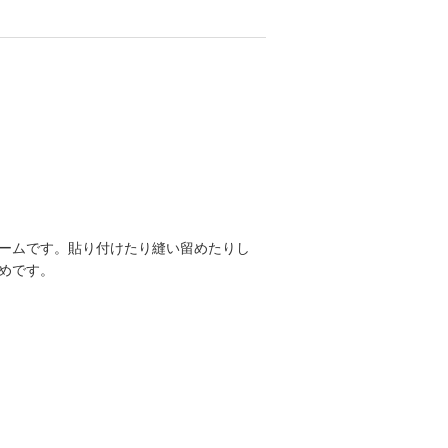
ームです。貼り付けたり縫い留めたりし
めです。