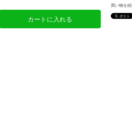
買い物を続