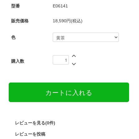
型番
E06141
販売価格
18,590円(税込)
色
購入数
レビューを見る(0件)
レビューを投稿