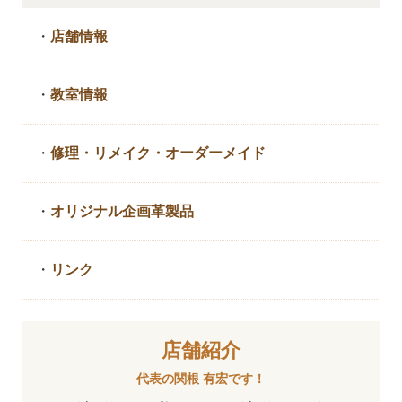
・
店舗情報
・
教室情報
・
修理・リメイク・
オーダーメイド
・
オリジナル企画革製品
・
リンク
店舗紹介
代表の関根 有宏です！