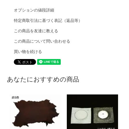
オプションの値段詳細
特定商取引法に基づく表記（返品等）
この商品を友達に教える
この商品について問い合わせる
買い物を続ける
あなたにおすすめの商品