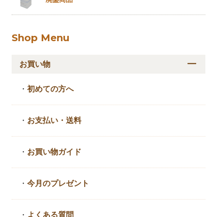
Shop Menu
お買い物
・
初めての方へ
・
お支払い・送料
・
お買い物ガイド
・
今月のプレゼント
・
よくある質問