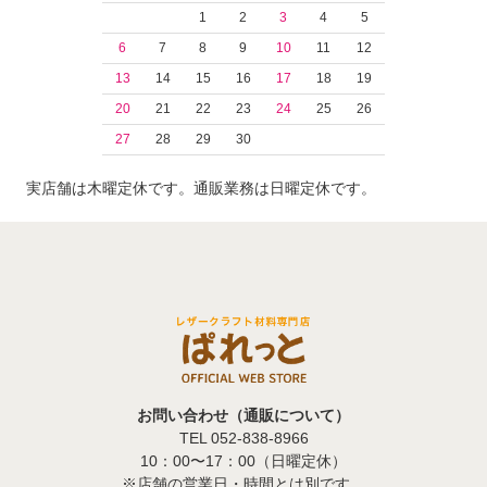
1
2
3
4
5
6
7
8
9
10
11
12
13
14
15
16
17
18
19
20
21
22
23
24
25
26
27
28
29
30
実店舗は木曜定休です。通販業務は日曜定休です。
お問い合わせ（通販について）
TEL 052-838-8966
10：00〜17：00（日曜定休）
※店舗の営業日・時間とは別です。