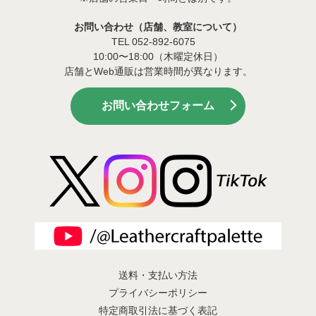
お問い合わせ（店舗、教室について）
TEL 052-892-6075
10:00〜18:00（木曜定休日）
店舗とWeb通販は営業時間が異なります。
お問い合わせフォーム
送料・支払い方法
プライバシーポリシー
特定商取引法に基づく表記