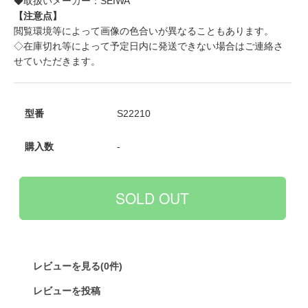
◆取扱いメーカー：SEIWA
【注意点】
閲覧環境等によって画像の色合いが異なることもあります。
◇在庫切れ等によって予定日内に発送できない場合はご連絡さ
せていただきます。
型番
S22210
購入数
-
レビューを見る(0件)
レビューを投稿