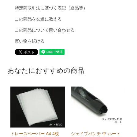
特定商取引法に基づく表記（返品等）
この商品を友達に教える
この商品について問い合わせる
買い物を続ける
あなたにおすすめの商品
トレースペーパー A4 4枚
シェイプパンチ 中 ハート