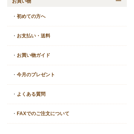
お買い物
・
初めての方へ
・
お支払い・送料
・
お買い物ガイド
・
今月のプレゼント
・
よくある質問
・
FAXでのご注文について