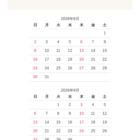
2026年8月
日
月
火
水
木
金
土
1
2
3
4
5
6
7
8
9
10
11
12
13
14
15
16
17
18
19
20
21
22
23
24
25
26
27
28
29
30
31
2026年9月
日
月
火
水
木
金
土
1
2
3
4
5
6
7
8
9
10
11
12
13
14
15
16
17
18
19
20
21
22
23
24
25
26
27
28
29
30