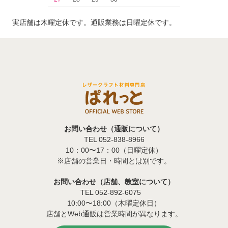
実店舗は木曜定休です。通販業務は日曜定休です。
お問い合わせ（通販について）
TEL 052-838-8966
10：00〜17：00（日曜定休）
※店舗の営業日・時間とは別です。
お問い合わせ（店舗、教室について）
TEL 052-892-6075
10:00〜18:00（木曜定休日）
店舗とWeb通販は営業時間が異なります。