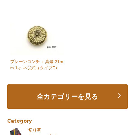
プレーンコンチョ 真鍮 21m
m 1ヶ ネジ式（タイプF）
全カテゴリーを見る
Category
切り革