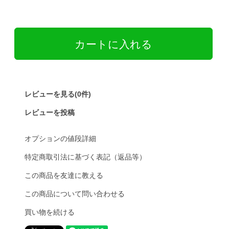
レビューを見る(0件)
レビューを投稿
オプションの値段詳細
特定商取引法に基づく表記（返品等）
この商品を友達に教える
この商品について問い合わせる
買い物を続ける