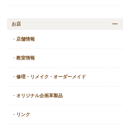
お店
・
店舗情報
・
教室情報
・
修理・リメイク・
オーダーメイド
・
オリジナル企画革製品
・
リンク