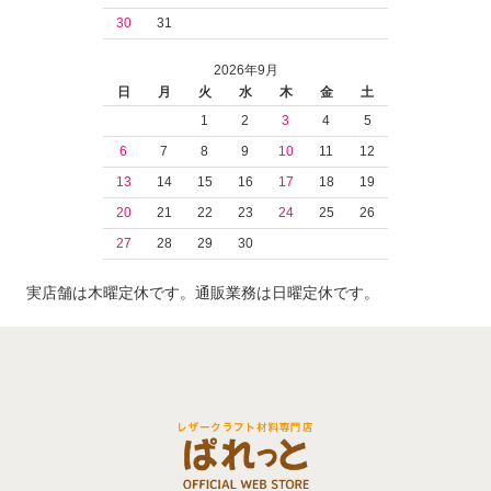
30
31
2026年9月
日
月
火
水
木
金
土
1
2
3
4
5
6
7
8
9
10
11
12
13
14
15
16
17
18
19
20
21
22
23
24
25
26
27
28
29
30
実店舗は木曜定休です。通販業務は日曜定休です。