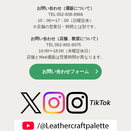
お問い合わせ（通販について）
TEL 052-838-8966
10：00〜17：00（日曜定休）
※店舗の営業日・時間とは別です。
お問い合わせ（店舗、教室について）
TEL 052-892-6075
10:00〜18:00（木曜定休日）
店舗とWeb通販は営業時間が異なります。
お問い合わせフォーム