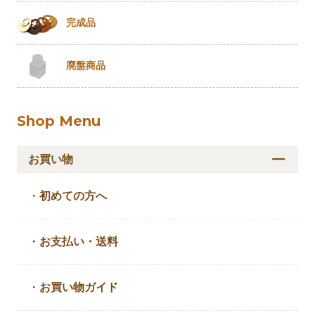
完成品
廃盤商品
Shop Menu
お買い物
・
初めての方へ
・
お支払い・送料
・
お買い物ガイド