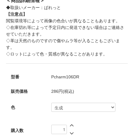
＜商品詳細情報＞
◆取扱いメーカー：ぱれっと
【注意点】
閲覧環境等によって画像の色合いが異なることもあります。
◇在庫切れ等によって予定日内に発送できない場合はご連絡さ
せていただきます。
◇革は天然のものですので傷やムラ等が入ることもございま
す。
◇ロットによって色・質感が異なることがあります。
型番
Pcharm106DR
販売価格
286円(税込)
色
購入数