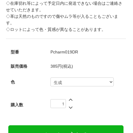
◇在庫切れ等によって予定日内に発送できない場合はご連絡さ
せていただきます。
◇革は天然のものですので傷やムラ等が入ることもございま
す。
◇ロットによって色・質感が異なることがあります。
型番
Pcharm019DR
販売価格
385円(税込)
色
購入数