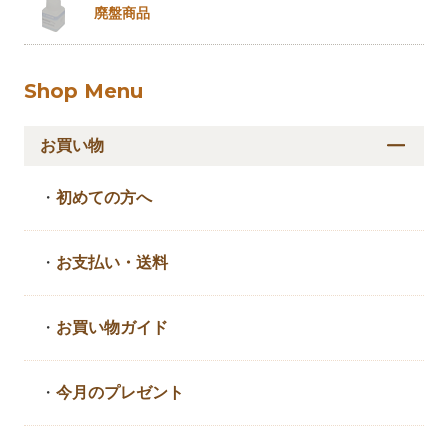
廃盤商品
Shop Menu
お買い物
・
初めての方へ
・
お支払い・送料
・
お買い物ガイド
・
今月のプレゼント