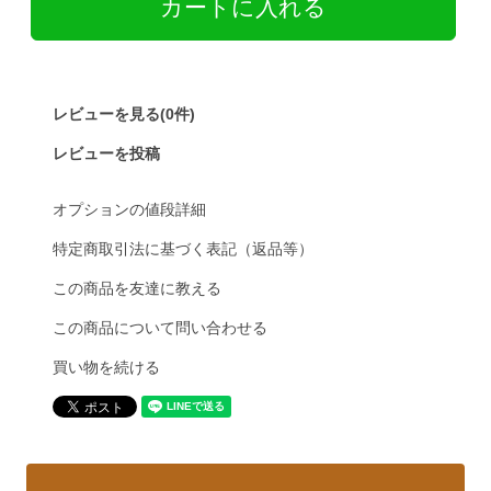
レビューを見る(0件)
レビューを投稿
オプションの値段詳細
特定商取引法に基づく表記（返品等）
この商品を友達に教える
この商品について問い合わせる
買い物を続ける