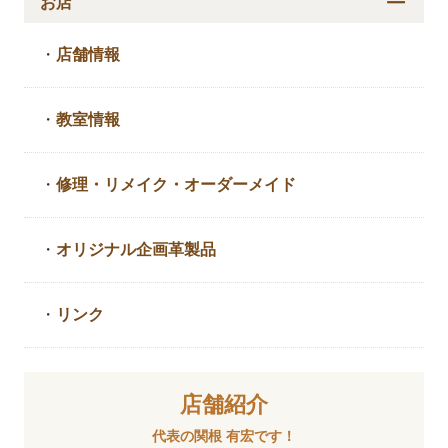
お店
・
店舗情報
・
教室情報
・
修理・リメイク・
オーダーメイド
・
オリジナル企画革製品
・
リンク
店舗紹介
代表の関根 有宏です！