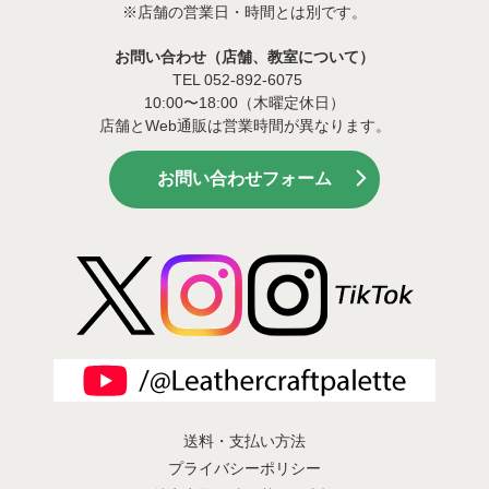
※店舗の営業日・時間とは別です。
お問い合わせ（店舗、教室について）
TEL 052-892-6075
10:00〜18:00（木曜定休日）
店舗とWeb通販は営業時間が異なります。
お問い合わせフォーム
送料・支払い方法
プライバシーポリシー