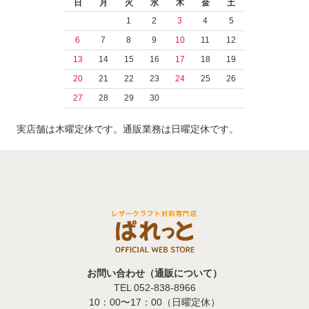
日
月
火
水
木
金
土
1
2
3
4
5
6
7
8
9
10
11
12
13
14
15
16
17
18
19
20
21
22
23
24
25
26
27
28
29
30
実店舗は木曜定休です。通販業務は日曜定休です。
お問い合わせ（通販について）
TEL 052-838-8966
10：00〜17：00（日曜定休）