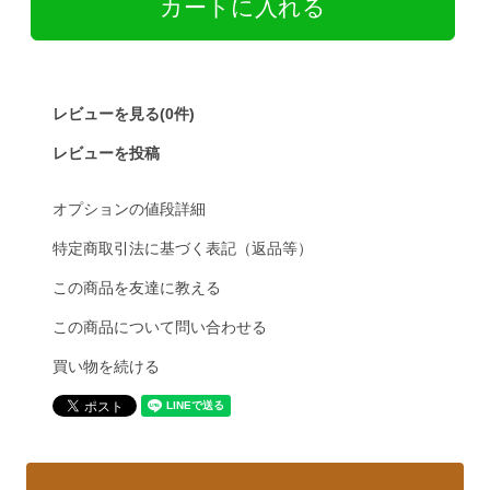
レビューを見る(0件)
レビューを投稿
オプションの値段詳細
特定商取引法に基づく表記（返品等）
この商品を友達に教える
この商品について問い合わせる
買い物を続ける