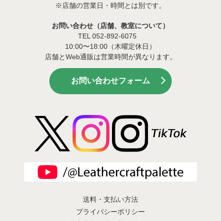
※店舗の営業日・時間とは別です。
お問い合わせ（店舗、教室について）
TEL 052-892-6075
10:00〜18:00（木曜定休日）
店舗とWeb通販は営業時間が異なります。
お問い合わせフォーム
送料・支払い方法
プライバシーポリシー