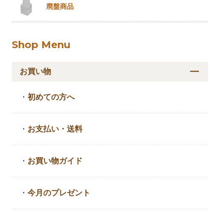
廃盤商品
Shop Menu
お買い物
・
初めての方へ
・
お支払い・送料
・
お買い物ガイド
・
今月のプレゼント