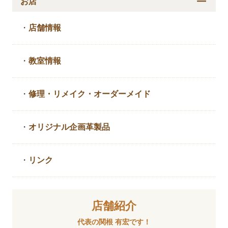
お店
・
店舗情報
・
教室情報
・
修理・リメイク・
オーダーメイド
・
オリジナル企画革製品
・
リンク
店舗紹介
代表の関根 有宏です！