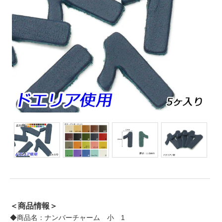
＜商品情報＞
◆商品名：ナンバーチャーム 小 1