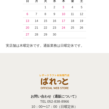
日
月
火
水
木
金
土
1
2
3
4
5
6
7
8
9
10
11
12
13
14
15
16
17
18
19
20
21
22
23
24
25
26
27
28
29
30
実店舗は木曜定休です。通販業務は日曜定休です。
お問い合わせ（通販について）
TEL 052-838-8966
10：00〜17：00（日曜定休）