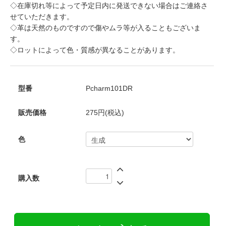
◇在庫切れ等によって予定日内に発送できない場合はご連絡さ
せていただきます。
◇革は天然のものですので傷やムラ等が入ることもございま
す。
◇ロットによって色・質感が異なることがあります。
型番
Pcharm101DR
販売価格
275円(税込)
色
購入数