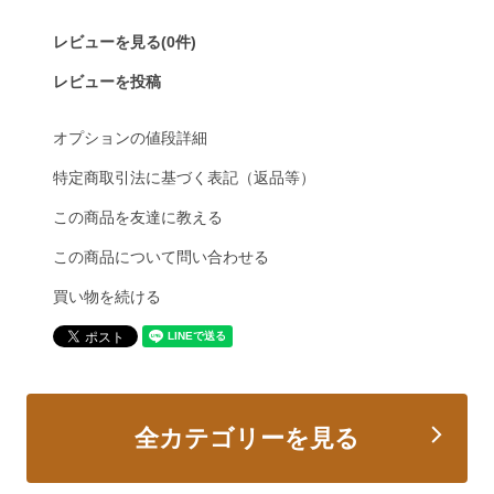
レビューを見る(0件)
レビューを投稿
オプションの値段詳細
特定商取引法に基づく表記（返品等）
この商品を友達に教える
この商品について問い合わせる
買い物を続ける
全カテゴリーを見る