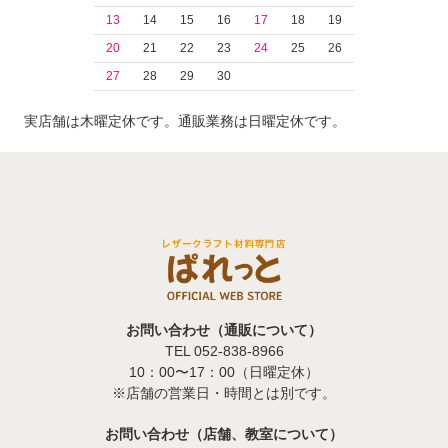
13
14
15
16
17
18
19
20
21
22
23
24
25
26
27
28
29
30
実店舗は木曜定休です。通販業務は日曜定休です。
お問い合わせ（通販について）
TEL 052-838-8966
10：00〜17：00（日曜定休）
※店舗の営業日・時間とは別です。
お問い合わせ（店舗、教室について）