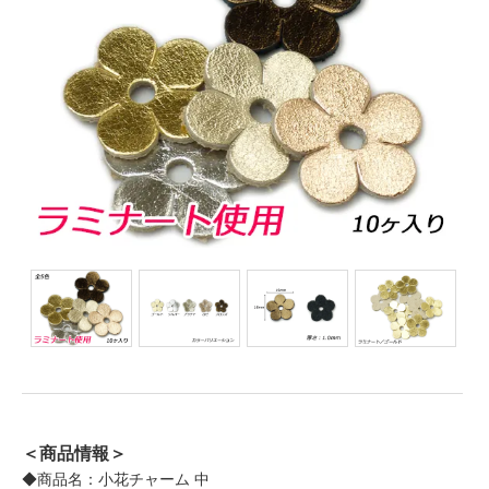
＜商品情報＞
◆商品名：小花チャーム 中