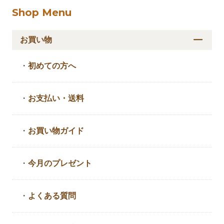
Shop Menu
お買い物
・
初めての方へ
・
お支払い・送料
・
お買い物ガイド
・
今月のプレゼント
・
よくある質問