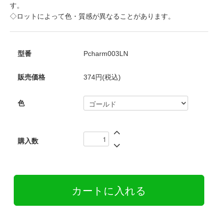
す。
◇ロットによって色・質感が異なることがあります。
型番
Pcharm003LN
販売価格
374円(税込)
色
購入数