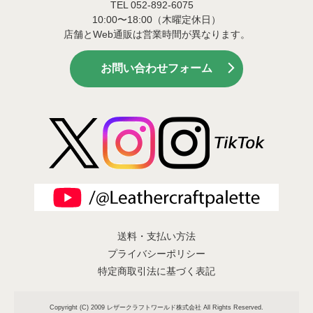
TEL 052-892-6075
10:00〜18:00（木曜定休日）
店舗とWeb通販は営業時間が異なります。
お問い合わせフォーム
送料・支払い方法
プライバシーポリシー
特定商取引法に基づく表記
Copyright (C) 2009 レザークラフトワールド株式会社 All Rights Reserved.