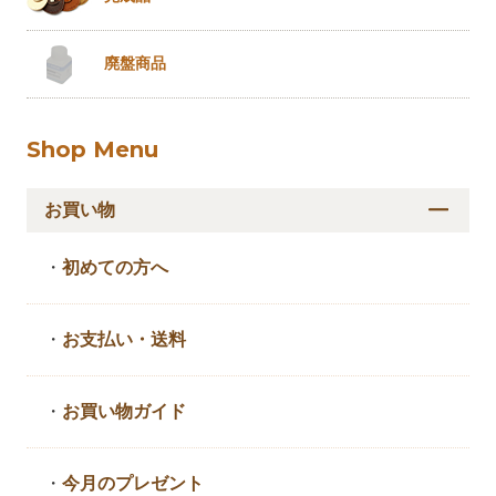
廃盤商品
Shop Menu
お買い物
・
初めての方へ
・
お支払い・送料
・
お買い物ガイド
・
今月のプレゼント