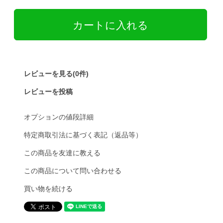
レビューを見る(0件)
レビューを投稿
オプションの値段詳細
特定商取引法に基づく表記（返品等）
この商品を友達に教える
この商品について問い合わせる
買い物を続ける