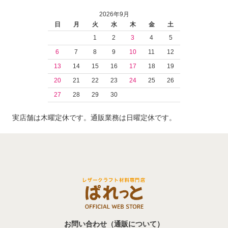
2026年9月
日
月
火
水
木
金
土
1
2
3
4
5
6
7
8
9
10
11
12
13
14
15
16
17
18
19
20
21
22
23
24
25
26
27
28
29
30
実店舗は木曜定休です。通販業務は日曜定休です。
お問い合わせ（通販について）