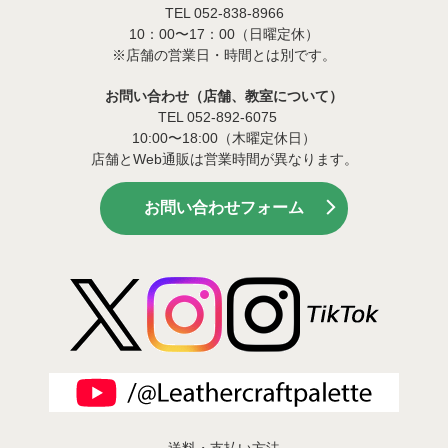
TEL 052-838-8966
10：00〜17：00（日曜定休）
※店舗の営業日・時間とは別です。
お問い合わせ（店舗、教室について）
TEL 052-892-6075
10:00〜18:00（木曜定休日）
店舗とWeb通販は営業時間が異なります。
お問い合わせフォーム