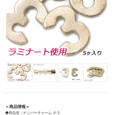
＜商品情報＞
◆商品名：ナンバーチャーム 小 3