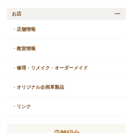
お店
・
店舗情報
・
教室情報
・
修理・リメイク・
オーダーメイド
・
オリジナル企画革製品
・
リンク
店舗紹介