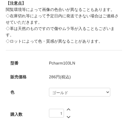
【注意点】
閲覧環境等によって画像の色合いが異なることもあります。
◇在庫切れ等によって予定日内に発送できない場合はご連絡さ
せていただきます。
◇革は天然のものですので傷やムラ等が入ることもございま
す。
◇ロットによって色・質感が異なることがあります。
型番
Pcharm103LN
販売価格
286円(税込)
色
購入数