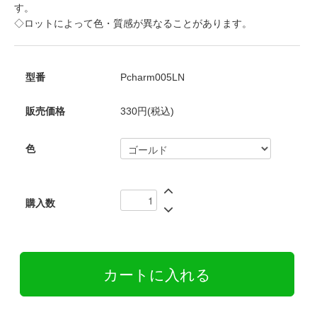
す。
◇ロットによって色・質感が異なることがあります。
型番
Pcharm005LN
販売価格
330円(税込)
色
購入数