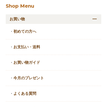
Shop Menu
お買い物
・
初めての方へ
・
お支払い・送料
・
お買い物ガイド
・
今月のプレゼント
・
よくある質問