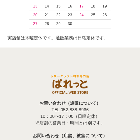
13
14
15
16
17
18
19
20
21
22
23
24
25
26
27
28
29
30
実店舗は木曜定休です。通販業務は日曜定休です。
お問い合わせ（通販について）
TEL 052-838-8966
10：00〜17：00（日曜定休）
※店舗の営業日・時間とは別です。
お問い合わせ（店舗、教室について）