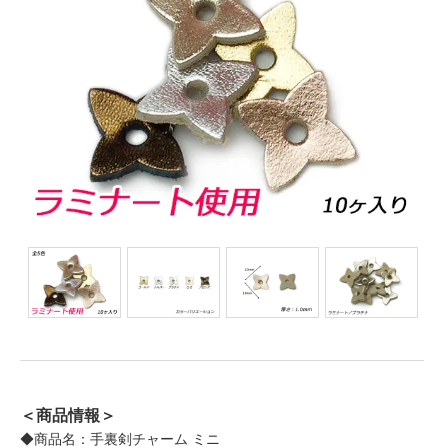
＜商品情報＞
◆商品名：手裏剣チャーム ミニ