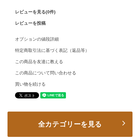
レビューを見る(0件)
レビューを投稿
オプションの値段詳細
特定商取引法に基づく表記（返品等）
この商品を友達に教える
この商品について問い合わせる
買い物を続ける
全カテゴリーを見る