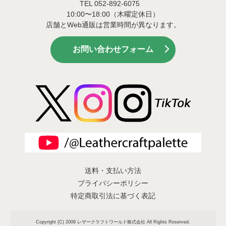
TEL 052-892-6075
10:00〜18:00（木曜定休日）
店舗とWeb通販は営業時間が異なります。
お問い合わせフォーム
送料・支払い方法
プライバシーポリシー
特定商取引法に基づく表記
Copyright (C) 2009 レザークラフトワールド株式会社 All Rights Reserved.