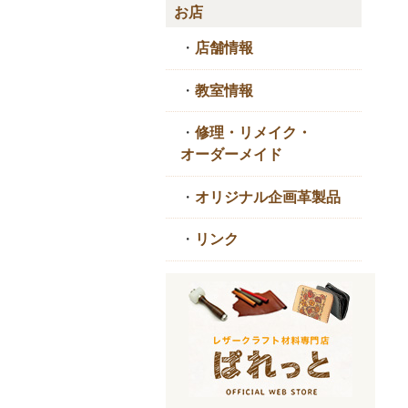
お店
・
店舗情報
・
教室情報
・
修理・リメイク・
オーダーメイド
・
オリジナル企画革製品
・
リンク