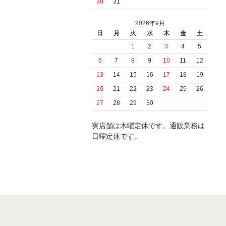
30
31
2026年9月
日
月
火
水
木
金
土
1
2
3
4
5
6
7
8
9
10
11
12
13
14
15
16
17
18
19
20
21
22
23
24
25
26
27
28
29
30
実店舗は木曜定休です。通販業務は
日曜定休です。