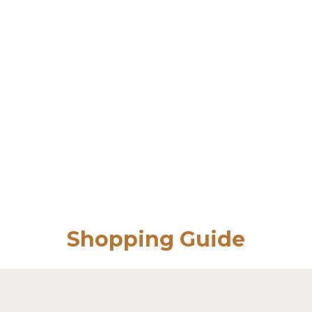
Shopping Guide