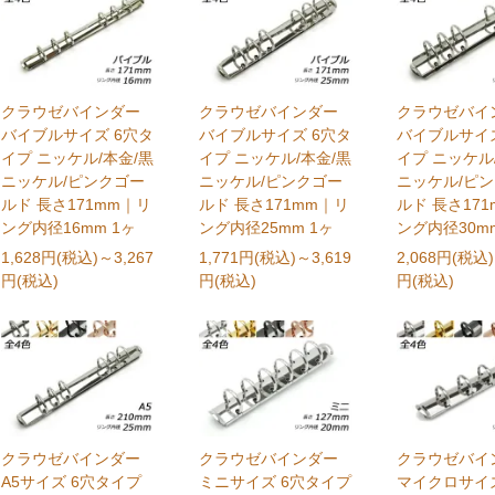
クラウゼバインダー
クラウゼバインダー
クラウゼバイ
バイブルサイズ 6穴タ
バイブルサイズ 6穴タ
バイブルサイズ
イプ ニッケル/本金/黒
イプ ニッケル/本金/黒
イプ ニッケル
ニッケル/ピンクゴー
ニッケル/ピンクゴー
ニッケル/ピ
ルド 長さ171mm｜リ
ルド 長さ171mm｜リ
ルド 長さ17
ング内径16mm 1ヶ
ング内径25mm 1ヶ
ング内径30mm
1,628円(税込)
～3,267
1,771円(税込)
～3,619
2,068円(税込)
円(税込)
円(税込)
円(税込)
クラウゼバインダー
クラウゼバインダー
クラウゼバイ
A5サイズ 6穴タイプ
ミニサイズ 6穴タイプ
マイクロサイズ