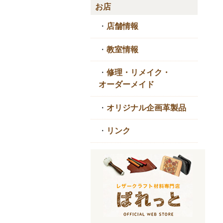
お店
・
店舗情報
・
教室情報
・
修理・リメイク・
オーダーメイド
・
オリジナル企画革製品
・
リンク