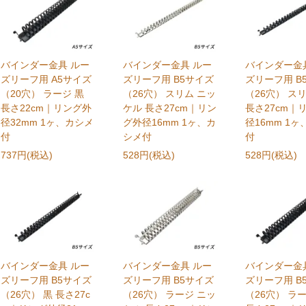
バインダー金具 ルー
バインダー金具 ルー
バインダー金
ズリーフ用 A5サイズ
ズリーフ用 B5サイズ
ズリーフ用 B
（20穴） ラージ 黒
（26穴） スリム ニッ
（26穴） スリ
長さ22cm｜リング外
ケル 長さ27cm｜リン
長さ27cm｜
径32mm 1ヶ、カシメ
グ外径16mm 1ヶ、カ
径16mm 1
付
シメ付
付
737円(税込)
528円(税込)
528円(税込)
バインダー金具 ルー
バインダー金具 ルー
バインダー金
ズリーフ用 B5サイズ
ズリーフ用 B5サイズ
ズリーフ用 B
（26穴） 黒 長さ27c
（26穴） ラージ ニッ
（26穴） ラー