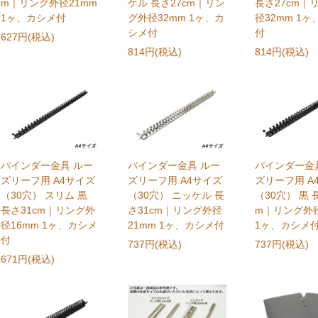
m｜リング外径21mm
ケル 長さ27cm｜リン
長さ27cm｜
1ヶ、カシメ付
グ外径32mm 1ヶ、カ
径32mm 1
シメ付
付
627円(税込)
814円(税込)
814円(税込)
バインダー金具 ルー
バインダー金具 ルー
バインダー金
ズリーフ用 A4サイズ
ズリーフ用 A4サイズ
ズリーフ用 A
（30穴） スリム 黒
（30穴） ニッケル 長
（30穴） 黒 
長さ31cm｜リング外
さ31cm｜リング外径
m｜リング外径
径16mm 1ヶ、カシメ
21mm 1ヶ、カシメ付
1ヶ、カシメ
付
737円(税込)
737円(税込)
671円(税込)