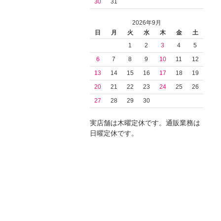
30
31
2026年9月
日
月
火
水
木
金
土
1
2
3
4
5
6
7
8
9
10
11
12
13
14
15
16
17
18
19
20
21
22
23
24
25
26
27
28
29
30
実店舗は木曜定休です。通販業務は
日曜定休です。