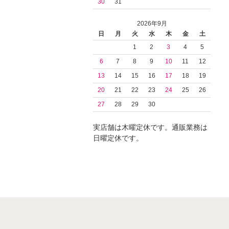
30
31
2026年9月
日
月
火
水
木
金
土
1
2
3
4
5
6
7
8
9
10
11
12
13
14
15
16
17
18
19
20
21
22
23
24
25
26
27
28
29
30
実店舗は木曜定休です。通販業務は
日曜定休です。