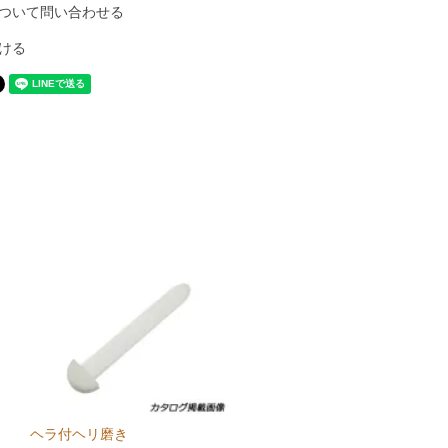
ついて問い合わせる
ける
ヘラ付ヘリ磨き