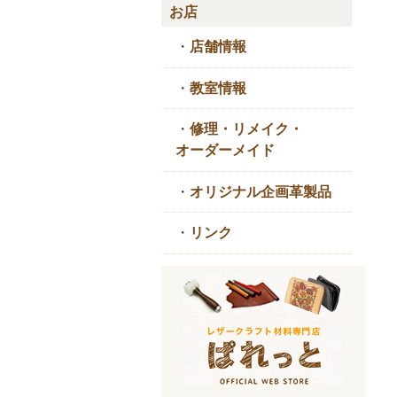
お店
・
店舗情報
・
教室情報
・
修理・リメイク・
オーダーメイド
・
オリジナル企画革製品
・
リンク