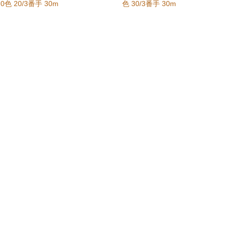
0色 20/3番手 30m
色 30/3番手 30m