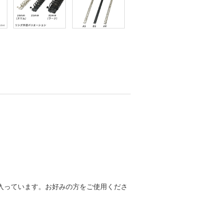
ヶ入っています。お好みの方をご使用くださ