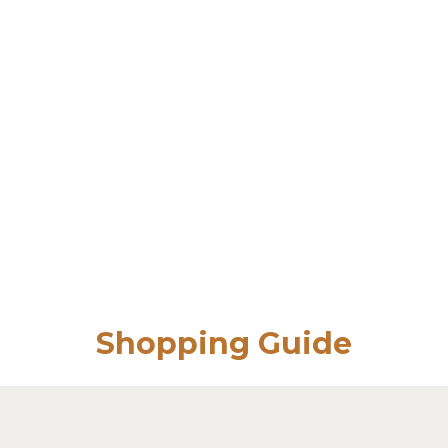
Shopping Guide