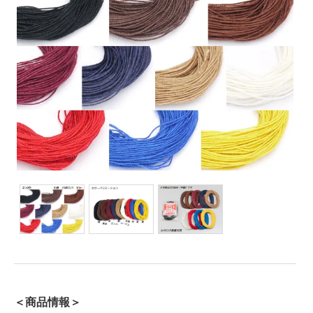
＜商品情報＞