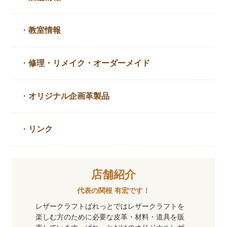
・
教室情報
・
修理・リメイク・
オーダーメイド
・
オリジナル企画革製品
・
リンク
店舗紹介
代表の関根 有宏です！
レザークラフトぱれっとではレザークラフトを
楽しむ方のために必要な皮革・材料・道具を販