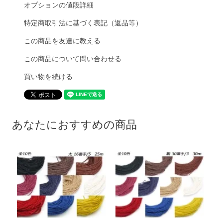
オプションの値段詳細
特定商取引法に基づく表記（返品等）
この商品を友達に教える
この商品について問い合わせる
買い物を続ける
あなたにおすすめの商品