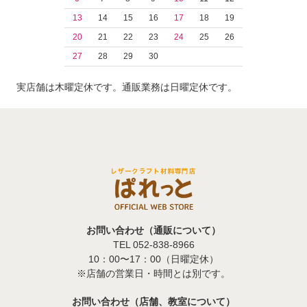
13
14
15
16
17
18
19
20
21
22
23
24
25
26
27
28
29
30
実店舗は木曜定休です。通販業務は日曜定休です。
お問い合わせ（通販について）
TEL 052-838-8966
10：00〜17：00（日曜定休）
※店舗の営業日・時間とは別です。
お問い合わせ（店舗、教室について）