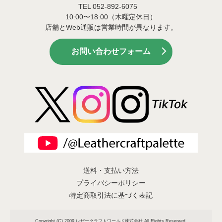
TEL 052-892-6075
10:00〜18:00（木曜定休日）
店舗とWeb通販は営業時間が異なります。
お問い合わせフォーム
送料・支払い方法
プライバシーポリシー
特定商取引法に基づく表記
Copyright (C) 2009 レザークラフトワールド株式会社 All Rights Reserved.