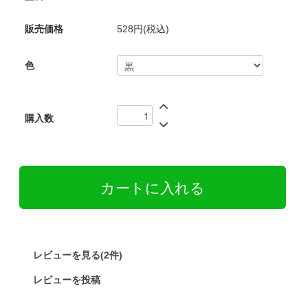
販売価格
528円(税込)
色
購入数
レビューを見る(2件)
レビューを投稿