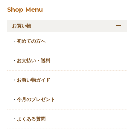
Shop Menu
お買い物
・
初めての方へ
・
お支払い・送料
・
お買い物ガイド
・
今月のプレゼント
・
よくある質問