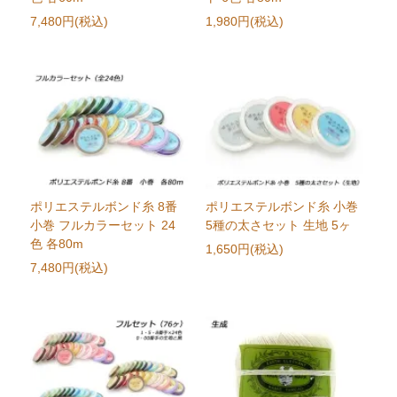
7,480円(税込)
1,980円(税込)
ポリエステルボンド糸 8番
ポリエステルボンド糸 小巻
小巻 フルカラーセット 24
5種の太さセット 生地 5ヶ
色 各80m
1,650円(税込)
7,480円(税込)