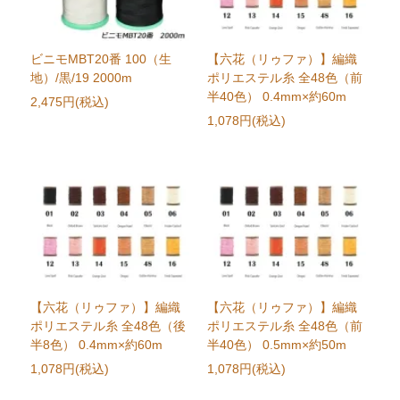
ビニモMBT20番 100（生
【六花（リゥファ）】編織
地）/黒/19 2000m
ポリエステル糸 全48色（前
半40色） 0.4mm×約60m
2,475円(税込)
1,078円(税込)
【六花（リゥファ）】編織
【六花（リゥファ）】編織
ポリエステル糸 全48色（後
ポリエステル糸 全48色（前
半8色） 0.4mm×約60m
半40色） 0.5mm×約50m
1,078円(税込)
1,078円(税込)