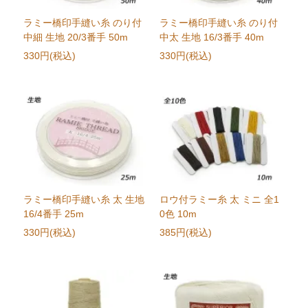
ラミー橋印手縫い糸 のり付
ラミー橋印手縫い糸 のり付
中細 生地 20/3番手 50m
中太 生地 16/3番手 40m
330円(税込)
330円(税込)
ラミー橋印手縫い糸 太 生地
ロウ付ラミー糸 太 ミニ 全1
16/4番手 25m
0色 10m
330円(税込)
385円(税込)