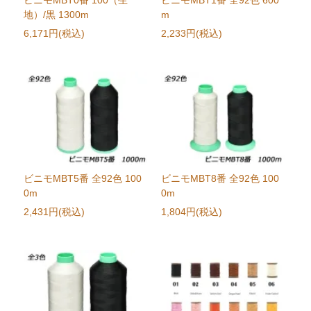
地）/黒 1300m
m
6,171円(税込)
2,233円(税込)
ビニモMBT5番 全92色 100
ビニモMBT8番 全92色 100
0m
0m
2,431円(税込)
1,804円(税込)