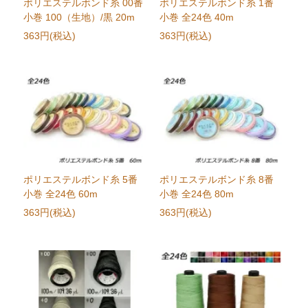
ポリエステルボンド糸 00番
ポリエステルボンド糸 1番
小巻 100（生地）/黒 20m
小巻 全24色 40m
363円(税込)
363円(税込)
ポリエステルボンド糸 5番
ポリエステルボンド糸 8番
小巻 全24色 60m
小巻 全24色 80m
363円(税込)
363円(税込)