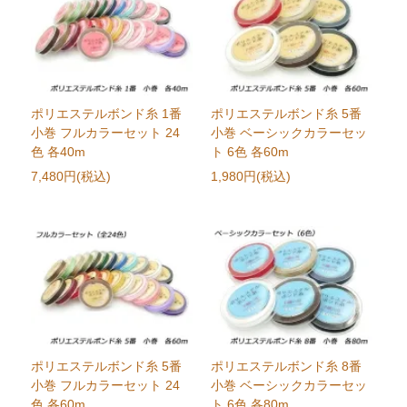
ポリエステルボンド糸 1番
ポリエステルボンド糸 5番
小巻 フルカラーセット 24
小巻 ベーシックカラーセッ
色 各40m
ト 6色 各60m
7,480円(税込)
1,980円(税込)
ポリエステルボンド糸 5番
ポリエステルボンド糸 8番
小巻 フルカラーセット 24
小巻 ベーシックカラーセッ
色 各60m
ト 6色 各80m