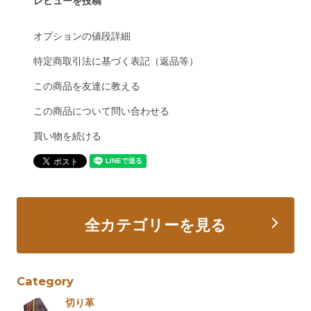
レビューを投稿
オプションの値段詳細
特定商取引法に基づく表記（返品等）
この商品を友達に教える
この商品について問い合わせる
買い物を続ける
全カテゴリーを見る
Category
切り革