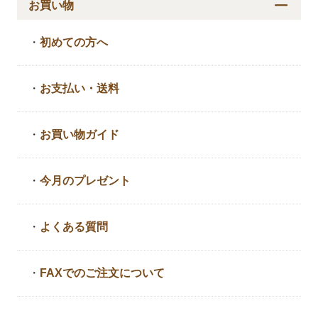
お買い物
・
初めての方へ
・
お支払い・送料
・
お買い物ガイド
・
今月のプレゼント
・
よくある質問
・
FAXでのご注文について