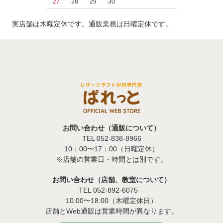
27
28
29
30
実店舗は木曜定休です。通販業務は日曜定休です。
お問い合わせ（通販について）
TEL 052-838-8966
10：00〜17：00（日曜定休）
※店舗の営業日・時間とは別です。
お問い合わせ（店舗、教室について）
TEL 052-892-6075
10:00〜18:00（木曜定休日）
店舗とWeb通販は営業時間が異なります。