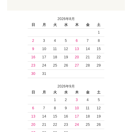
2026年8月
日
月
火
水
木
金
土
1
2
3
4
5
6
7
8
9
10
11
12
13
14
15
16
17
18
19
20
21
22
23
24
25
26
27
28
29
30
31
2026年9月
日
月
火
水
木
金
土
1
2
3
4
5
6
7
8
9
10
11
12
13
14
15
16
17
18
19
20
21
22
23
24
25
26