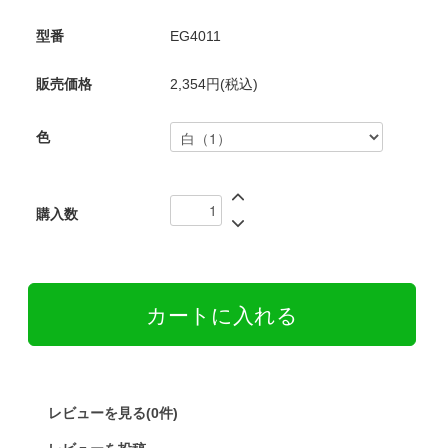
型番
EG4011
販売価格
2,354円(税込)
色
購入数
レビューを見る(0件)