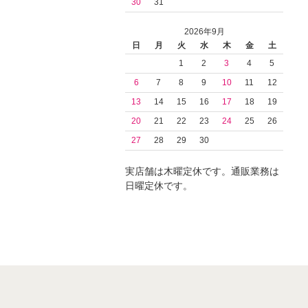
30
31
2026年9月
日
月
火
水
木
金
土
1
2
3
4
5
6
7
8
9
10
11
12
13
14
15
16
17
18
19
20
21
22
23
24
25
26
27
28
29
30
実店舗は木曜定休です。通販業務は
日曜定休です。