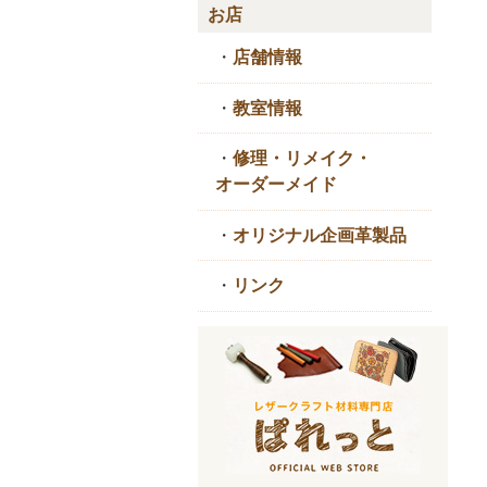
お店
・
店舗情報
・
教室情報
・
修理・リメイク・
オーダーメイド
・
オリジナル企画革製品
・
リンク