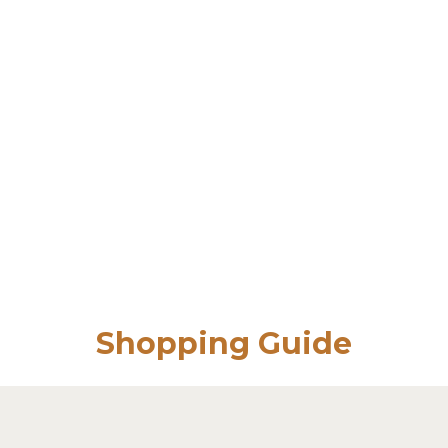
Shopping Guide