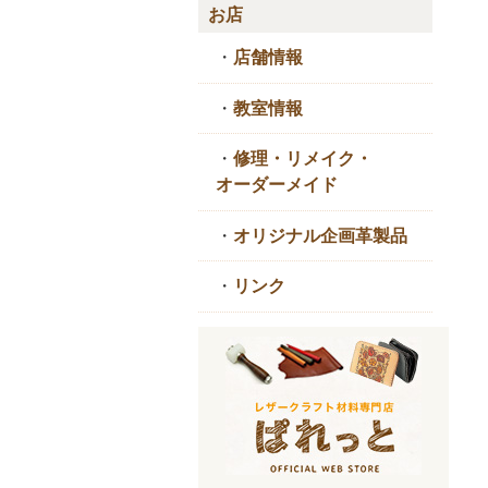
お店
・
店舗情報
・
教室情報
・
修理・リメイク・
オーダーメイド
・
オリジナル企画革製品
・
リンク