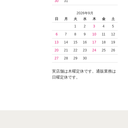
30
31
2026年9月
日
月
火
水
木
金
土
1
2
3
4
5
6
7
8
9
10
11
12
13
14
15
16
17
18
19
20
21
22
23
24
25
26
27
28
29
30
実店舗は木曜定休です。通販業務は
日曜定休です。