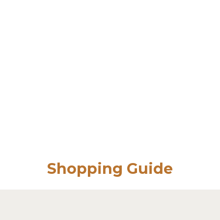
Shopping Guide