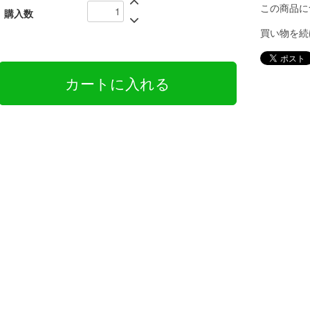
この商品に
購入数
買い物を続