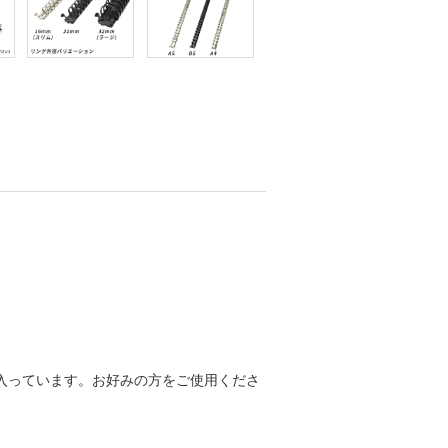
ヶ入っています。お好みの方をご使用くださ