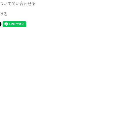
ついて問い合わせる
ける