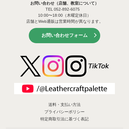
お問い合わせ（店舗、教室について）
TEL 052-892-6075
10:00〜18:00（木曜定休日）
店舗とWeb通販は営業時間が異なります。
お問い合わせフォーム
送料・支払い方法
プライバシーポリシー
特定商取引法に基づく表記