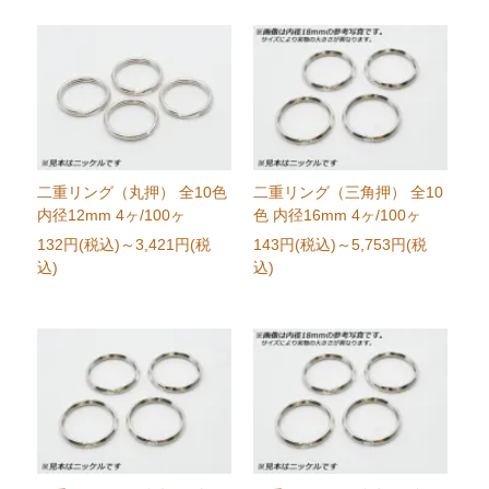
二重リング（丸押） 全10色
二重リング（三角押） 全10
内径12mm 4ヶ/100ヶ
色 内径16mm 4ヶ/100ヶ
132円(税込)
～3,421円(税
143円(税込)
～5,753円(税
込)
込)