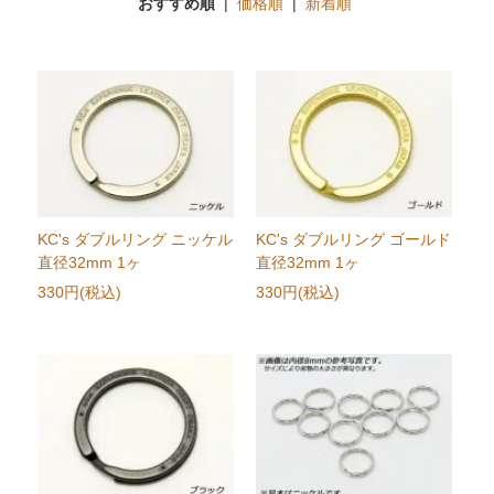
おすすめ順
|
価格順
|
新着順
KC's ダブルリング ニッケル
KC's ダブルリング ゴールド
直径32mm 1ヶ
直径32mm 1ヶ
330円(税込)
330円(税込)