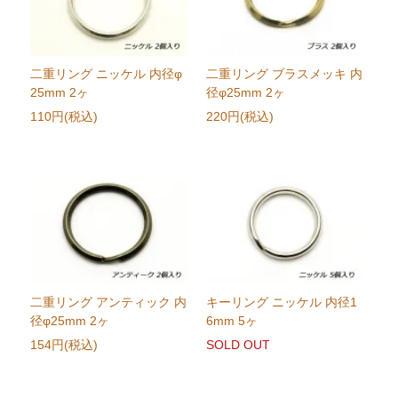
二重リング ニッケル 内径φ
二重リング ブラスメッキ 内
25mm 2ヶ
径φ25mm 2ヶ
110円(税込)
220円(税込)
二重リング アンティック 内
キーリング ニッケル 内径1
径φ25mm 2ヶ
6mm 5ヶ
154円(税込)
SOLD OUT