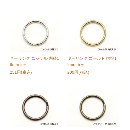
キーリング ニッケル 内径1
キーリング ゴールド 内径1
8mm 5ヶ
8mm 5ヶ
231円(税込)
209円(税込)