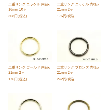
二重リング ニッケル 内径φ
二重リング ニッケル 内径φ
16mm 10ヶ
21mm 2ヶ
308円(税込)
176円(税込)
二重リング ゴールド 内径φ
二重リング ブロンズ 内径φ
21mm 2ヶ
21mm 2ヶ
176円(税込)
242円(税込)