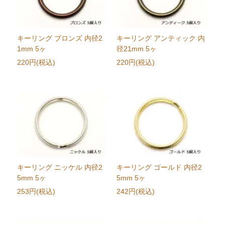
キーリング ブロンズ 内径2
キーリング アンティック 内
1mm 5ヶ
径21mm 5ヶ
220円(税込)
220円(税込)
キーリング ニッケル 内径2
キーリング ゴールド 内径2
5mm 5ヶ
5mm 5ヶ
253円(税込)
242円(税込)