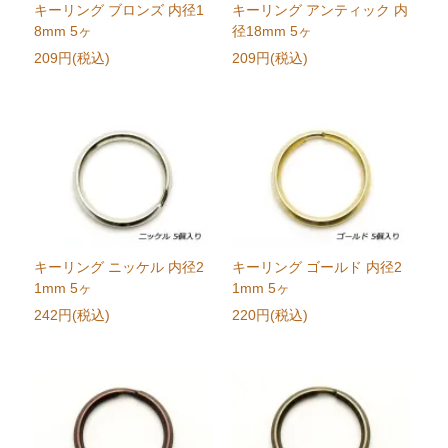
キーリング ブロンズ 内径1
キーリング アンティック 内
8mm 5ヶ
径18mm 5ヶ
209円(税込)
209円(税込)
キーリング ニッケル 内径2
キーリング ゴールド 内径2
1mm 5ヶ
1mm 5ヶ
242円(税込)
220円(税込)