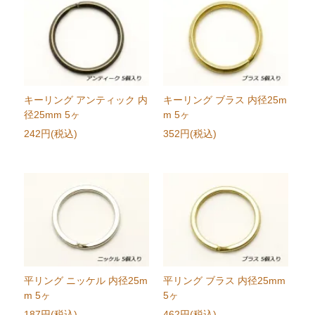
キーリング アンティック 内
キーリング ブラス 内径25m
径25mm 5ヶ
m 5ヶ
242円(税込)
352円(税込)
平リング ニッケル 内径25m
平リング ブラス 内径25mm
m 5ヶ
5ヶ
187円(税込)
462円(税込)