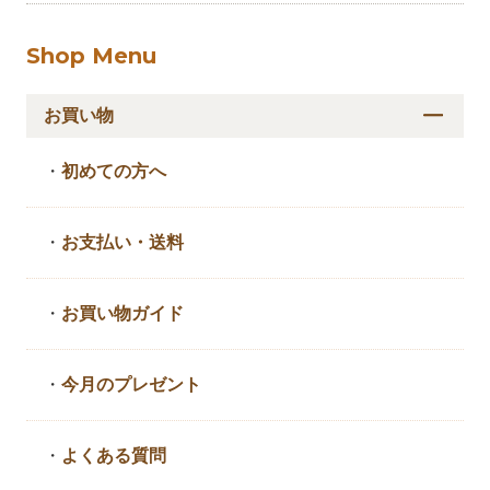
Shop Menu
お買い物
・
初めての方へ
・
お支払い・送料
・
お買い物ガイド
・
今月のプレゼント
・
よくある質問