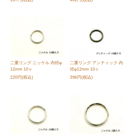
二重リング ニッケル 内径φ
二重リング アンティック 内
12mm 10ヶ
径φ12mm 10ヶ
220円(税込)
396円(税込)