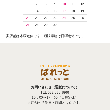
6
7
8
9
10
11
12
13
14
15
16
17
18
19
20
21
22
23
24
25
26
27
28
29
30
実店舗は木曜定休です。通販業務は日曜定休です。
お問い合わせ（通販について）
TEL 052-838-8966
10：00〜17：00（日曜定休）
※店舗の営業日・時間とは別です。