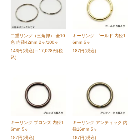
二重リング（三角押） 全10
キーリング ゴールド 内径1
色 内径42mm 2ヶ/100ヶ
6mm 5ヶ
143円(税込)
～17,028円(税
187円(税込)
込)
キーリング ブロンズ 内径1
キーリング アンティック 内
6mm 5ヶ
径16mm 5ヶ
187円(税込)
187円(税込)