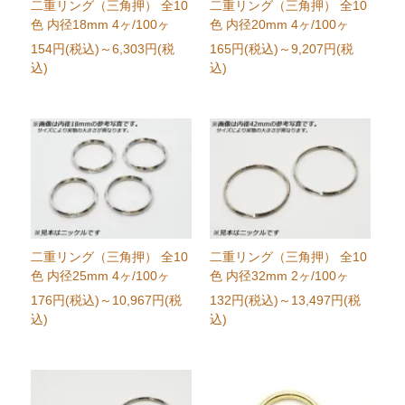
二重リング（三角押） 全10
二重リング（三角押） 全10
色 内径18mm 4ヶ/100ヶ
色 内径20mm 4ヶ/100ヶ
154円(税込)
～6,303円(税
165円(税込)
～9,207円(税
込)
込)
二重リング（三角押） 全10
二重リング（三角押） 全10
色 内径25mm 4ヶ/100ヶ
色 内径32mm 2ヶ/100ヶ
176円(税込)
～10,967円(税
132円(税込)
～13,497円(税
込)
込)