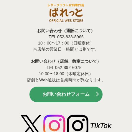
お問い合わせ（通販について）
TEL 052-838-8966
10：00〜17：00（日曜定休）
※店舗の営業日・時間とは別です。
お問い合わせ（店舗、教室について）
TEL 052-892-6075
10:00〜18:00（木曜定休日）
店舗とWeb通販は営業時間が異なります。
お問い合わせフォーム