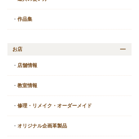
・
作品集
お店
・
店舗情報
・
教室情報
・
修理・リメイク・
オーダーメイド
・
オリジナル企画革製品