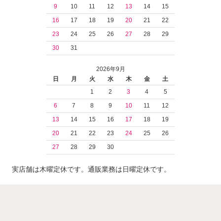
9
10
11
12
13
14
15
16
17
18
19
20
21
22
23
24
25
26
27
28
29
30
31
2026年9月
日
月
火
水
木
金
土
1
2
3
4
5
6
7
8
9
10
11
12
13
14
15
16
17
18
19
20
21
22
23
24
25
26
27
28
29
30
実店舗は木曜定休です。通販業務は日曜定休です。