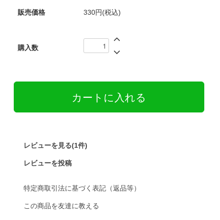
販売価格
330円(税込)
購入数
レビューを見る(1件)
レビューを投稿
特定商取引法に基づく表記（返品等）
この商品を友達に教える