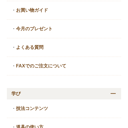
・
お買い物ガイド
・
今月のプレゼント
・
よくある質問
・
FAXでのご注文について
学び
・
技法コンテンツ
・
道具の使い方