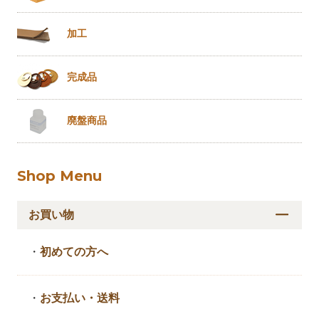
加工
完成品
廃盤商品
Shop Menu
お買い物
・
初めての方へ
・
お支払い・送料