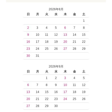
2026年8月
日
月
火
水
木
金
土
1
2
3
4
5
6
7
8
9
10
11
12
13
14
15
16
17
18
19
20
21
22
23
24
25
26
27
28
29
30
31
2026年9月
日
月
火
水
木
金
土
1
2
3
4
5
6
7
8
9
10
11
12
13
14
15
16
17
18
19
20
21
22
23
24
25
26
27
28
29
30