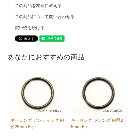
この商品を友達に教える
この商品について問い合わせる
買い物を続ける
あなたにおすすめの商品
キーリング アンティック 内
キーリング ブロンズ 内径2
径25mm 5ヶ
5mm 5ヶ