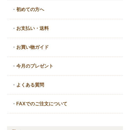
・
初めての方へ
・
お支払い・送料
・
お買い物ガイド
・
今月のプレゼント
・
よくある質問
・
FAXでのご注文について