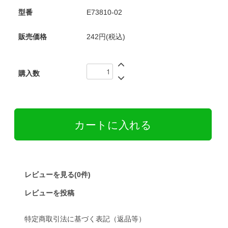
型番
E73810-02
販売価格
242円(税込)
購入数
レビューを見る(0件)
レビューを投稿
特定商取引法に基づく表記（返品等）