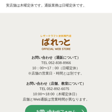
実店舗は木曜定休です。通販業務は日曜定休です。
お問い合わせ（通販について）
TEL 052-838-8966
10：00〜17：00（日曜定休）
※店舗の営業日・時間とは別です。
お問い合わせ（店舗、教室について）
TEL 052-892-6075
10:00〜18:00（木曜定休日）
店舗とWeb通販は営業時間が異なります。
お問い合わせフォーム