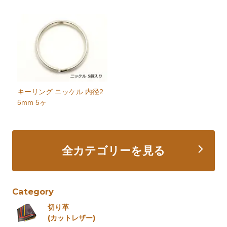
キーリング ニッケル 内径2
5mm 5ヶ
全カテゴリーを見る
Category
切り革
(カットレザー)