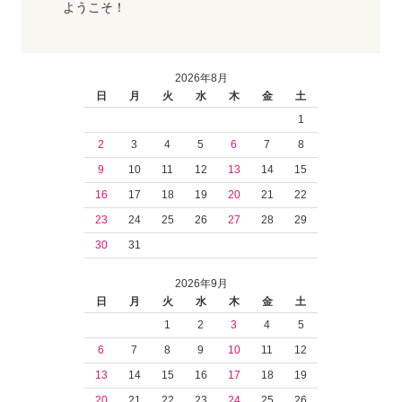
ようこそ！
2026年8月
日
月
火
水
木
金
土
1
2
3
4
5
6
7
8
9
10
11
12
13
14
15
16
17
18
19
20
21
22
23
24
25
26
27
28
29
30
31
2026年9月
日
月
火
水
木
金
土
1
2
3
4
5
6
7
8
9
10
11
12
13
14
15
16
17
18
19
20
21
22
23
24
25
26