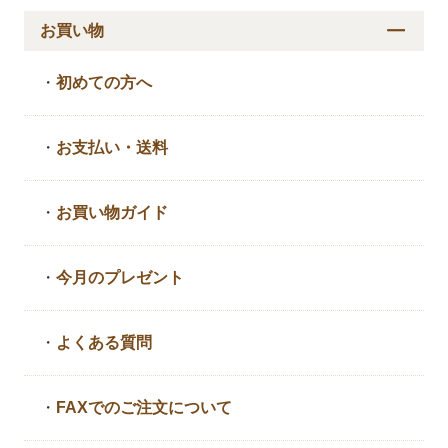
お買い物
・
初めての方へ
・
お支払い・送料
・
お買い物ガイド
・
今月のプレゼント
・
よくある質問
・
FAXでのご注文について