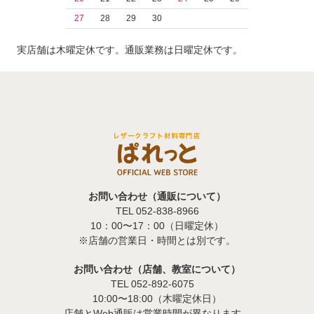
27
28
29
30
実店舗は木曜定休です。通販業務は日曜定休です。
お問い合わせ（通販について）
TEL 052-838-8966
10：00〜17：00（日曜定休）
※店舗の営業日・時間とは別です。
お問い合わせ（店舗、教室について）
TEL 052-892-6075
10:00〜18:00（木曜定休日）
店舗とWeb通販は営業時間が異なります。