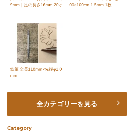
9mm｜足の長さ16mm 20ヶ
00×100cm 1.5mm 1枚
鉄筆 全長118mm×先端φ1.0
mm
全カテゴリーを見る
Category