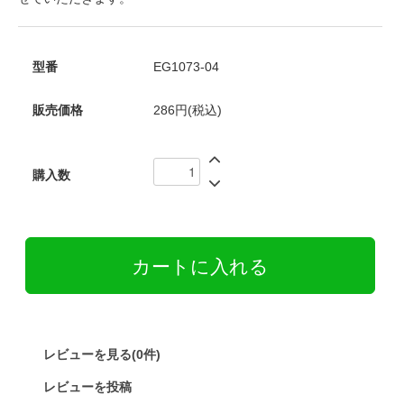
型番
EG1073-04
販売価格
286円(税込)
購入数
レビューを見る(0件)
レビューを投稿