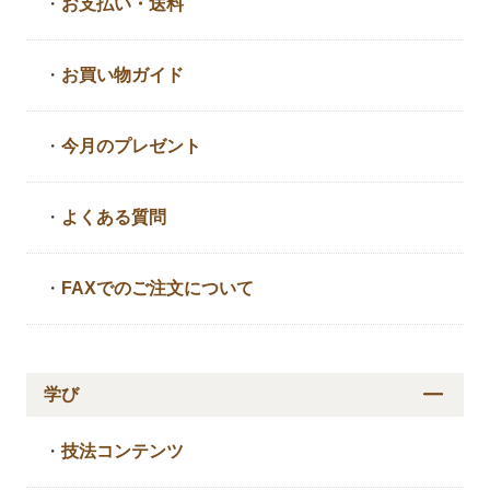
・
お支払い・送料
・
お買い物ガイド
・
今月のプレゼント
・
よくある質問
・
FAXでのご注文について
学び
・
技法コンテンツ