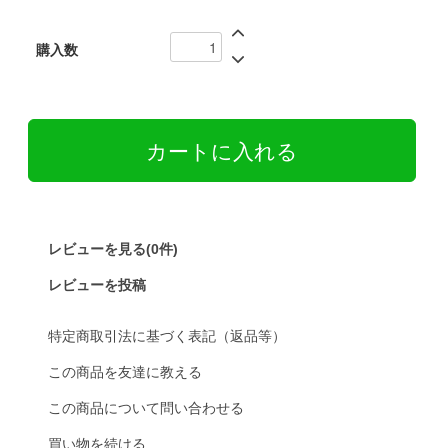
購入数
レビューを見る(0件)
レビューを投稿
特定商取引法に基づく表記（返品等）
この商品を友達に教える
この商品について問い合わせる
買い物を続ける