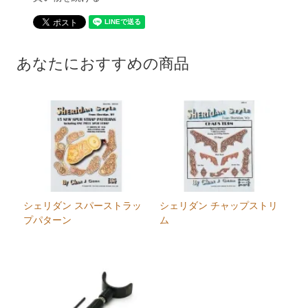
あなたにおすすめの商品
シェリダン スパーストラッ
シェリダン チャップストリ
プパターン
ム