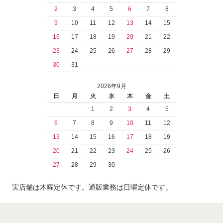
2
3
4
5
6
7
8
9
10
11
12
13
14
15
16
17
18
19
20
21
22
23
24
25
26
27
28
29
30
31
2026年9月
日
月
火
水
木
金
土
1
2
3
4
5
6
7
8
9
10
11
12
13
14
15
16
17
18
19
20
21
22
23
24
25
26
27
28
29
30
実店舗は木曜定休です。通販業務は日曜定休です。