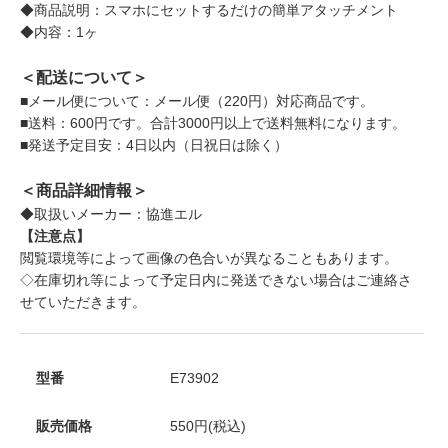
◆商品説明：スマホにセットするだけの簡単アタッチメント
◆内容：1ヶ
＜配送について＞
■メール便について：メール便（220円）対応商品です。
■送料：600円です。合計3000円以上で送料無料になります。
■発送予定目安：4日以内（日祝日は除く）
＜商品詳細情報＞
◆取扱いメーカー：協進エル
【注意点】
閲覧環境等によって画像の色合いが異なることもあります。
◇在庫切れ等によって予定日内に発送できない場合はご連絡さ
せていただきます。
型番
E73902
販売価格
550円(税込)