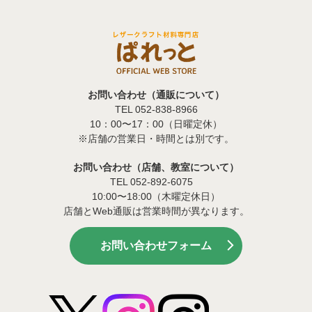
お問い合わせ（通販について）
TEL 052-838-8966
10：00〜17：00（日曜定休）
※店舗の営業日・時間とは別です。
お問い合わせ（店舗、教室について）
TEL 052-892-6075
10:00〜18:00（木曜定休日）
店舗とWeb通販は営業時間が異なります。
お問い合わせフォーム