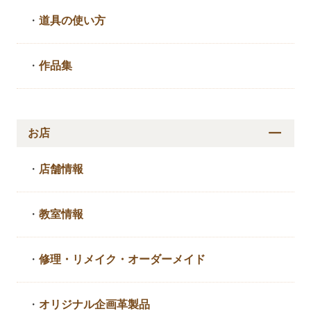
・
道具の使い方
・
作品集
お店
・
店舗情報
・
教室情報
・
修理・リメイク・
オーダーメイド
・
オリジナル企画革製品