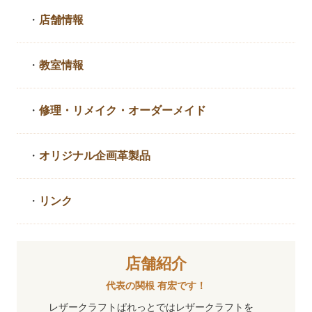
・
店舗情報
・
教室情報
・
修理・リメイク・
オーダーメイド
・
オリジナル企画革製品
・
リンク
店舗紹介
代表の関根 有宏です！
レザークラフトぱれっとではレザークラフトを