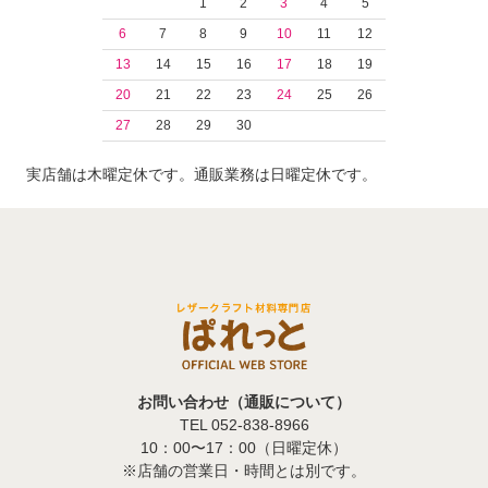
1
2
3
4
5
6
7
8
9
10
11
12
13
14
15
16
17
18
19
20
21
22
23
24
25
26
27
28
29
30
実店舗は木曜定休です。通販業務は日曜定休です。
お問い合わせ（通販について）
TEL 052-838-8966
10：00〜17：00（日曜定休）
※店舗の営業日・時間とは別です。