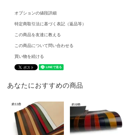
オプションの値段詳細
特定商取引法に基づく表記（返品等）
この商品を友達に教える
この商品について問い合わせる
買い物を続ける
あなたにおすすめの商品