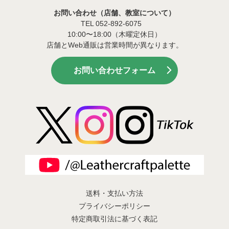
お問い合わせ（店舗、教室について）
TEL 052-892-6075
10:00〜18:00（木曜定休日）
店舗とWeb通販は営業時間が異なります。
お問い合わせフォーム
送料・支払い方法
プライバシーポリシー
特定商取引法に基づく表記