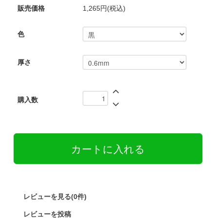
販売価格
1,265円(税込)
色
厚さ
購入数
レビューを見る(0件)
レビューを投稿