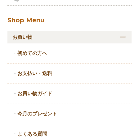
Shop Menu
お買い物
・
初めての方へ
・
お支払い・送料
・
お買い物ガイド
・
今月のプレゼント
・
よくある質問