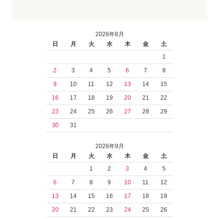
2026年8月
日
月
火
水
木
金
土
1
2
3
4
5
6
7
8
9
10
11
12
13
14
15
16
17
18
19
20
21
22
23
24
25
26
27
28
29
30
31
2026年9月
日
月
火
水
木
金
土
1
2
3
4
5
6
7
8
9
10
11
12
13
14
15
16
17
18
19
20
21
22
23
24
25
26