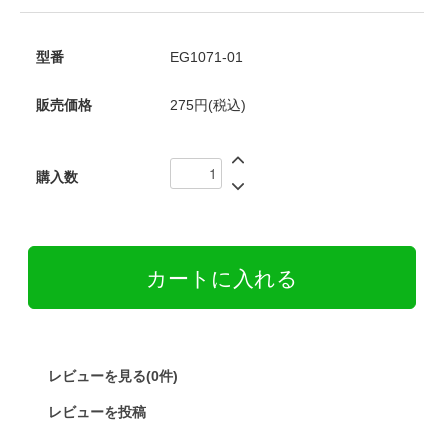
型番
EG1071-01
販売価格
275円(税込)
購入数
レビューを見る(0件)
レビューを投稿