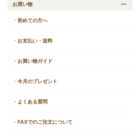
お買い物
・
初めての方へ
・
お支払い・送料
・
お買い物ガイド
・
今月のプレゼント
・
よくある質問
・
FAXでのご注文について