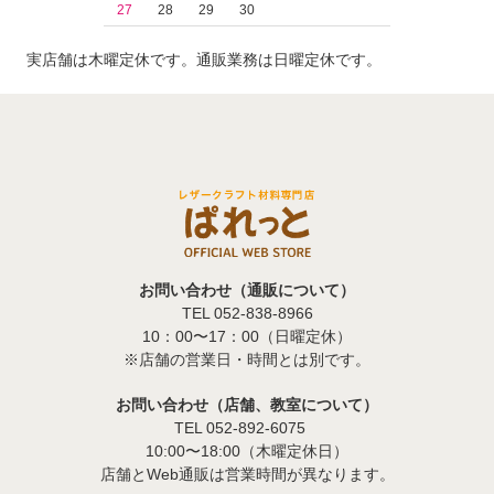
27
28
29
30
実店舗は木曜定休です。通販業務は日曜定休です。
お問い合わせ（通販について）
TEL 052-838-8966
10：00〜17：00（日曜定休）
※店舗の営業日・時間とは別です。
お問い合わせ（店舗、教室について）
TEL 052-892-6075
10:00〜18:00（木曜定休日）
店舗とWeb通販は営業時間が異なります。