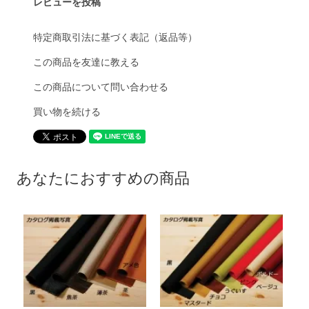
レビューを投稿
特定商取引法に基づく表記（返品等）
この商品を友達に教える
この商品について問い合わせる
買い物を続ける
あなたにおすすめの商品