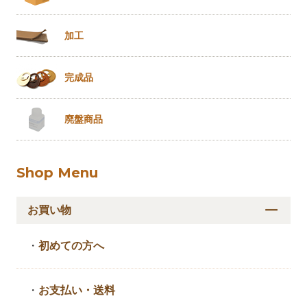
加工
完成品
廃盤商品
Shop Menu
お買い物
・
初めての方へ
・
お支払い・送料