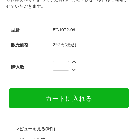
せていただきます。
型番
EG1072-09
販売価格
297円(税込)
購入数
レビューを見る(0件)