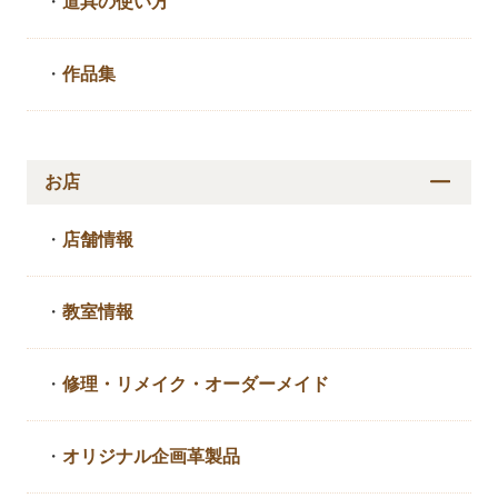
・
道具の使い方
・
作品集
お店
・
店舗情報
・
教室情報
・
修理・リメイク・
オーダーメイド
・
オリジナル企画革製品