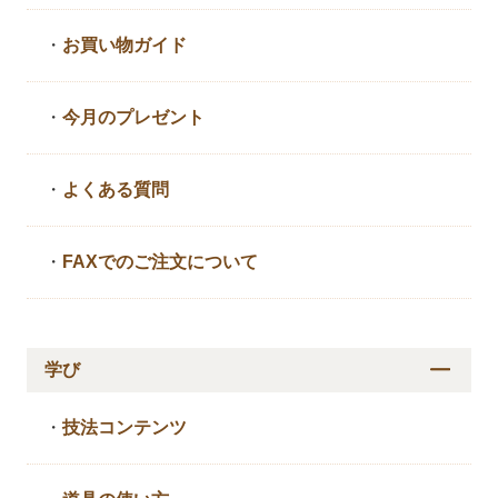
・
お買い物ガイド
・
今月のプレゼント
・
よくある質問
・
FAXでのご注文について
学び
・
技法コンテンツ