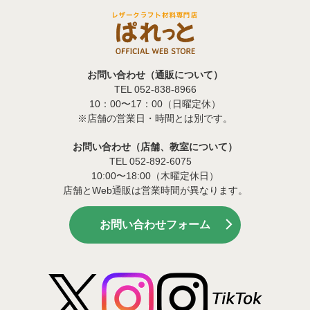
お問い合わせ（通販について）
TEL 052-838-8966
10：00〜17：00（日曜定休）
※店舗の営業日・時間とは別です。
お問い合わせ（店舗、教室について）
TEL 052-892-6075
10:00〜18:00（木曜定休日）
店舗とWeb通販は営業時間が異なります。
お問い合わせフォーム