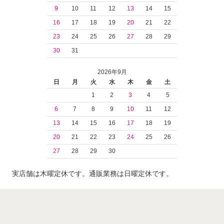
9
10
11
12
13
14
15
16
17
18
19
20
21
22
23
24
25
26
27
28
29
30
31
2026年9月
日
月
火
水
木
金
土
1
2
3
4
5
6
7
8
9
10
11
12
13
14
15
16
17
18
19
20
21
22
23
24
25
26
27
28
29
30
実店舗は木曜定休です。通販業務は日曜定休です。