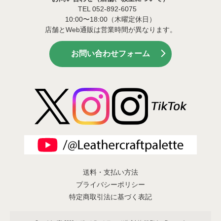
TEL 052-892-6075
10:00〜18:00（木曜定休日）
店舗とWeb通販は営業時間が異なります。
お問い合わせフォーム
送料・支払い方法
プライバシーポリシー
特定商取引法に基づく表記