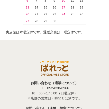
6
7
8
9
10
11
12
13
14
15
16
17
18
19
20
21
22
23
24
25
26
27
28
29
30
実店舗は木曜定休です。通販業務は日曜定休です。
お問い合わせ（通販について）
TEL 052-838-8966
10：00〜17：00（日曜定休）
※店舗の営業日・時間とは別です。
お問い合わせ（店舗、教室について）