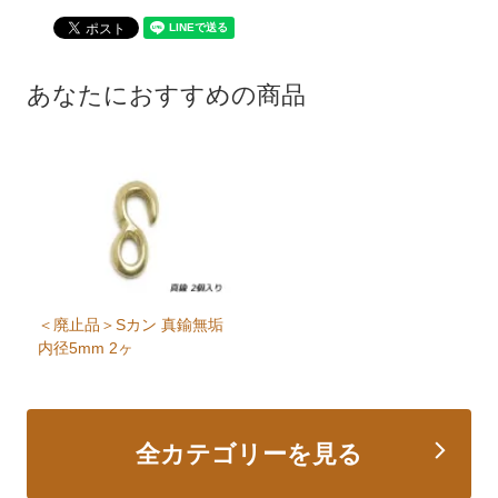
あなたにおすすめの商品
＜廃止品＞Sカン 真鍮無垢
内径5mm 2ヶ
全カテゴリーを見る