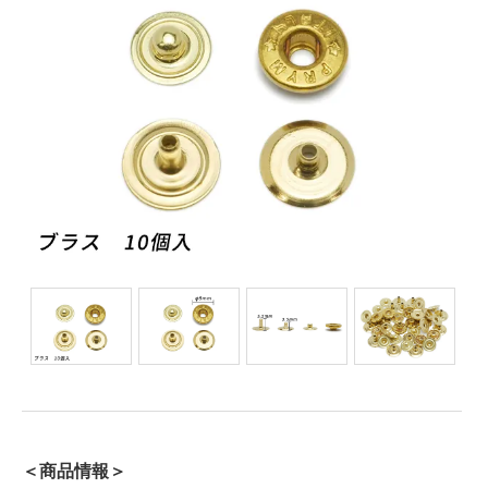
＜商品情報＞