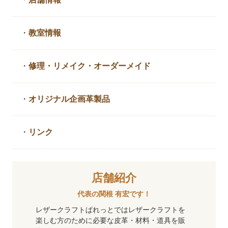
・
教室情報
・
修理・リメイク・
オーダーメイド
・
オリジナル企画革製品
・
リンク
店舗紹介
代表の関根 有宏です！
レザークラフトぱれっとではレザークラフトを
楽しむ方のために必要な皮革・材料・道具を販