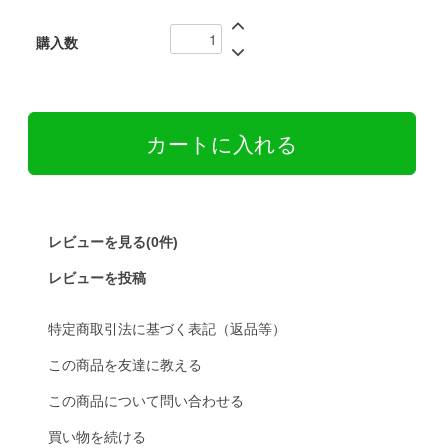
購入数
レビューを見る(0件)
レビューを投稿
特定商取引法に基づく表記（返品等）
この商品を友達に教える
この商品について問い合わせる
買い物を続ける