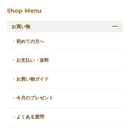
Shop Menu
お買い物
・
初めての方へ
・
お支払い・送料
・
お買い物ガイド
・
今月のプレゼント
・
よくある質問