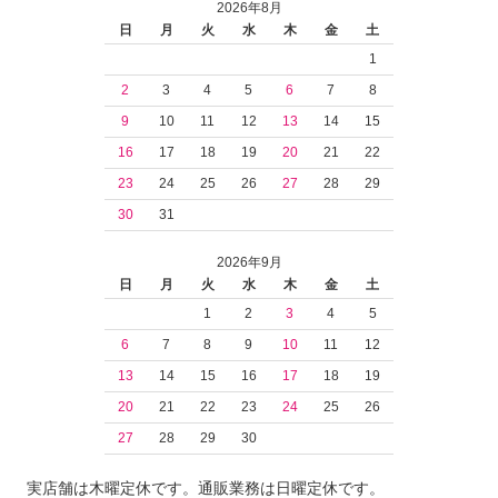
2026年8月
日
月
火
水
木
金
土
1
2
3
4
5
6
7
8
9
10
11
12
13
14
15
16
17
18
19
20
21
22
23
24
25
26
27
28
29
30
31
2026年9月
日
月
火
水
木
金
土
1
2
3
4
5
6
7
8
9
10
11
12
13
14
15
16
17
18
19
20
21
22
23
24
25
26
27
28
29
30
実店舗は木曜定休です。通販業務は日曜定休です。