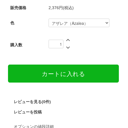
販売価格
2,376円(税込)
色
購入数
レビューを見る(0件)
レビューを投稿
オプションの値段詳細