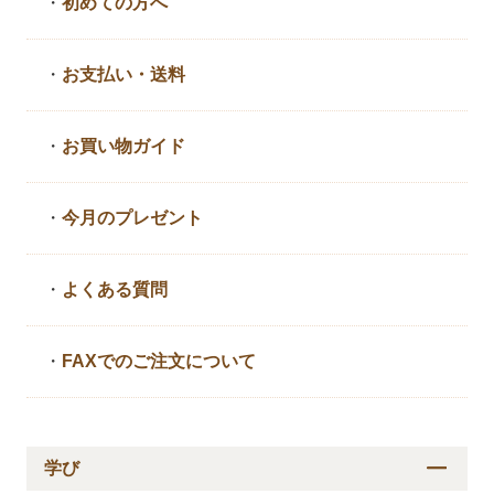
・
初めての方へ
・
お支払い・送料
・
お買い物ガイド
・
今月のプレゼント
・
よくある質問
・
FAXでのご注文について
学び