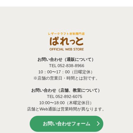
お問い合わせ（通販について）
TEL 052-838-8966
10：00〜17：00（日曜定休）
※店舗の営業日・時間とは別です。
お問い合わせ（店舗、教室について）
TEL 052-892-6075
10:00〜18:00（木曜定休日）
店舗とWeb通販は営業時間が異なります。
お問い合わせフォーム