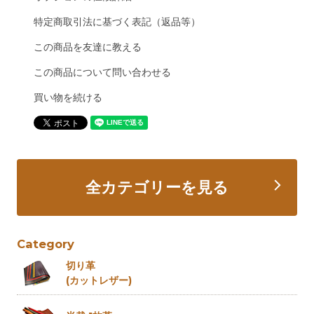
特定商取引法に基づく表記（返品等）
この商品を友達に教える
この商品について問い合わせる
買い物を続ける
全カテゴリーを見る
Category
切り革
(カットレザー)