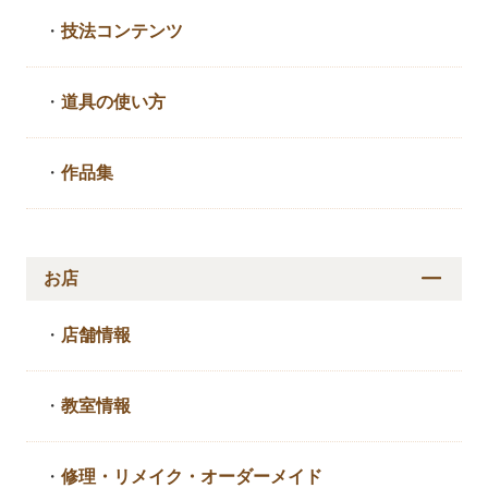
・
技法コンテンツ
・
道具の使い方
・
作品集
お店
・
店舗情報
・
教室情報
・
修理・リメイク・
オーダーメイド