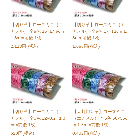
【切り革】ローズミニ（エ
【切り革】ローズミニ（エ
ナメル） 全5色 25×17.5cm
ナメル） 全5色 17×12cm 1.
1.3mm前後 1枚
3mm前後 1枚
2,123円(税込)
1,056円(税込)
【切り革】ローズミニ（エ
【大判切り革】ローズミニ
ナメル） 全5色 12×8cm 1.3
（エナメル） 全5色 50×35c
mm前後 1枚
m 1.3mm前後 1枚
528円(税込)
8,492円(税込)