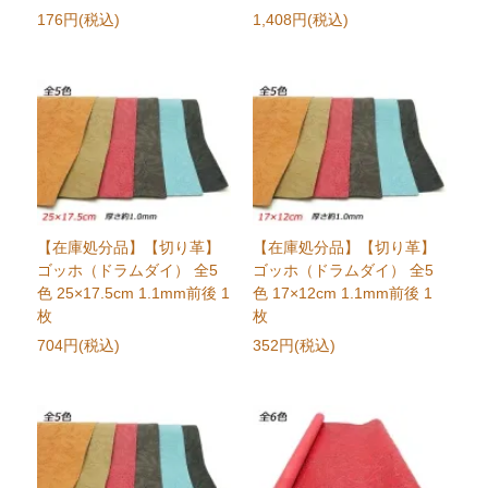
176円(税込)
1,408円(税込)
【在庫処分品】【切り革】
【在庫処分品】【切り革】
ゴッホ（ドラムダイ） 全5
ゴッホ（ドラムダイ） 全5
色 25×17.5cm 1.1mm前後 1
色 17×12cm 1.1mm前後 1
枚
枚
704円(税込)
352円(税込)