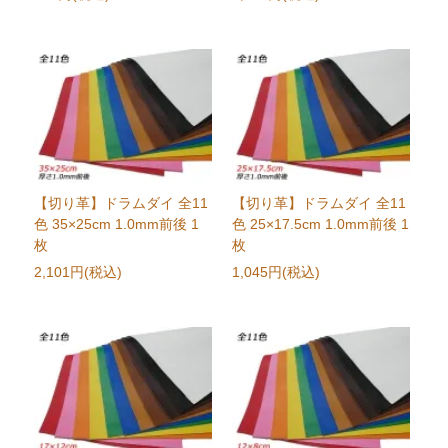
【切り革】ドラムダイ 全11
【切り革】ドラムダイ 全11
色 35×25cm 1.0mm前後 1
色 25×17.5cm 1.0mm前後 1
枚
枚
2,101円(税込)
1,045円(税込)