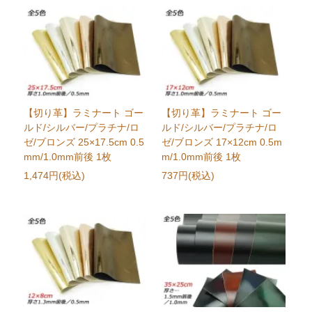
【切り革】ラミナート ゴー
【切り革】ラミナート ゴー
ルド/シルバー/プラチナ/ロ
ルド/シルバー/プラチナ/ロ
ゼ/ブロンズ 25×17.5cm 0.5
ゼ/ブロンズ 17×12cm 0.5m
mm/1.0mm前後 1枚
m/1.0mm前後 1枚
1,474円(税込)
737円(税込)