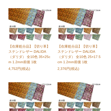
【在庫処分品】【切り革】
【在庫処分品】【切り革】
ステンドレザー DALIDA
ステンドレザー DALIDA
（ダリダ） 全10色 35×25c
（ダリダ） 全10色 25×17.5
m 1.2mm前後 1枚
cm 1.2mm前後 1枚
4,752円(税込)
2,376円(税込)