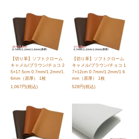
【切り革】ソフトクローム
【切り革】ソフトクローム
キャメル/ブラウン/チョコ 2
キャメル/ブラウン/チョコ 1
5×17.5cm 0.7mm/1.2mm/1.
7×12cm 0.7mm/1.2mm/1.6
6mm（原厚） 1枚
mm（原厚） 1枚
1,067円(税込)
528円(税込)