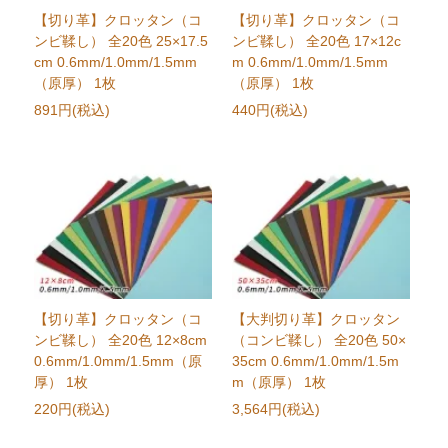
【切り革】クロッタン（コ
【切り革】クロッタン（コ
ンビ鞣し） 全20色 25×17.5
ンビ鞣し） 全20色 17×12c
cm 0.6mm/1.0mm/1.5mm
m 0.6mm/1.0mm/1.5mm
（原厚） 1枚
（原厚） 1枚
891円(税込)
440円(税込)
【切り革】クロッタン（コ
【大判切り革】クロッタン
ンビ鞣し） 全20色 12×8cm
（コンビ鞣し） 全20色 50×
0.6mm/1.0mm/1.5mm（原
35cm 0.6mm/1.0mm/1.5m
厚） 1枚
m（原厚） 1枚
220円(税込)
3,564円(税込)