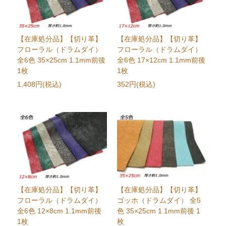
【在庫処分品】【切り革】
【在庫処分品】【切り革】
フローラル（ドラムダイ）
フローラル（ドラムダイ）
全6色 35×25cm 1.1mm前後
全6色 17×12cm 1.1mm前後
1枚
1枚
1,408円(税込)
352円(税込)
【在庫処分品】【切り革】
【在庫処分品】【切り革】
フローラル（ドラムダイ）
ゴッホ（ドラムダイ） 全5
全6色 12×8cm 1.1mm前後
色 35×25cm 1.1mm前後 1
1枚
枚