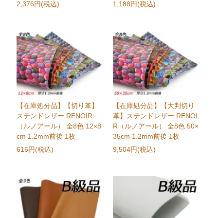
2,376円(税込)
1,188円(税込)
【在庫処分品】【切り革】
【在庫処分品】【大判切り
ステンドレザー RENOIR
革】ステンドレザー RENOI
（ルノアール） 全8色 12×8
R（ルノアール） 全8色 50×
cm 1.2mm前後 1枚
35cm 1.2mm前後 1枚
616円(税込)
9,504円(税込)