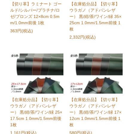
【切り革】ラミナート ゴー
【在庫処分品】【切り革】
ルド/シルバー/プラチナ/ロ
ウラガノ（アドバンレザ
ゼ/ブロンズ 12×8cm 0.5m
ー） 黒/紺/茶/ワイン/緑 35×
m/1.0mm前後 1枚
25cm 1.0mm/1.5mm前後 1
枚
363円(税込)
2,332円(税込)
【在庫処分品】【切り革】
【在庫処分品】【切り革】
ウラガノ（アドバンレザ
ウラガノ（アドバンレザ
ー） 黒/紺/茶/ワイン/緑 25×
ー） 黒/紺/茶/ワイン/緑 17×
17.5cm 1.0mm/1.5mm前後
12cm 1.0mm/1.5mm前後 1
1枚
枚
1,161円(税込)
580円(税込)