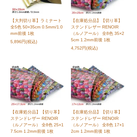
【大判切り革】ラミナート
【在庫処分品】【切り革】
全5色 50×35cm 0.5mm/1.0
ステンドレザー RENOIR
mm前後 1枚
（ルノアール） 全8色 35×2
5cm 1.2mm前後 1枚
5,896円(税込)
4,752円(税込)
【在庫処分品】【切り革】
【在庫処分品】【切り革】
ステンドレザー RENOIR
ステンドレザー RENOIR
（ルノアール） 全8色 25×1
（ルノアール） 全8色 17×1
7.5cm 1.2mm前後 1枚
2cm 1.2mm前後 1枚