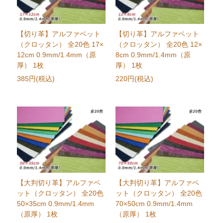
【切り革】アルファベット
【切り革】アルファベット
（クロッタン） 全20色 17×
（クロッタン） 全20色 12×
12cm 0.9mm/1.4mm（原
8cm 0.9mm/1.4mm（原
厚） 1枚
厚） 1枚
385円(税込)
220円(税込)
【大判切り革】アルファベ
【大判切り革】アルファベ
ット（クロッタン） 全20色
ット（クロッタン） 全20色
50×35cm 0.9mm/1.4mm
70×50cm 0.9mm/1.4mm
（原厚） 1枚
（原厚） 1枚