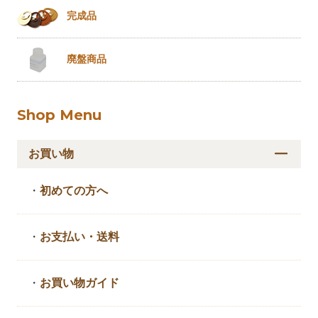
完成品
廃盤商品
Shop Menu
お買い物
・
初めての方へ
・
お支払い・送料
・
お買い物ガイド