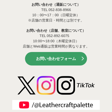
お問い合わせ（通販について）
TEL 052-838-8966
10：00〜17：00（日曜定休）
※店舗の営業日・時間とは別です。
お問い合わせ（店舗、教室について）
TEL 052-892-6075
10:00〜18:00（木曜定休日）
店舗とWeb通販は営業時間が異なります。
お問い合わせフォーム