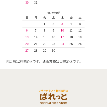
30
31
2026年9月
日
月
火
水
木
金
土
1
2
3
4
5
6
7
8
9
10
11
12
13
14
15
16
17
18
19
20
21
22
23
24
25
26
27
28
29
30
実店舗は木曜定休です。通販業務は日曜定休です。