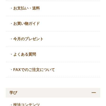
・
お支払い・送料
・
お買い物ガイド
・
今月のプレゼント
・
よくある質問
・
FAXでのご注文について
学び
・
技法コンテンツ