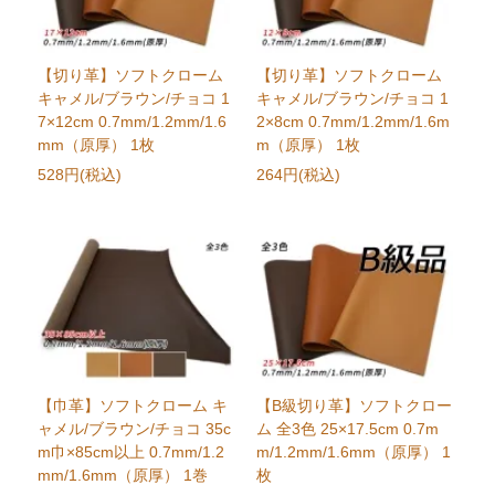
【切り革】ソフトクローム
【切り革】ソフトクローム
キャメル/ブラウン/チョコ 1
キャメル/ブラウン/チョコ 1
7×12cm 0.7mm/1.2mm/1.6
2×8cm 0.7mm/1.2mm/1.6m
mm（原厚） 1枚
m（原厚） 1枚
528円(税込)
264円(税込)
【巾革】ソフトクローム キ
【B級切り革】ソフトクロー
ャメル/ブラウン/チョコ 35c
ム 全3色 25×17.5cm 0.7m
m巾×85cm以上 0.7mm/1.2
m/1.2mm/1.6mm（原厚） 1
mm/1.6mm（原厚） 1巻
枚