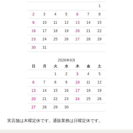
1
2
3
4
5
6
7
8
9
10
11
12
13
14
15
16
17
18
19
20
21
22
23
24
25
26
27
28
29
30
31
2026年9月
日
月
火
水
木
金
土
1
2
3
4
5
6
7
8
9
10
11
12
13
14
15
16
17
18
19
20
21
22
23
24
25
26
27
28
29
30
実店舗は木曜定休です。通販業務は日曜定休です。