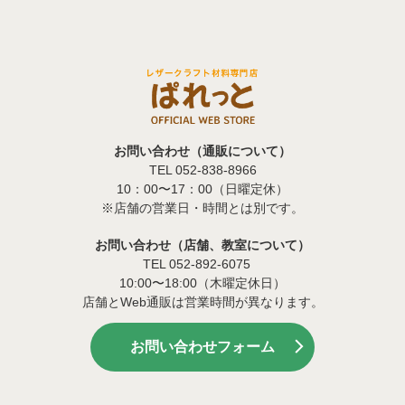
お問い合わせ（通販について）
TEL 052-838-8966
10：00〜17：00（日曜定休）
※店舗の営業日・時間とは別です。
お問い合わせ（店舗、教室について）
TEL 052-892-6075
10:00〜18:00（木曜定休日）
店舗とWeb通販は営業時間が異なります。
お問い合わせフォーム