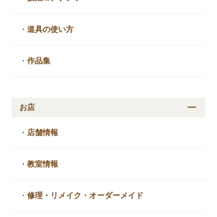
・
道具の使い方
・
作品集
お店
・
店舗情報
・
教室情報
・
修理・リメイク・
オーダーメイド