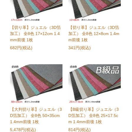
【切り革】ジュエル（3D箔
【切り革】ジュエル（3D箔
加工） 全8色 17×12cm 1.4
加工） 全8色 12×8cm 1.4m
mm前後 1枚
m前後 1枚
682円(税込)
341円(税込)
【大判切り革】ジュエル（3
【B級切り革】ジュエル（3
D箔加工） 全8色 50×35cm
D箔加工） 全8色 25×17.5c
1.4mm前後 1枚
m 1.4mm前後 1枚
5,478円(税込)
814円(税込)