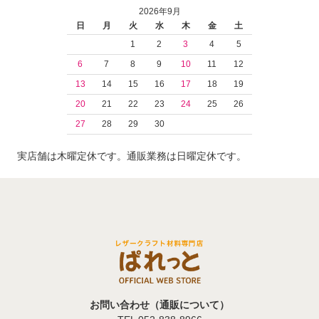
2026年9月
日
月
火
水
木
金
土
1
2
3
4
5
6
7
8
9
10
11
12
13
14
15
16
17
18
19
20
21
22
23
24
25
26
27
28
29
30
実店舗は木曜定休です。通販業務は日曜定休です。
お問い合わせ（通販について）