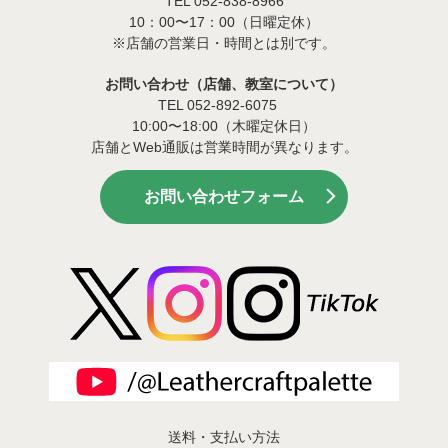
TEL 052-838-8966
10：00〜17：00（日曜定休）
※店舗の営業日・時間とは別です。
お問い合わせ（店舗、教室について）
TEL 052-892-6075
10:00〜18:00（木曜定休日）
店舗とWeb通販は営業時間が異なります。
お問い合わせフォーム
送料・支払い方法