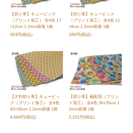
【切り革】キュービック
【切り革】キュービック
（プリント加工） 全4色 17
（プリント加工） 全4色 12
×12cm 1.2mm前後 1枚
×8cm 1.2mm前後 1枚
583円(税込)
286円(税込)
【大判切り革】キュービッ
【切り革】極彩花（プリン
ク（プリント加工） 全4色
ト加工） 全4色 35×25cm 1.
50×35cm 1.2mm前後 1枚
2mm前後 1枚
4,664円(税込)
2,101円(税込)