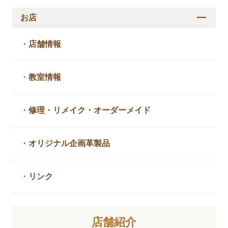
お店
・
店舗情報
・
教室情報
・
修理・リメイク・
オーダーメイド
・
オリジナル企画革製品
・
リンク
店舗紹介