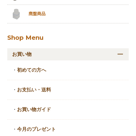
廃盤商品
Shop Menu
お買い物
・
初めての方へ
・
お支払い・送料
・
お買い物ガイド
・
今月のプレゼント